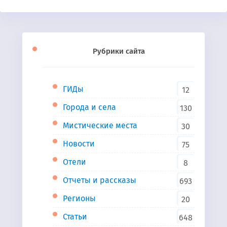
Рубрики сайта
ГИДы
12
Города и села
130
Мистические места
30
Новости
75
Отели
8
Отчеты и рассказы
693
Регионы
20
Статьи
648