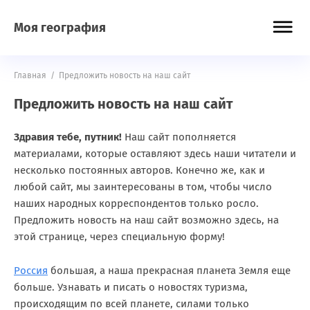
Моя география
Главная
/
Предложить новость на наш сайт
Предложить новость на наш сайт
Здравия тебе, путник!
Наш сайт пополняется
материалами, которые оставляют здесь наши читатели и
несколько постоянных авторов. Конечно же, как и
любой сайт, мы заинтересованы в том, чтобы число
наших народных корреспондентов только росло.
Предложить новость на наш сайт возможно здесь, на
этой странице, через специальную форму!
Россия
большая, а наша прекрасная планета Земля еще
больше. Узнавать и писать о новостях туризма,
происходящим по всей планете, силами только