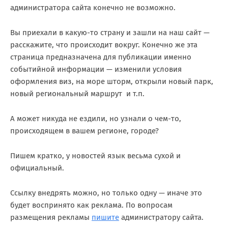
администратора сайта конечно не возможно.
Вы приехали в какую-то страну и зашли на наш сайт —
расскажите, что происходит вокруг. Конечно же эта
страница предназначена для публикации именно
событийной информации — изменили условия
оформления виз, на море шторм, открыли новый парк,
новый региональный маршрут и т.п.
А может никуда не ездили, но узнали о чем-то,
происходящем в вашем регионе, городе?
Пишем кратко, у новостей язык весьма сухой и
официальный.
Ссылку внедрять можно, но только одну — иначе это
будет воспринято как реклама. По вопросам
размещения рекламы
пишите
администратору сайта.