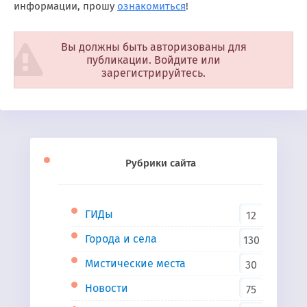
информации, прошу
ознакомиться
!
Вы должны быть авторизованы для
публикации. Войдите или
зарегистрируйтесь.
Рубрики сайта
ГИДы
12
Города и села
130
Мистические места
30
Новости
75