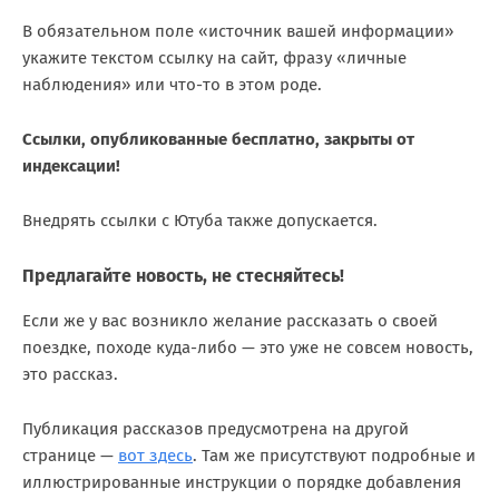
В обязательном поле «источник вашей информации»
укажите текстом ссылку на сайт, фразу «личные
наблюдения» или что-то в этом роде.
Ссылки, опубликованные бесплатно, закрыты от
индексации!
Внедрять ссылки с Ютуба также допускается.
Предлагайте новость, не стесняйтесь!
Если же у вас возникло желание рассказать о своей
поездке, походе куда-либо — это уже не совсем новость,
это рассказ.
Публикация рассказов предусмотрена на другой
странице —
вот здесь
. Там же присутствуют подробные и
иллюстрированные инструкции о порядке добавления