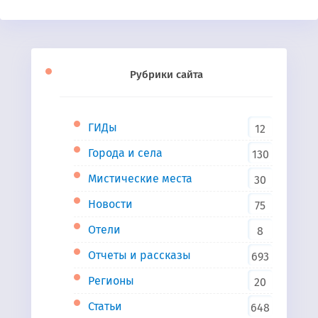
Рубрики сайта
ГИДы
12
Города и села
130
Мистические места
30
Новости
75
Отели
8
Отчеты и рассказы
693
Регионы
20
Статьи
648