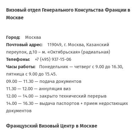
Визовый отдел Генерального Консульства Франции в
Москве
Город:
Москва
Почтовый адрес:
119049, г. Москва, Казанский
переулок, д.10 – м. «Октябрьская» (радиальная)
Телефоны:
+7 (495) 937-15-06
Часы работы:
Понедельник — четверг с 9.00 до 16.30,
пятница с 9.00 до 15.45.
09.00 — 11.30 — подача документов
11.30 — 12.00 — аннуляция виз
12.00 — 14.00 — закрыто технический перерыв
14.00 — 16.30 — выдача паспортов + прием недостающих
документов
Французский Визовый Центр в Москве