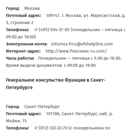
Город:
Москва
Почтовый адрес:
109147, г. Москва, ул. Марксистская, д.
3, строение 2
Телефоны:
+7 (495) 504-37-05 (понедельник – пятница с
09:00 до 18:00)
Электронная почта:
infomos.frru@vfshelpline.com
Интернет-адрес:
http://www.francevac-ru.com/
Часы работы:
Понедельник — пятница с 9.00 до 16.00.
Время выдачи документов: с 09:00 до 18:00
Генеральное консульство Франции в Санкт-
Петербурге
Город:
Санкт-Петербург
Почтовый адрес:
191186, Санкт-Петербург, наб. р.
Мойки, 15
Телефоны:
+7 (812) 332-22-70 (с понедельника по