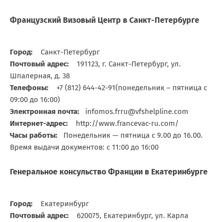
Французский Визовый Центр в Санкт-Петербурге
Город:
Санкт-Петербург
Почтовый адрес:
191123, г. Санкт-Петербург, ул.
Шпалерная, д. 38
Телефоны:
+7 (812) 644-42-91(понедельник – пятница с
09:00 до 16:00)
Электронная почта:
infomos.frru@vfshelpline.com
Интернет-адрес:
http://www.francevac-ru.com/
Часы работы:
Понедельник — пятница с 9.00 до 16.00.
Время выдачи документов: с 11:00 до 16:00
Генеральное консульство Франции в Екатеринбурге
Город:
Екатеринбург
Почтовый адрес:
620075, Екатеринбург, ул. Карла