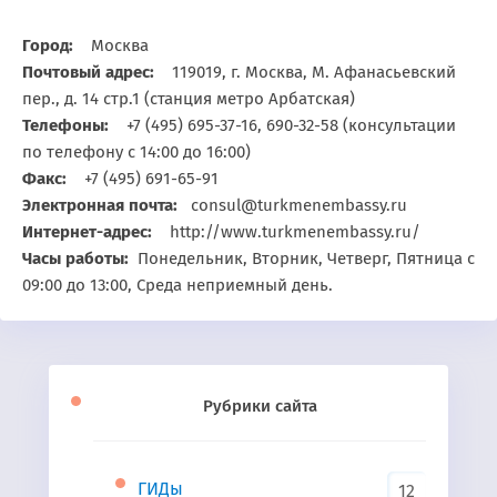
Город:
Москва
Почтовый адрес:
119019, г. Москва, М. Афанасьевский
пер., д. 14 стр.1 (станция метро Арбатская)
Телефоны:
+7 (495) 695-37-16, 690-32-58 (консультации
по телефону с 14:00 до 16:00)
Факс:
+7 (495) 691-65-91
Электронная почта:
consul@turkmenembassy.ru
Интернет-адрес:
http://www.turkmenembassy.ru/
Часы работы:
Понедельник, Вторник, Четверг, Пятница с
09:00 до 13:00, Среда неприемный день.
Рубрики сайта
ГИДы
12