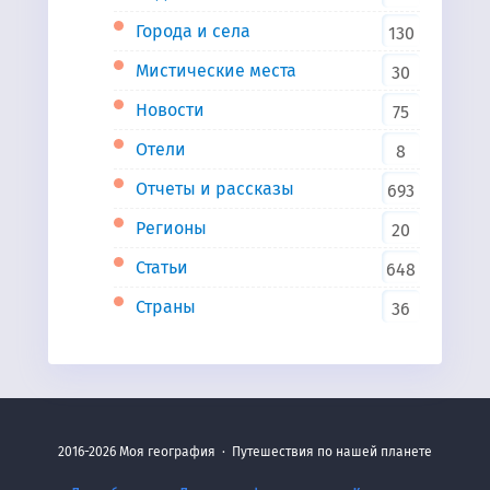
Города и села
130
Мистические места
30
Новости
75
Отели
8
Отчеты и рассказы
693
Регионы
20
Статьи
648
Страны
36
2016-2026
Моя география
·
Путешествия по нашей планете