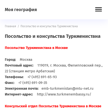
Моя география
Главная
/
Посольство и консульства Туркменистана
Посольство и консульства Туркменистана
Посольство Туркменистана в Москве
Город:
Москва
Почтовый адрес:
119019, г. Москва, Филипповский пер.,
22 (станция метро Арбатская)
Телефоны:
+7 (495) 691-65-93
Факс:
+7 (495) 691-09-35
Электронная почта:
emb-turkmenistan@mtu-net.ru
Интернет-адрес:
http://www.turkmenembassy.ru/
Консульский отдел Посольства Туркменистана в Москве