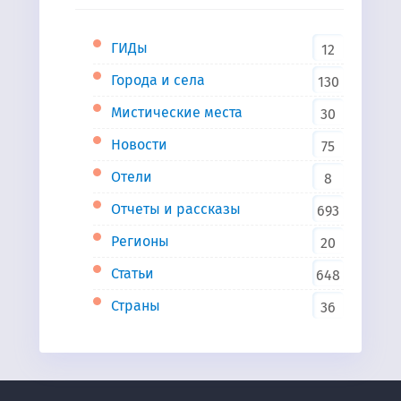
ГИДы
12
Города и села
130
Мистические места
30
Новости
75
Отели
8
Отчеты и рассказы
693
Регионы
20
Статьи
648
Страны
36