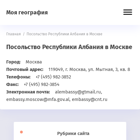
Моя география
Главная
/
Посольство Республики Албания в Москве
Посольство Республики Албания в Москве
Город:
Москва
Почтовый адрес:
119049, г. Москва, ул. Мытная, 3, кв. 8
Телефоны:
+7 (495) 982-3852
Факс:
+7 (495) 982-3854
Электронная почта:
alembassy@gtmail.ru,
embassy.moscow@mfa.gov.al, embassy@cnt.ru
Рубрики сайта