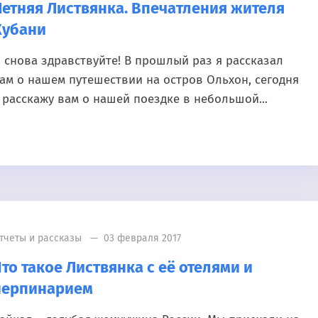
Летняя Листвянка. Впечатления жителя
Кубани
 снова здравствуйте! В прошлый раз я рассказал
ам о нашем путешествии на остров Ольхон, сегодня
 расскажу вам о нашей поездке в небольшой...
тчеты и рассказы
— 03 февраля 2017
то такое Листвянка с её отелями и
нерпинарием