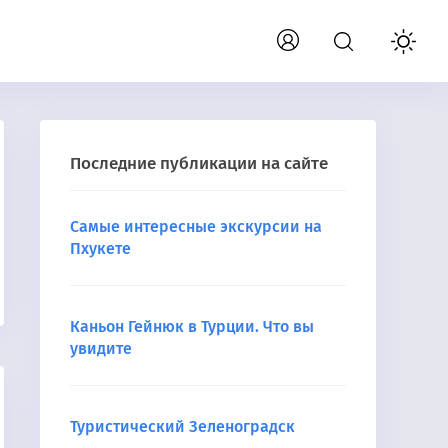
Последние публикации на сайте
Самые интересные экскурсии на
Пхукете
Каньон Гейнюк в Турции. Что вы
увидите
Туристический Зеленоградск