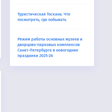
Туристическая Тоскана. Что
посмотреть, где побывать
Режим работы основных музеев и
дворцово-парковых комплексов
Санкт-Петербурга в новогодние
праздники 2025-26