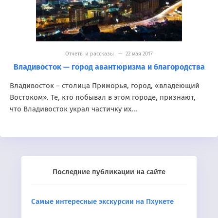
Отчеты и рассказы
— 22 мая 2017
Владивосток — город авантюризма и благородства
Владивосток – столица Приморья, город, «владеющий
Востоком». Те, кто побывал в этом городе, признают,
что Владивосток украл частичку их...
Последние публикации на сайте
Самые интересные экскурсии на Пхукете