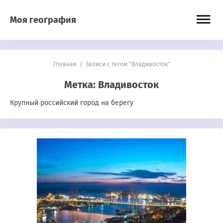
Моя география
Главная
/
Записи с тегом "Владивосток"
Метка:
Владивосток
Крупный российский город на берегу