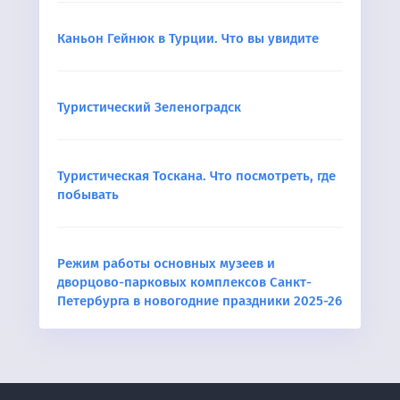
Каньон Гейнюк в Турции. Что вы увидите
Туристический Зеленоградск
Туристическая Тоскана. Что посмотреть, где
побывать
Режим работы основных музеев и
дворцово-парковых комплексов Санкт-
Петербурга в новогодние праздники 2025-26