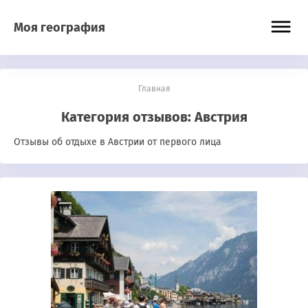
Моя география
Главная
Категория отзывов:
Австрия
Отзывы об отдыхе в Австрии от первого лица