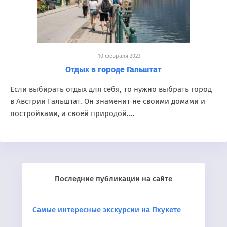
— 10 февраля 2023
Отдых в городе Гальштат
Если выбирать отдых для себя, то нужно выбрать город
в Австрии Гальштат. Он знаменит не своими домами и
постройками, а своей природой....
Последние публикации на сайте
Самые интересные экскурсии на Пхукете