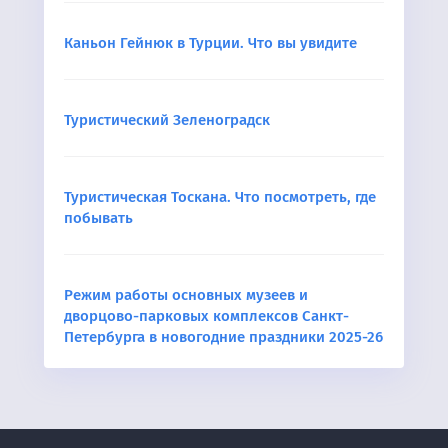
Каньон Гейнюк в Турции. Что вы увидите
Туристический Зеленоградск
Туристическая Тоскана. Что посмотреть, где
побывать
Режим работы основных музеев и
дворцово-парковых комплексов Санкт-
Петербурга в новогодние праздники 2025-26