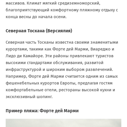
массивов. Климат мягкий средиземноморский,
благоприятствующий комфортному пляжному отдыху с
конца весны до начала осени.
Северная Тоскана (Версиялия)
Северная часть Тосканы известна своими знаменитыми
курортами, такими как Форте дей Марми, Виареджо и
Лидо ди Камайоре. Эти районы привлекают туристов
высокими стандартами обслуживания, развитой
инфраструктурой и широким выбором развлечений.
Например, Форте дей Марми считается одним из самых
фешенебельных курортов Европы, предлагая гостям
комфортабельные отели, рестораны высокой кухни и
эксклюзивный шопинг.
Пример пляжа: Форте дей Марми