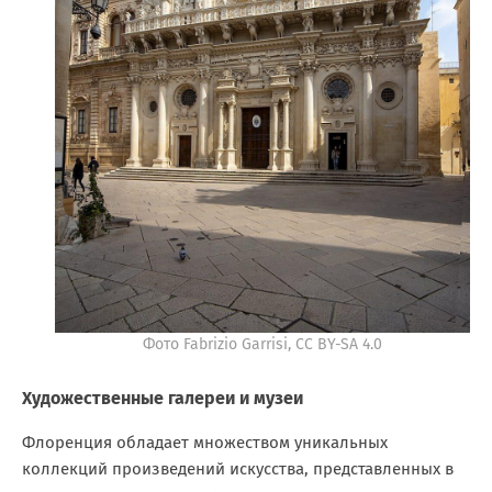
Фото Fabrizio Garrisi, CC BY-SA 4.0
Художественные галереи и музеи
Флоренция обладает множеством уникальных
коллекций произведений искусства, представленных в