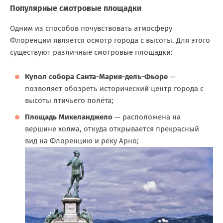
Популярные смотровые площадки
Одним из способов почувствовать атмосферу
Флоренции является осмотр города с высоты. Для этого
существуют различные смотровые площадки:
Купол собора Санта-Мария-дель-Фьоре
—
позволяет обозреть исторический центр города с
высоты птичьего полёта;
Площадь Микеланджело
— расположена на
вершине холма, откуда открывается прекрасный
вид на Флоренцию и реку Арно;