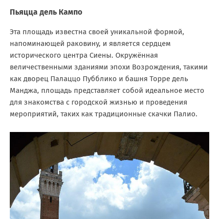
Пьяцца дель Кампо
Эта площадь известна своей уникальной формой,
напоминающей раковину, и является сердцем
исторического центра Сиены. Окружённая
величественными зданиями эпохи Возрождения, такими
как дворец Палаццо Пубблико и башня Торре дель
Манджа, площадь представляет собой идеальное место
для знакомства с городской жизнью и проведения
мероприятий, таких как традиционные скачки Палио.