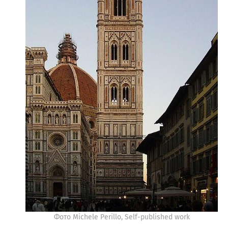
Фото Michele Perillo, Self-published work