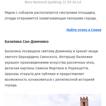
Фото Raimond Spekking, CC BY-SA 4.0
Рядом с собором располагается смотровая площадка,
откуда открывается захватывающая панорама города.
Найти отель в Сиене
Базилика Сан-Доменико
Базилика посвящена святому Доминику и хранит мощи
святого Бернардино Сиенского. Интерьер базилики
украшен произведениями искусства различных эпох,
включая картины Симона Мартини и Лоренцетти.
Церковь открыта для публики и предоставляет
возможность ознакомиться с религиозной историей
города.