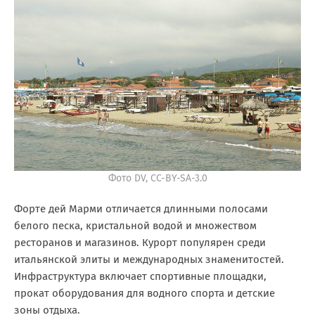
Фото DV, CC-BY-SA-3.0
Форте дей Марми отличается длинными полосами
белого песка, кристальной водой и множеством
ресторанов и магазинов. Курорт популярен среди
итальянской элиты и международных знаменитостей.
Инфраструктура включает спортивные площадки,
прокат оборудования для водного спорта и детские
зоны отдыха.