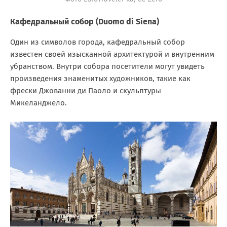
Кафедральный собор (Duomo di Siena)
Один из символов города, кафедральный собор
известен своей изысканной архитектурой и внутренним
убранством. Внутри собора посетители могут увидеть
произведения знаменитых художников, такие как
фрески Джованни ди Паоло и скульптуры
Микеланджело.