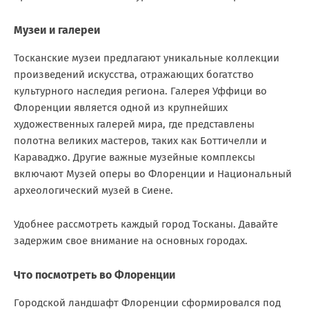
Музеи и галереи
Тосканские музеи предлагают уникальные коллекции
произведений искусства, отражающих богатство
культурного наследия региона. Галерея Уффици во
Флоренции является одной из крупнейших
художественных галерей мира, где представлены
полотна великих мастеров, таких как Боттичелли и
Караваджо. Другие важные музейные комплексы
включают Музей оперы во Флоренции и Национальный
археологический музей в Сиене.
Удобнее рассмотреть каждый город Тосканы. Давайте
задержим свое внимание на основных городах.
Что посмотреть во Флоренции
Городской ландшафт Флоренции сформировался под