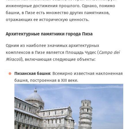
инженерные достижения прошлого. Однако, помимо
башни, в Пизе есть множество других памятников,
отражающих ее историческую ценность.
Архитектурные памятники города Пиза
Одним из наиболее значимых архитектурных
комплексов в Пизе является Площадь Чудес (
Campo dei
Miracoli
), включающая следующие объекты:
Пизанская башня
: Всемирно известная наклоненная
башня, построенная в XIII веке.