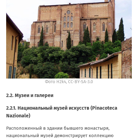
Фото H2k4, CC-BY-SA-3.0
2.2. Музеи и галереи
2.2.1. Национальный музей искусств (Pinacoteca
Nazionale)
Расположенный в здании бывшего монастыря,
национальный музей демонстрирует коллекцию