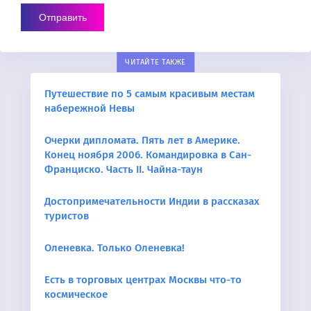
ЧИТАЙТЕ ТАКЖЕ
Путешествие по 5 самым красивым местам
набережной Невы
Очерки дипломата. Пять лет в Америке.
Конец ноября 2006. Командировка в Сан-
Франциско. Часть II. Чайна-таун
Достопримечательности Индии в рассказах
туристов
Оленевка. Только Оленевка!
Есть в торговых центрах Москвы что-то
космическое