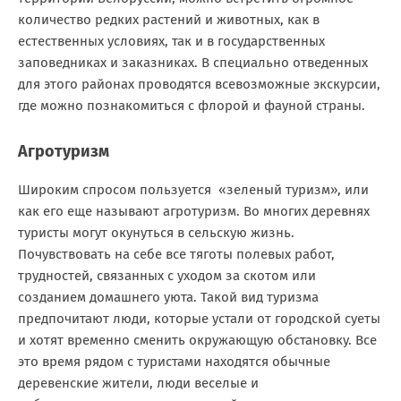
количество редких растений и животных, как в
естественных условиях, так и в государственных
заповедниках и заказниках. В специально отведенных
для этого районах проводятся всевозможные экскурсии,
где можно познакомиться с флорой и фауной страны.
Агротуризм
Широким спросом пользуется «зеленый туризм», или
как его еще называют агротуризм. Во многих деревнях
туристы могут окунуться в сельскую жизнь.
Почувствовать на себе все тяготы полевых работ,
трудностей, связанных с уходом за скотом или
созданием домашнего уюта. Такой вид туризма
предпочитают люди, которые устали от городской суеты
и хотят временно сменить окружающую обстановку. Все
это время рядом с туристами находятся обычные
деревенские жители, люди веселые и