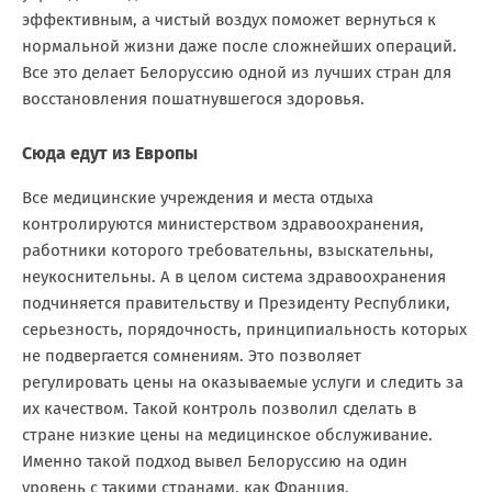
эффективным, а чистый воздух поможет вернуться к
нормальной жизни даже после сложнейших операций.
Все это делает Белоруссию одной из лучших стран для
восстановления пошатнувшегося здоровья.
Сюда едут из Европы
Все медицинские учреждения и места отдыха
контролируются министерством здравоохранения,
работники которого требовательны, взыскательны,
неукоснительны. А в целом система здравоохранения
подчиняется правительству и Президенту Республики,
серьезность, порядочность, принципиальность которых
не подвергается сомнениям. Это позволяет
регулировать цены на оказываемые услуги и следить за
их качеством. Такой контроль позволил сделать в
стране низкие цены на медицинское обслуживание.
Именно такой подход вывел Белоруссию на один
уровень с такими странами, как Франция,