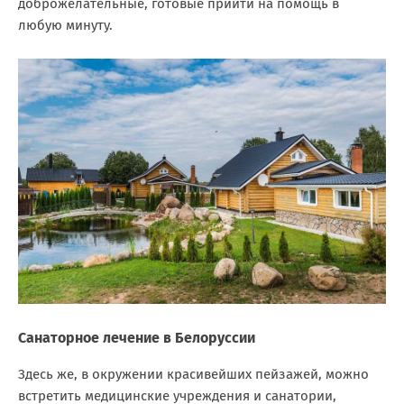
доброжелательные, готовые прийти на помощь в
любую минуту.
Санаторное лечение в Белоруссии
Здесь же, в окружении красивейших пейзажей, можно
встретить медицинские учреждения и санатории,