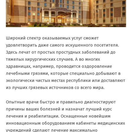
Широкий спектр оказываемых услуг сможет
удовлетворить даже самого искушенного посетителя.
Здесь лечат от простых простудных заболеваний до
тяжелых хирургических случаев. А во многих
здравницах, например, проводится оздоровление
лечебными грязями, которые специально добывают в
экологически чистых местах республики или доставляют
из лучших грязевых источников со всего мира.
Опытные врачи быстро и правильно диагностируют
причины ваших болезней и назначат лучший курс
лечения и реабилитации. Оснащенные новейшим
инновационным оборудованием кабинеты медицинских
учреждений сделают лечение максимально