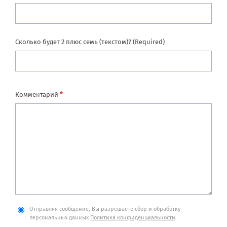
Сколько будет 2 плюс семь (текстом)? (Required)
*
Комментарий
Отправляя сообщение, Вы разрешаете сбор и обработку
персональных данных
Политика конфиденциальности
.