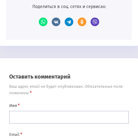
Поделиться в соц. сетях и сервисах:
Оставить комментарий
Ваш адрес email не будет опубликован.
Обязательные поля
*
помечены
*
Имя
*
Email