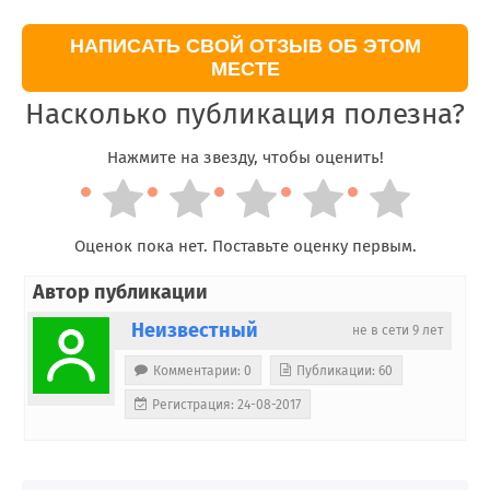
НАПИСАТЬ СВОЙ ОТЗЫВ ОБ ЭТОМ
МЕСТЕ
Насколько публикация полезна?
Нажмите на звезду, чтобы оценить!
Оценок пока нет. Поставьте оценку первым.
Автор публикации
Неизвестный
не в сети 9 лет
Комментарии: 0
Публикации: 60
Регистрация: 24-08-2017