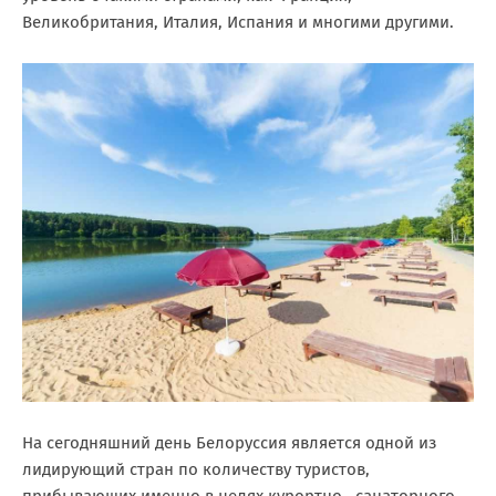
Великобритания, Италия, Испания и многими другими.
На сегодняшний день Белоруссия является одной из
лидирующий стран по количеству туристов,