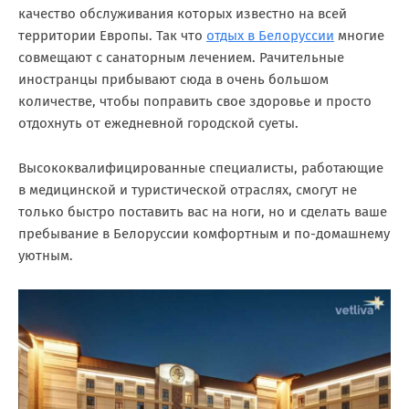
качество обслуживания которых известно на всей
территории Европы. Так что
отдых в Белоруссии
многие
совмещают с санаторным лечением. Рачительные
иностранцы прибывают сюда в очень большом
количестве, чтобы поправить свое здоровье и просто
отдохнуть от ежедневной городской суеты.
Высококвалифицированные специалисты, работающие
в медицинской и туристической отраслях, смогут не
только быстро поставить вас на ноги, но и сделать ваше
пребывание в Белоруссии комфортным и по-домашнему
уютным.