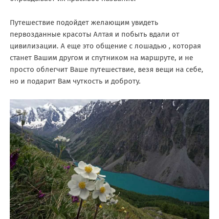
Путешествие подойдет желающим увидеть
первозданные красоты Алтая и побыть вдали от
цивилизации. А еще это общение с лошадью , которая
станет Вашим другом и спутником на маршруте, и не
просто облегчит Ваше путешествие, везя вещи на себе,
но и подарит Вам чуткость и доброту.