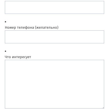
Номер телефона (желательно)
Что интересует