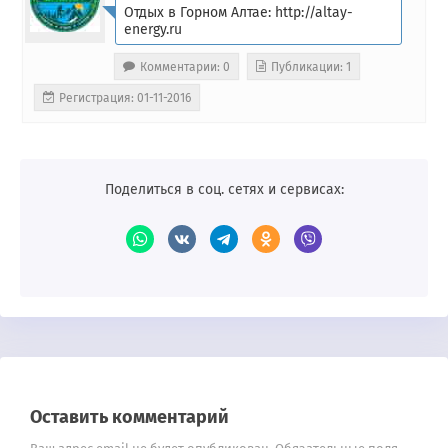
Отдых в Горном Алтае: http://altay-
energy.ru
Комментарии: 0
Публикации: 1
Регистрация: 01-11-2016
Поделиться в соц. сетях и сервисах:
Оставить комментарий