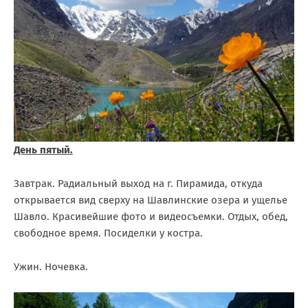
День пятый.
Завтрак. Радиальный выход на г. Пирамида, откуда
открывается вид сверху на Шавлинские озера и ущелье
Шавло. Красивейшие фото и видеосъемки. Отдых, обед,
свободное время. Посиделки у костра.
Ужин. Ночевка.