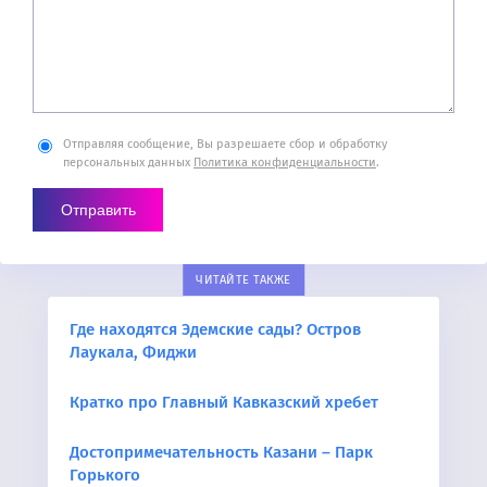
Отправляя сообщение, Вы разрешаете сбор и обработку
персональных данных
Политика конфиденциальности
.
ЧИТАЙТЕ ТАКЖЕ
Где находятся Эдемские сады? Остров
Лаукала, Фиджи
Кратко про Главный Кавказский хребет
Достопримечательность Казани – Парк
Горького