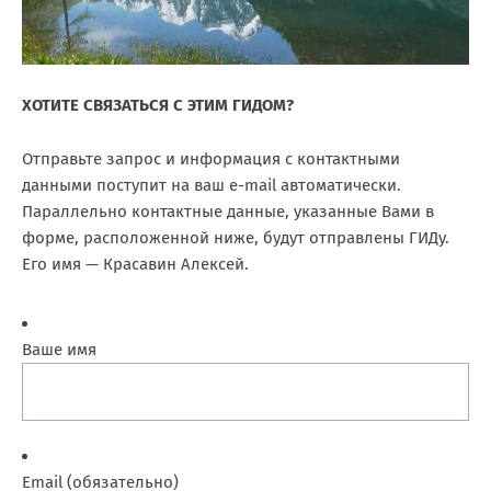
ХОТИТЕ СВЯЗАТЬСЯ С ЭТИМ ГИДОМ?
Отправьте запрос и информация с контактными
данными поступит на ваш e-mail автоматически.
Параллельно контактные данные, указанные Вами в
форме, расположенной ниже, будут отправлены ГИДу.
Его имя — Красавин Алексей.
Ваше имя
Email (обязательно)