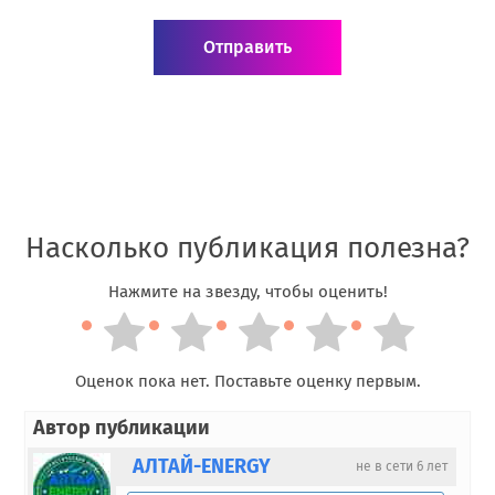
Насколько публикация полезна?
Нажмите на звезду, чтобы оценить!
Оценок пока нет. Поставьте оценку первым.
Автор публикации
АЛТАЙ-ENERGY
не в сети 6 лет