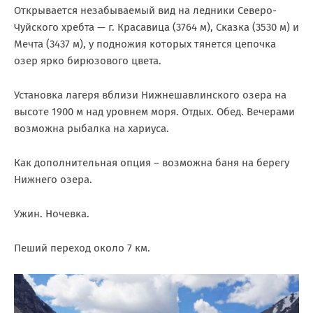
Открывается незабываемый вид на ледники Северо-
Чуйского хребта — г. Красавица (3764 м), Сказка (3530 м) и
Мечта (3437 м), у подножия которых тянется цепочка
озер ярко бирюзового цвета.
Установка лагеря вблизи Нижнешавлинского озера на
высоте 1900 м над уровнем моря. Отдых. Обед. Вечерами
возможна рыбалка на хариуса.
Как дополнительная опция – возможна баня на берегу
Нижнего озера.
Ужин. Ночевка.
Пеший переход около 7 км.