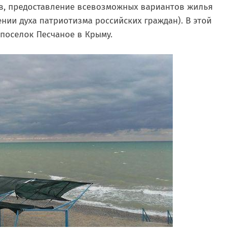
в, предоставление всевозможных вариантов жилья
нии духа патриотизма российских граждан). В этой
поселок Песчаное в Крыму.