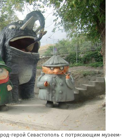
ород-герой Севастополь с потрясающим музеем-