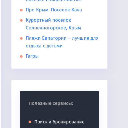
Про Крым. Поселок Кача
Курортный поселок
Солнечногорское, Крым
Пляжи Евпатории – лучшие для
отдыха с детьми
Гагры
Полезные сервисы:
Поиск и бронирование