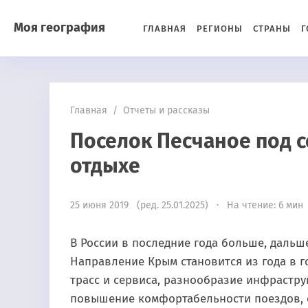
Моя география
ГЛАВНАЯ
РЕГИОНЫ
СТРАНЫ
Г
Главная
/
Отчеты и рассказы
Поселок Песчаное под с
отдыхе
25 июня 2019 (ред. 25.01.2025) · На чтение: 6 мин
В России в последние года больше, дальш
Направление Крым становится из года в г
трасс и сервиса, разнообразие инфрастру
повышение комфортабельности поездов, с