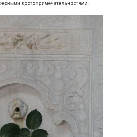
ресными достопримечательностями.