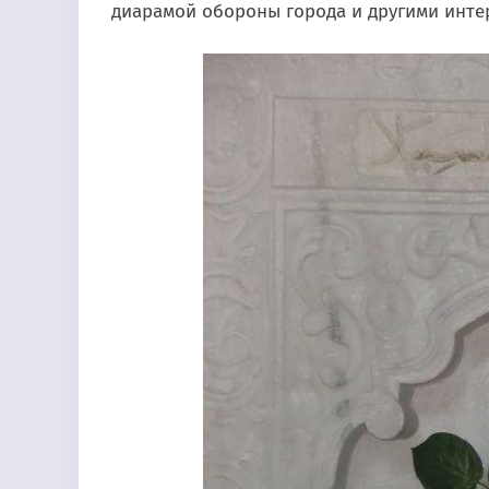
диарамой обороны города и другими инте