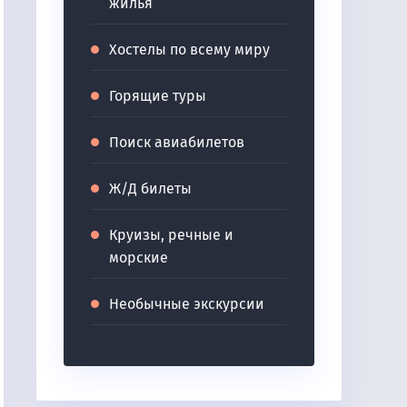
жилья
Хостелы по всему миру
Горящие туры
Поиск авиабилетов
Ж/Д билеты
Круизы, речные и
морские
Необычные экскурсии