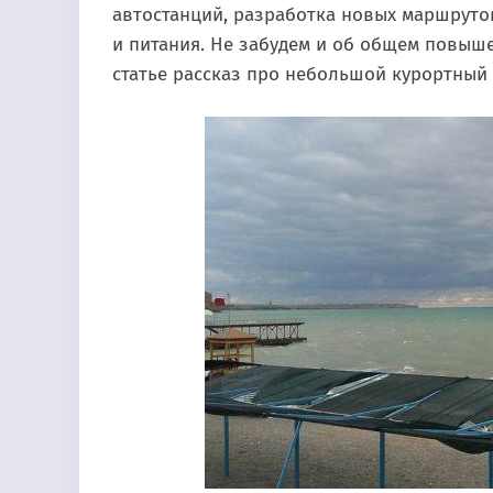
автостанций, разработка новых маршруто
и питания. Не забудем и об общем повыше
статье рассказ про небольшой курортный 