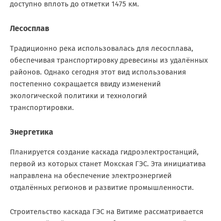
доступно вплоть до отметки 1475 км.
Лесосплав
Традиционно река использовалась для лесосплава,
обеспечивая транспортировку древесины из удалённых
районов. Однако сегодня этот вид использования
постепенно сокращается ввиду изменений
экологической политики и технологий
транспортировки.
Энергетика
Планируется создание каскада гидроэлектростанций,
первой из которых станет Мокская ГЭС. Эта инициатива
направлена на обеспечение электроэнергией
отдалённых регионов и развитие промышленности.
Строительство каскада ГЭС на Витиме рассматривается