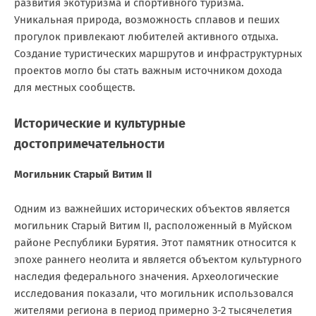
развития экотуризма и спортивного туризма.
Уникальная природа, возможность сплавов и пеших
прогулок привлекают любителей активного отдыха.
Создание туристических маршрутов и инфраструктурных
проектов могло бы стать важным источником дохода
для местных сообществ.
Исторические и культурные
достопримечательности
Могильник Старый Витим II
Одним из важнейших исторических объектов является
могильник Старый Витим II, расположенный в Муйском
районе Республики Бурятия. Этот памятник относится к
эпохе раннего неолита и является объектом культурного
наследия федерального значения. Археологические
исследования показали, что могильник использовался
жителями региона в период примерно 3-2 тысячелетия