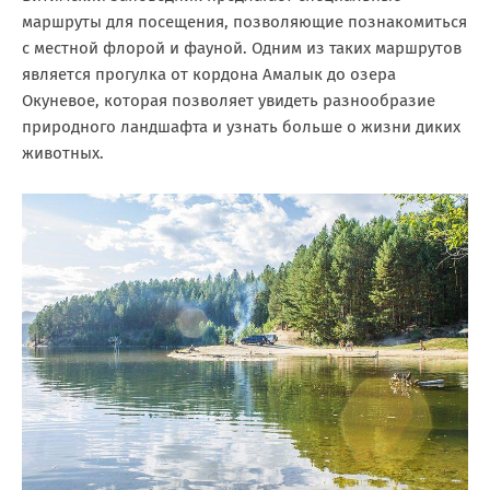
маршруты для посещения, позволяющие познакомиться
с местной флорой и фауной. Одним из таких маршрутов
является прогулка от кордона Амалык до озера
Окуневое, которая позволяет увидеть разнообразие
природного ландшафта и узнать больше о жизни диких
животных.