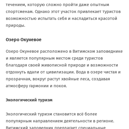
течением, которую сложно пройти даже опытным
спортсменам. Однако этот участок привлекает туристов
возможностью испытать себя и насладиться красотой
природы.
Озеро Окуневое
Озеро Окуневое расположено в Витимском заповеднике
и является популярным местом среди туристов
благодаря своей живописной природе и возможности
отдохнуть вдали от цивилизации. Вода в озере чистая и
прозрачная, вокруг растут хвойные леса, создавая
атмосферу гармонии и покоя.
Экологический туризм
Экологический туризм становится всё более
популярным направлением деятельности в регионе.
Витимский заповедник предлагает специальные