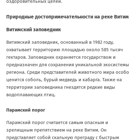
оздоровительных целей.
Природные достопримечательности на реке Витим
Витимский заповедник
Витимский заповедник, основанный в 1982 году,
охватывает территорию площадью около 585 тысяч
гектаров. Заповедник охраняется государством и
предназначен для сохранения уникальной экосистемы
региона. Среди представителей животного мира особо
ценится соболь, бурый медведь и кабарга. Также на
территории заповедника гнездятся редкие виды
водоплавающих птиц.
Парамский порог
Парамский порог считается самым опасным и
зрелищным препятствием на реке Витим. Он
представляет собой скальную преграду с быстрым