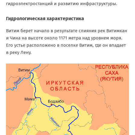
гидроэлектростанций и развитию инфраструктуры.
Гидрологическая характеристика
Витим берет начало в результате слияния рек Витимкан
и Чина на высоте около 1171 метра над уровнем моря.
Его устье расположено в поселке Витим, где он впадает
в реку Лену.