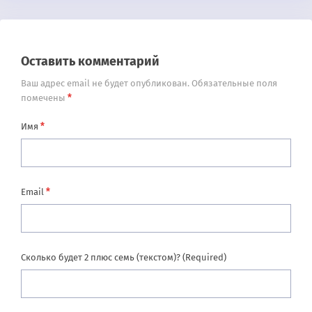
Оставить комментарий
Ваш адрес email не будет опубликован.
Обязательные поля
*
помечены
*
Имя
*
Email
Сколько будет 2 плюс семь (текстом)? (Required)