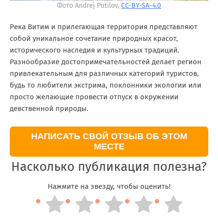
Фото Andrej Putilov,
CC-BY-SA-4.0
Река Витим и прилегающая территория представляют
собой уникальное сочетание природных красот,
исторического наследия и культурных традиций.
Разнообразие достопримечательностей делает регион
привлекательным для различных категорий туристов,
будь то любители экстрима, поклонники экологии или
просто желающие провести отпуск в окружении
девственной природы.
НАПИСАТЬ СВОЙ ОТЗЫВ ОБ ЭТОМ
МЕСТЕ
Насколько публикация полезна?
Нажмите на звезду, чтобы оценить!