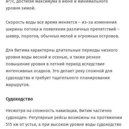
м³/с, достигая максимума в июне и минимального
уровня зимой.
Скорость воды все время меняется – из-за изменения
ширины потока и появления различных препятствий –
шивер, порогов, обычных мелей и огромных островов.
Для Витима характерны длительные периоды низкого
уровня воды весной и осенью, а также резкое
повышение уровня в летний период вследствие
интенсивных осадков. Это делает реку сложной для
судоходства и требует тщательного планирования
маршрутов.
Судоходство
Несмотря на сложность навигации, Витим частично
судоходен. Регулярные рейсы возможны на протяжении
515 км от устья, а при высоком уровне воды судоходство