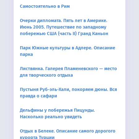
Самостоятельно в Рим
Очерки дипломата. Пять лет в Америке.
Июнь 2005. Путешествие по западному
побережью США (часть II) Гранд Каньон
Парк Южные культуры в Адлере. Описание
парка
Листвянка. Галерея Пламеневского — место
для творческого отдыха
Пустыня Руб-эль-Хали, покоряем дюны. Вся
правда о сафари
Дельфины у побережья Пицунды.
Насколько реально увидеть
Отдых в Белеке. Описание самого дорогого
курорта Турции