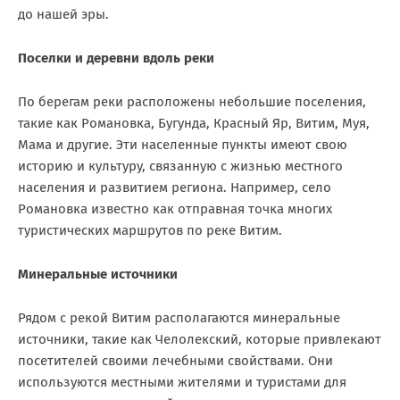
до нашей эры.
Поселки и деревни вдоль реки
По берегам реки расположены небольшие поселения,
такие как Романовка, Бугунда, Красный Яр, Витим, Муя,
Мама и другие. Эти населенные пункты имеют свою
историю и культуру, связанную с жизнью местного
населения и развитием региона. Например, село
Романовка известно как отправная точка многих
туристических маршрутов по реке Витим.
Минеральные источники
Рядом с рекой Витим располагаются минеральные
источники, такие как Челолекский, которые привлекают
посетителей своими лечебными свойствами. Они
используются местными жителями и туристами для