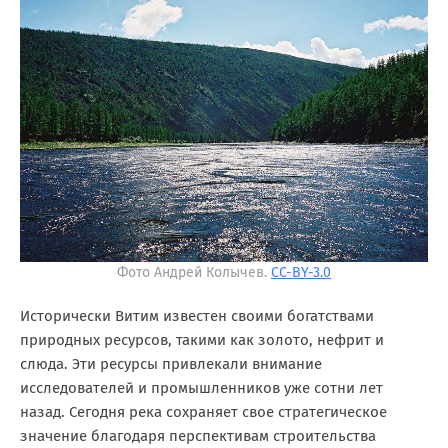
Фото Андрей Колычев.
CC-BY-3.0
Исторически Витим известен своими богатствами
природных ресурсов, такими как золото, нефрит и
слюда. Эти ресурсы привлекали внимание
исследователей и промышленников уже сотни лет
назад. Сегодня река сохраняет свое стратегическое
значение благодаря перспективам строительства