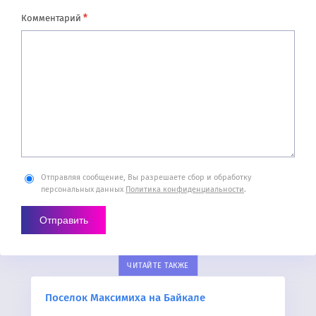
*
Комментарий
Отправляя сообщение, Вы разрешаете сбор и обработку
персональных данных
Политика конфиденциальности
.
ЧИТАЙТЕ ТАКЖЕ
Поселок Максимиха на Байкале