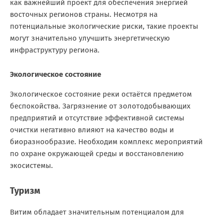
как важнейший проект для обеспечения энергией
восточных регионов страны. Несмотря на
потенциальные экологические риски, такие проекты
могут значительно улучшить энергетическую
инфраструктуру региона.
Экологическое состояние
Экологическое состояние реки остаётся предметом
беспокойства. Загрязнение от золотодобывающих
предприятий и отсутствие эффективной системы
очистки негативно влияют на качество воды и
биоразнообразие. Необходим комплекс мероприятий
по охране окружающей среды и восстановлению
экосистемы.
Туризм
Витим обладает значительным потенциалом для