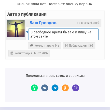
Оценок пока нет. Поставьте оценку первым.
Автор публикации
Ваш Гроздов
не в сети 6 дней
В свободное время бываю и пишу на
этом сайте
Комментарии: 144
Публикации: 1495
Регистрация: 12-02-2016
Поделиться в соц. сетях и сервисах: