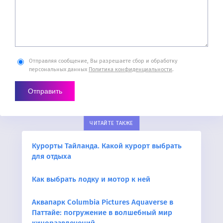
Отправляя сообщение, Вы разрешаете сбор и обработку
персональных данных
Политика конфиденциальности
.
ЧИТАЙТЕ ТАКЖЕ
Курорты Тайланда. Какой курорт выбрать
для отдыха
Как выбрать лодку и мотор к ней
Аквапарк Columbia Pictures Aquaverse в
Паттайе: погружение в волшебный мир