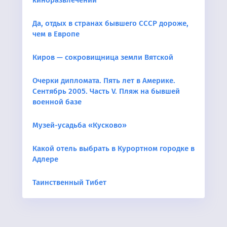
киноразвлечений
Да, отдых в странах бывшего СССР дороже,
чем в Европе
Киров — сокровищница земли Вятской
Очерки дипломата. Пять лет в Америке.
Cентябрь 2005. Часть V. Пляж на бывшей
военной базе
Музей-усадьба «Кусково»
Какой отель выбрать в Курортном городке в
Адлере
Таинственный Тибет