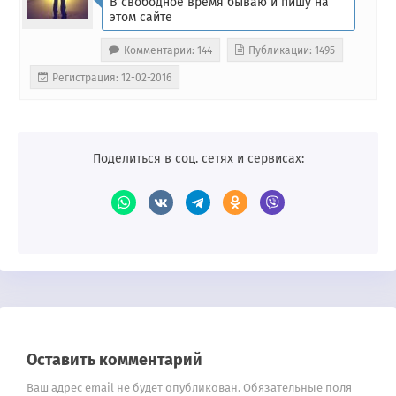
В свободное время бываю и пишу на
этом сайте
Комментарии: 144
Публикации: 1495
Регистрация: 12-02-2016
Поделиться в соц. сетях и сервисах:
Оставить комментарий
Ваш адрес email не будет опубликован.
Обязательные поля