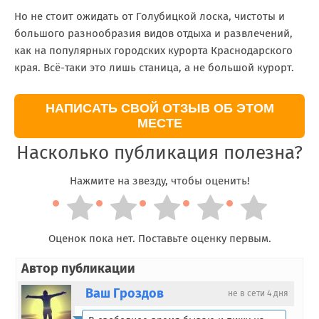
Но не стоит ожидать от Голубицкой лоска, чистоты и
большого разнообразия видов отдыха и развлечений,
как на популярных городских курорта Краснодарского
края. Всё-таки это лишь станица, а не большой курорт.
НАПИСАТЬ СВОЙ ОТЗЫВ ОБ ЭТОМ
МЕСТЕ
Насколько публикация полезна?
Нажмите на звезду, чтобы оценить!
Оценок пока нет. Поставьте оценку первым.
Автор публикации
Ваш Гроздов
не в сети 4 дня