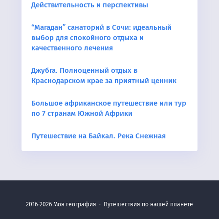
Действительность и перспективы
“Магадан” санаторий в Сочи: идеальный
выбор для спокойного отдыха и
качественного лечения
Джубга. Полноценный отдых в
Краснодарском крае за приятный ценник
Большое африканское путешествие или тур
по 7 странам Южной Африки
Путешествие на Байкал. Река Снежная
2016-2026
Моя география
·
Путешествия по нашей планете