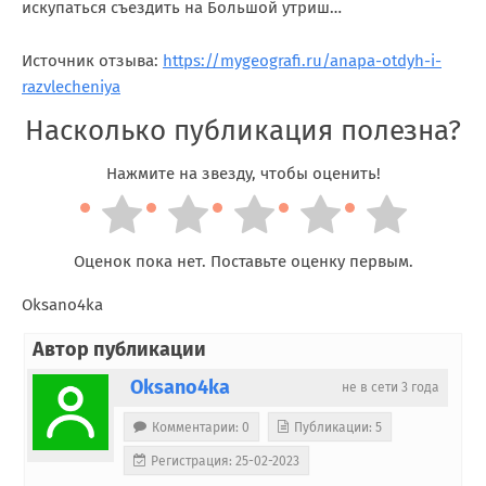
искупаться съездить на Большой утриш…
Источник отзыва:
https://mygeografi.ru/anapa-otdyh-i-
razvlecheniya
Насколько публикация полезна?
Нажмите на звезду, чтобы оценить!
Оценок пока нет. Поставьте оценку первым.
Oksano4ka
Автор публикации
Oksano4ka
не в сети 3 года
Комментарии: 0
Публикации: 5
Регистрация: 25-02-2023