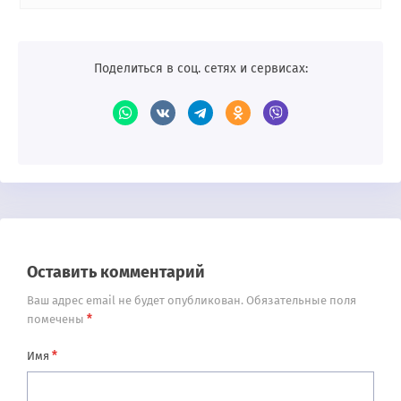
Поделиться в соц. сетях и сервисах:
Оставить комментарий
Ваш адрес email не будет опубликован.
Обязательные поля
*
помечены
*
Имя