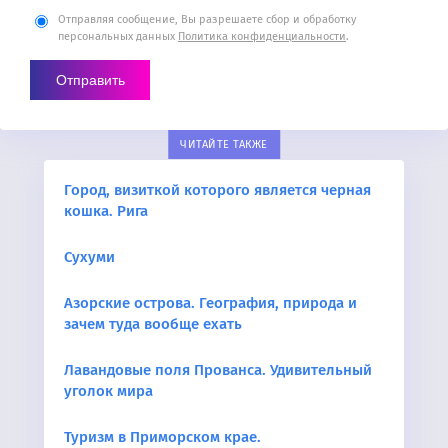
Отправляя сообщение, Вы разрешаете сбор и обработку
персональных данных
Политика конфиденциальности
.
ЧИТАЙТЕ ТАКЖЕ
Город, визиткой которого является черная
кошка. Рига
Сухуми
Азорские острова. География, природа и
зачем туда вообще ехать
Лавандовые поля Прованса. Удивительный
уголок мира
Туризм в Приморском крае.