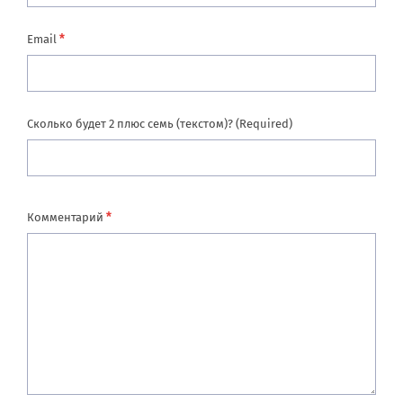
*
Email
Сколько будет 2 плюс семь (текстом)? (Required)
*
Комментарий