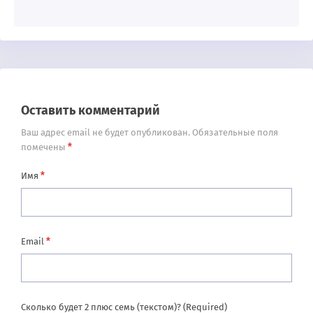
Оставить комментарий
Ваш адрес email не будет опубликован.
Обязательные поля
*
помечены
*
Имя
*
Email
Сколько будет 2 плюс семь (текстом)? (Required)