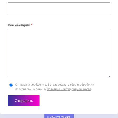
*
Комментарий
Отправляя сообщение, Вы разрешаете сбор и обработку
персональных данных
Политика конфиденциальности
.
ЧИТАЙТЕ ТАКЖЕ