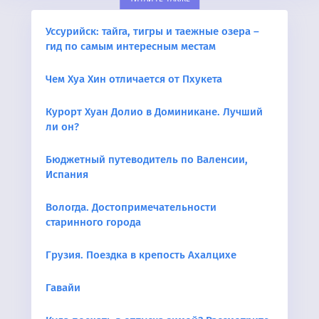
Уссурийск: тайга, тигры и таежные озера –
гид по самым интересным местам
Чем Хуа Хин отличается от Пхукета
Курорт Хуан Долио в Доминикане. Лучший
ли он?
Бюджетный путеводитель по Валенсии,
Испания
Вологда. Достопримечательности
старинного города
Грузия. Поездка в крепость Ахалцихе
Гавайи