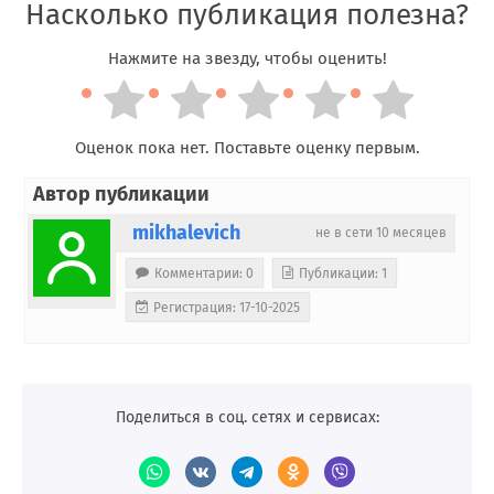
Насколько публикация полезна?
Нажмите на звезду, чтобы оценить!
Оценок пока нет. Поставьте оценку первым.
Автор публикации
mikhalevich
не в сети 10 месяцев
Комментарии: 0
Публикации: 1
Регистрация: 17-10-2025
Поделиться в соц. сетях и сервисах: