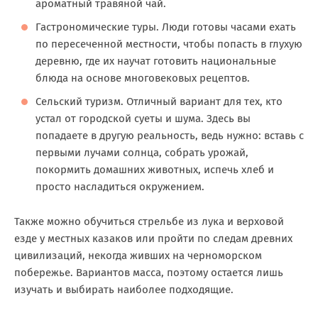
ароматный травяной чай.
Гастрономические туры. Люди готовы часами ехать
по пересеченной местности, чтобы попасть в глухую
деревню, где их научат готовить национальные
блюда на основе многовековых рецептов.
Сельский туризм. Отличный вариант для тех, кто
устал от городской суеты и шума. Здесь вы
попадаете в другую реальность, ведь нужно: вставь с
первыми лучами солнца, собрать урожай,
покормить домашних животных, испечь хлеб и
просто насладиться окружением.
Также можно обучиться стрельбе из лука и верховой
езде у местных казаков или пройти по следам древних
цивилизаций, некогда живших на черноморском
побережье. Вариантов масса, поэтому остается лишь
изучать и выбирать наиболее подходящие.