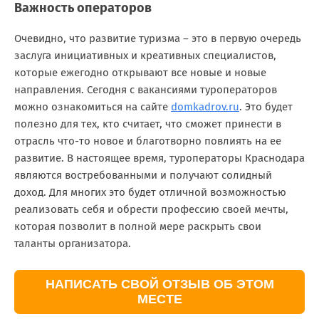
Важность операторов
Очевидно, что развитие туризма – это в первую очередь
заслуга инициативных и креативных специалистов,
которые ежегодно открывают все новые и новые
направления. Сегодня с вакансиями туроператоров
можно ознакомиться на сайте
domkadrov.ru
. Это будет
полезно для тех, кто считает, что сможет принести в
отрасль что-то новое и благотворно повлиять на ее
развитие. В настоящее время, туроператоры Краснодара
являются востребованными и получают солидный
доход. Для многих это будет отличной возможностью
реализовать себя и обрести профессию своей мечты,
которая позволит в полной мере раскрыть свои
таланты организатора.
НАПИСАТЬ СВОЙ ОТЗЫВ ОБ ЭТОМ
МЕСТЕ