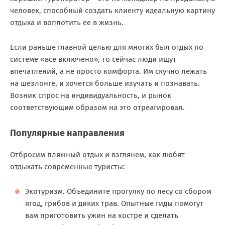
человек, способный создать клиенту идеальную картину
отдыха и воплотить ее в жизнь.
Если раньше главной целью для многих был отдых по
системе «все включено», то сейчас люди ищут
впечатлений, а не просто комфорта. Им скучно лежать
на шезлонге, и хочется больше изучать и познавать.
Возник спрос на индивидуальность, и рынок
соответствующим образом на это отреагировал.
Популярные направления
Отбросим пляжный отдых и взглянем, как любят
отдыхать современные туристы:
Экотуризм. Объедините прогулку по лесу со сбором
ягод, грибов и диких трав. Опытные гиды помогут
вам приготовить ужин на костре и сделать