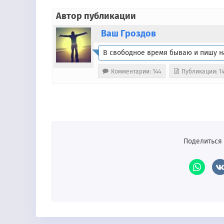
Автор публикации
Ваш Гроздов
В свободное время бываю и пишу н
Комментарии: 144
Публикации: 1
Поделиться 