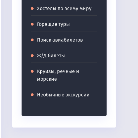
Хостелы по всему миру
Горящие туры
Поиск авиабилетов
Ж/Д билеты
Круизы, речные и
морские
Необычные экскурсии