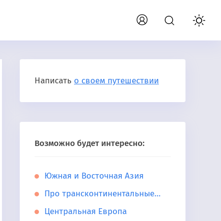
Написать
о своем путешествии
Возможно будет интересно:
Южная и Восточная Азия
Про трансконтинентальные…
Центральная Европа