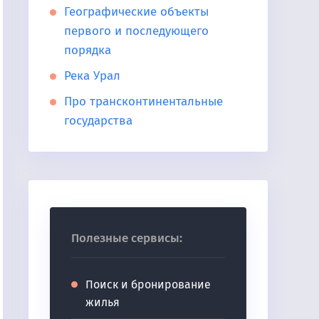
Географические объекты
первого и последующего
порядка
Река Урал
Про трансконтинентальные
государства
Полезные сервисы:
Поиск и бронирование
жилья