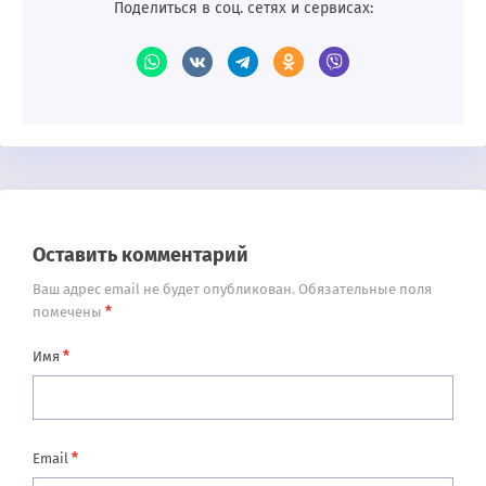
Поделиться в соц. сетях и сервисах:
Оставить комментарий
Ваш адрес email не будет опубликован.
Обязательные поля
*
помечены
*
Имя
*
Email