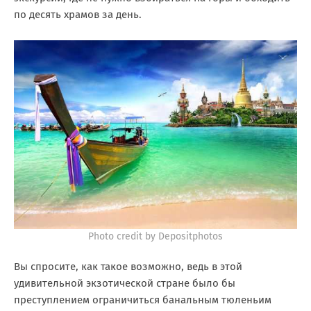
по десять храмов за день.
Photo credit by Depositphotos
Вы спросите, как такое возможно, ведь в этой
удивительной экзотической стране было бы
преступлением ограничиться банальным тюленьим