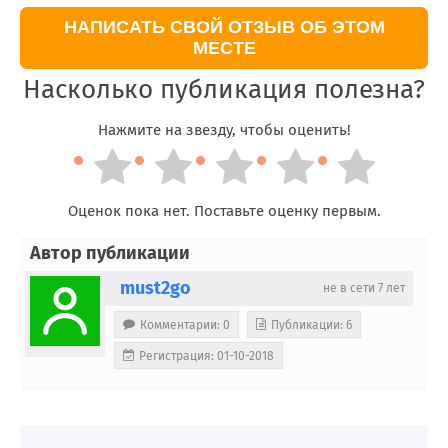
НАПИСАТЬ СВОЙ ОТЗЫВ ОБ ЭТОМ
МЕСТЕ
Насколько публикация полезна?
Нажмите на звезду, чтобы оценить!
Оценок пока нет. Поставьте оценку первым.
Автор публикации
must2go
не в сети 7 лет
Комментарии: 0
Публикации: 6
Регистрация: 01-10-2018