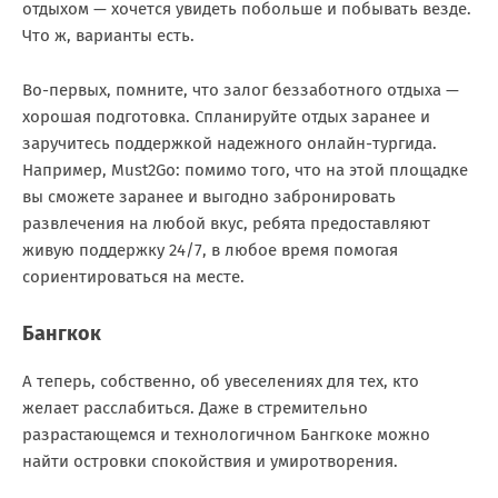
отдыхом — хочется увидеть побольше и побывать везде.
Что ж, варианты есть.
Во-первых, помните, что залог беззаботного отдыха —
хорошая подготовка. Спланируйте отдых заранее и
заручитесь поддержкой надежного онлайн-тургида.
Например, Must2Go: помимо того, что на этой площадке
вы сможете заранее и выгодно забронировать
развлечения на любой вкус, ребята предоставляют
живую поддержку 24/7, в любое время помогая
сориентироваться на месте.
Бангкок
А теперь, собственно, об увеселениях для тех, кто
желает расслабиться. Даже в стремительно
разрастающемся и технологичном Бангкоке можно
найти островки спокойствия и умиротворения.