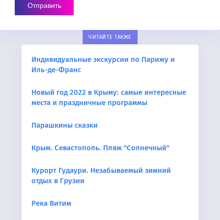
ЧИТАЙТЕ ТАКЖЕ
Индивидуальные экскурсии по Парижу и
Иль-де-Франс
Новый год 2022 в Крыму: самые интересные
места и праздничные программы
Парашкины сказки
Крым. Севастополь. Пляж "Солнечный"
Курорт Гудаури. Незабываемый зимний
отдых в Грузии
Река Витим