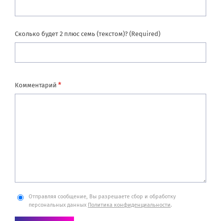
Сколько будет 2 плюс семь (текстом)? (Required)
*
Комментарий
Отправляя сообщение, Вы разрешаете сбор и обработку
персональных данных
Политика конфиденциальности
.