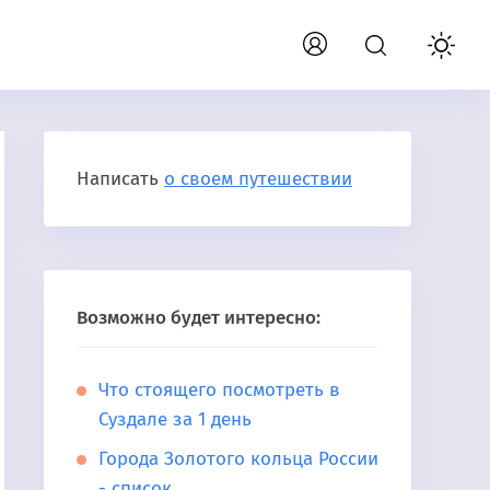
Написать
о своем путешествии
Возможно будет интересно:
Что стоящего посмотреть в
Суздале за 1 день
Города Золотого кольца России
- список,…