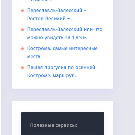
Переславль-Залесский –
Ростов Великий –…
Переславль-Залесский или что
можно увидеть за 1 день
Кострома: самые интересные
места
Пешая прогулка по осенней
Костроме: маршрут…
Полезные сервисы: