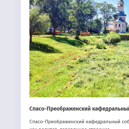
Спасо-Преображенский кафедральны
Спасо-Преображенский кафедральный собор