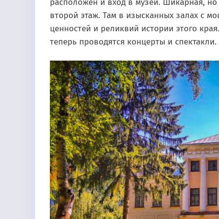
расположен и вход в музей. Шикарная, но 
второй этаж. Там в изысканных залах с 
ценностей и реликвий истории этого края.
теперь проводятся концерты и спектакли. 