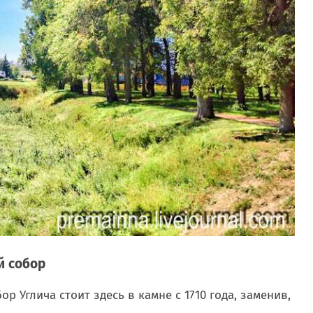
й собор
 Углича стоит здесь в камне с 1710 года, заменив,