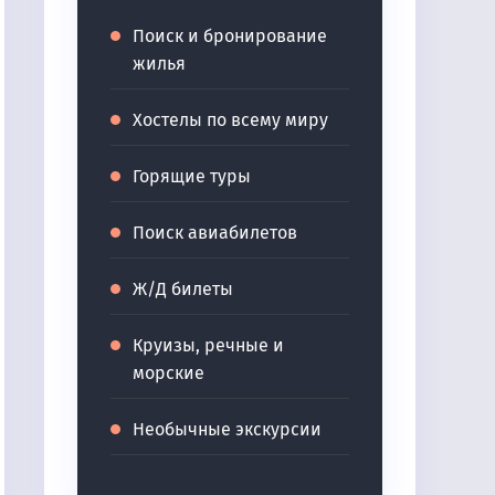
Поиск и бронирование
жилья
Хостелы по всему миру
Горящие туры
Поиск авиабилетов
Ж/Д билеты
Круизы, речные и
морские
Необычные экскурсии