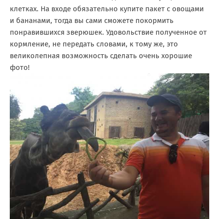
клетках. На входе обязательно купите пакет с овощами
и бананами, тогда вы сами сможете покормить
понравившихся зверюшек. Удовольствие полученное от
кормление, не передать словами, к тому же, это
великолепная возможность сделать очень хорошие
фото!