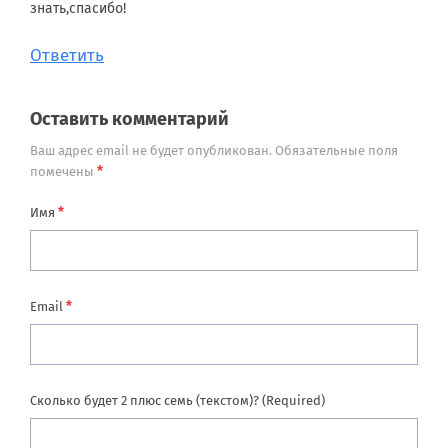
знать,спасибо!
Ответить
Оставить комментарий
Ваш адрес email не будет опубликован.
Обязательные поля
*
помечены
*
Имя
*
Email
Сколько будет 2 плюс семь (текстом)? (Required)