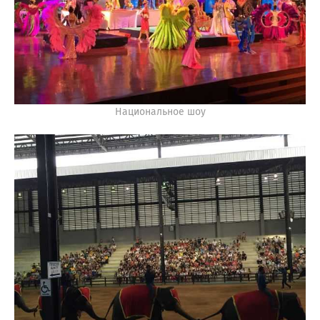
Национальное шоу