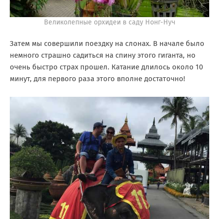
Великолепные орхидеи в саду Нонг-Нуч
Затем мы совершили поездку на слонах. В начале было
немного страшно садиться на спину этого гиганта, но
очень быстро страх прошел. Катание длилось около 10
минут, для первого раза этого вполне достаточно!