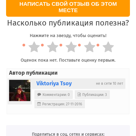
НАПИСАТЬ СВОЙ ОТЗЫВ ОБ ЭТОМ
МЕСТЕ
Насколько публикация полезна?
Нажмите на звезду, чтобы оценить!
Оценок пока нет. Поставьте оценку первым.
Автор публикации
Viktoriya Tsoy
не в сети 10 лет
Комментарии: 0
Публикации: 3
Регистрация: 27-11-2016
Поделиться в соц. сетях и сервисах: