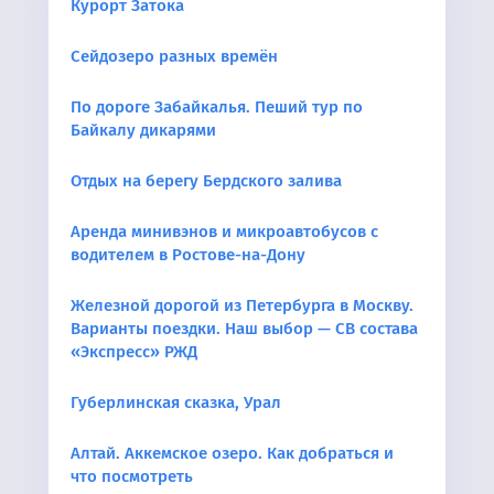
Курорт Затока
Сейдозеро разных времён
По дороге Забайкалья. Пеший тур по
Байкалу дикарями
Отдых на берегу Бердского залива
Аренда минивэнов и микроавтобусов с
водителем в Ростове-на-Дону
Железной дорогой из Петербурга в Москву.
Варианты поездки. Наш выбор — СВ состава
«Экспресс» РЖД
Губерлинская сказка, Урал
Алтай. Аккемское озеро. Как добраться и
что посмотреть