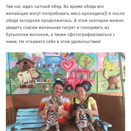
Там нас ждал сытный обед. Во время обеда все
желающие могут попробовать мясо крокодила)) А после
обеда экскурсия продолжилась. В этом зоопарке можно
увидеть совсем маленьких тигрят и покормить из
бутылочки молоком, а также сфотографироваться с
ними. Не откажите себе в этом удовольствии!