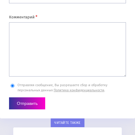
*
Комментарий
Отправляя сообщение, Вы разрешаете сбор и обработку
персональных данных
Политика конфиденциальности
.
ЧИТАЙТЕ ТАКЖЕ