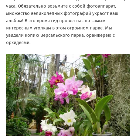
часа. Обязательно возьмите с собой фотоаппарат,
множество великолепных фотографий украсят ваш
альбом! В это время гид провел нас по самым
интересным уголкам в этом огромном парке. Мы
увидели копию Версальского парка, оранжерею с
орхидеями.