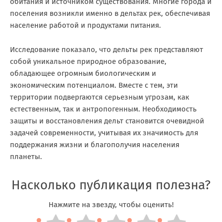
обитания и источником существования. Многие города и
поселения возникли именно в дельтах рек, обеспечивая
население работой и продуктами питания.
Исследование показало, что дельты рек представляют
собой уникальное природное образование,
обладающее огромным биологическим и
экономическим потенциалом. Вместе с тем, эти
территории подвергаются серьезным угрозам, как
естественным, так и антропогенным. Необходимость
защиты и восстановления дельт становится очевидной
задачей современности, учитывая их значимость для
поддержания жизни и благополучия населения
планеты.
Насколько публикация полезна?
Нажмите на звезду, чтобы оценить!