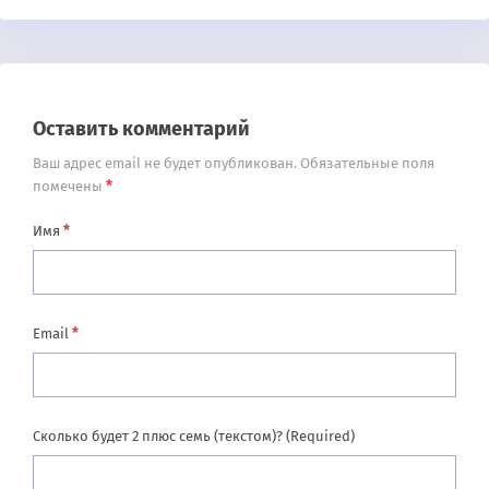
Оставить комментарий
Ваш адрес email не будет опубликован.
Обязательные поля
*
помечены
*
Имя
*
Email
Сколько будет 2 плюс семь (текстом)? (Required)