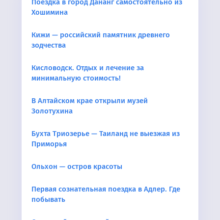
Поездка в город Дананг самостоятельно из
Хошимина
Кижи — российский памятник древнего
зодчества
Кисловодск. Отдых и лечение за
минимальную стоимость!
В Алтайском крае открыли музей
Золотухина
Бухта Триозерье — Таиланд не выезжая из
Приморья
Ольхон — остров красоты
Первая сознательная поездка в Адлер. Где
побывать