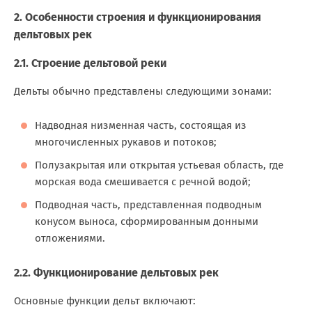
2. Особенности строения и функционирования
дельтовых рек
2.1. Строение дельтовой реки
Дельты обычно представлены следующими зонами:
Надводная низменная часть, состоящая из
многочисленных рукавов и потоков;
Полузакрытая или открытая устьевая область, где
морская вода смешивается с речной водой;
Подводная часть, представленная подводным
конусом выноса, сформированным донными
отложениями.
2.2. Функционирование дельтовых рек
Основные функции дельт включают: