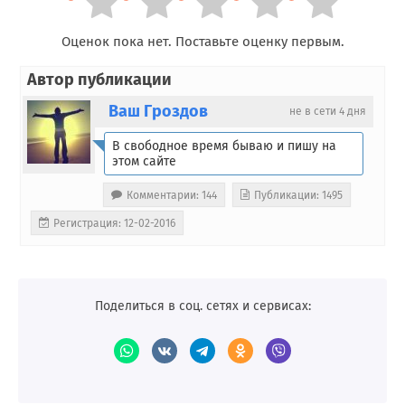
Оценок пока нет. Поставьте оценку первым.
Автор публикации
Ваш Гроздов
не в сети 4 дня
В свободное время бываю и пишу на
этом сайте
Комментарии: 144
Публикации: 1495
Регистрация: 12-02-2016
Поделиться в соц. сетях и сервисах: