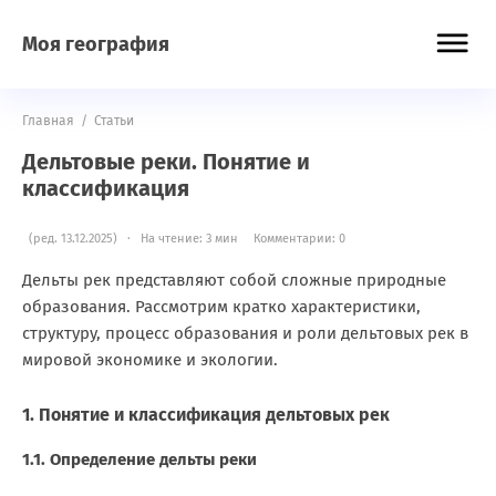
Моя география
Главная
/
Статьи
Дельтовые реки. Понятие и
классификация
(ред. 13.12.2025) · На чтение: 3 мин
Комментарии: 0
Дельты рек представляют собой сложные природные
образования. Рассмотрим кратко характеристики,
структуру, процесс образования и роли дельтовых рек в
мировой экономике и экологии.
1. Понятие и классификация дельтовых рек
1.1. Определение дельты реки