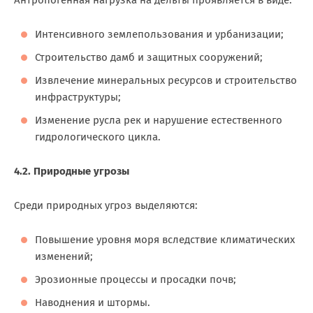
Антропогенная нагрузка на дельты проявляется в виде:
Интенсивного землепользования и урбанизации;
Строительство дамб и защитных сооружений;
Извлечение минеральных ресурсов и строительство
инфраструктуры;
Изменение русла рек и нарушение естественного
гидрологического цикла.
4.2. Природные угрозы
Среди природных угроз выделяются:
Повышение уровня моря вследствие климатических
изменений;
Эрозионные процессы и просадки почв;
Наводнения и штормы.