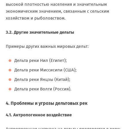
высокой плотностью населения и значительным
экономическим значением, связанным с сельским
хозяйством и рыболовством.
3.2. Другие значительные дельты
Примеры других важных мировых дельт:
Дельта реки Нил (Египет);
Дельта реки Миссисипи (США);
Дельта реки Янцзы (Китай);
Дельта реки Волги (Россия).
4. Проблемы и угрозы дельтовых рек
4.1. Антропогенное воздействие