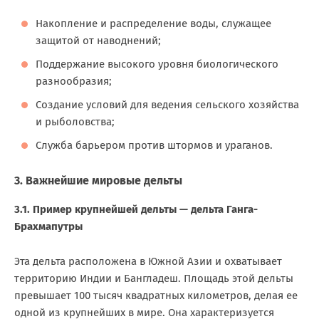
Накопление и распределение воды, служащее
защитой от наводнений;
Поддержание высокого уровня биологического
разнообразия;
Создание условий для ведения сельского хозяйства
и рыболовства;
Служба барьером против штормов и ураганов.
3. Важнейшие мировые дельты
3.1. Пример крупнейшей дельты — дельта Ганга-
Брахмапутры
Эта дельта расположена в Южной Азии и охватывает
территорию Индии и Бангладеш. Площадь этой дельты
превышает 100 тысяч квадратных километров, делая ее
одной из крупнейших в мире. Она характеризуется