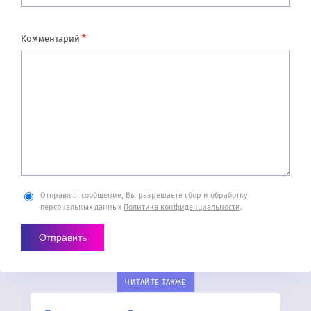
*
Комментарий
Отправляя сообщение, Вы разрешаете сбор и обработку
персональных данных
Политика конфиденциальности
.
ЧИТАЙТЕ ТАКЖЕ