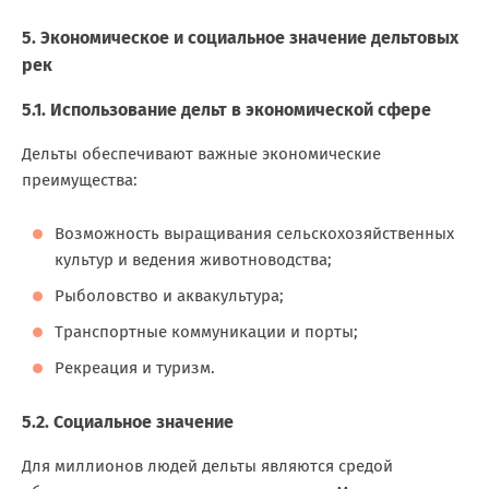
5. Экономическое и социальное значение дельтовых
рек
5.1. Использование дельт в экономической сфере
Дельты обеспечивают важные экономические
преимущества:
Возможность выращивания сельскохозяйственных
культур и ведения животноводства;
Рыболовство и аквакультура;
Транспортные коммуникации и порты;
Рекреация и туризм.
5.2. Социальное значение
Для миллионов людей дельты являются средой