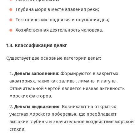
Глубина моря в месте впадения реки;
Тектонические поднятия и опускания дна;
Хозяйственная деятельность человека.
1.3. Классификация дельт
Существует две основные категории дельт:
Дельты заполнения
: Формируются в закрытых
акваториях, таких как заливы, лиманы и лагуны.
Отличительной чертой является низкая активность
морских факторов.
Дельты выдвижения
: Возникают на открытых
участках морского побережья, где преобладают
высокие глубины и значительное воздействие морской
стихии.