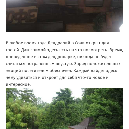
В любое время года Дендрарий в Сочи открыт для
гостей. Даже зимой здесь есть на что посмотреть. Время,
проведённое в этом дендропарке, никогда не будет
считаться потраченным впустую. Заряд положительных
эмоций посетителям обеспечен. Каждый найдёт здесь
чему удивиться и откроет для себя что-то новое и
интересное.