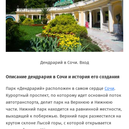
Дендрарий в Сочи. Вход
Описание дендрария в Сочи и история его создания
Парк «Дендрарий» расположен в самом сердце
Сочи
.
Курортный проспект, по которому идет основной поток
автотранспорта, делит парк на Верхнюю и Нижнюю
части. Нижний парк находится на равнинной местности,
выходящей к побережью. Верхний парк разместился на
крутом склоне Лысой горы, с которой открывается