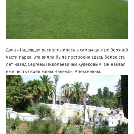
Дача «Надежда» расположилась в самом центре Верхней
части парка. Эта вилла была построена здесь более ста
лет назад Сергеем Николаевичем Худековым. Он назвал
её в честь своей жены Надежды Алексеевны.