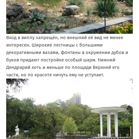
Вход в виллу запрещён, но внешний её вид не менее
интересен. Широкие лестницы с большими
декоративными вазами, фонтаны в окружении дубов и
буков придают постройке особый шарм. Нижний
Дендрарий хоть и меньше по площади Верхней его
части, но по красоте ничуть ему не уступает.