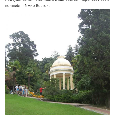
волшебный мир Востока.