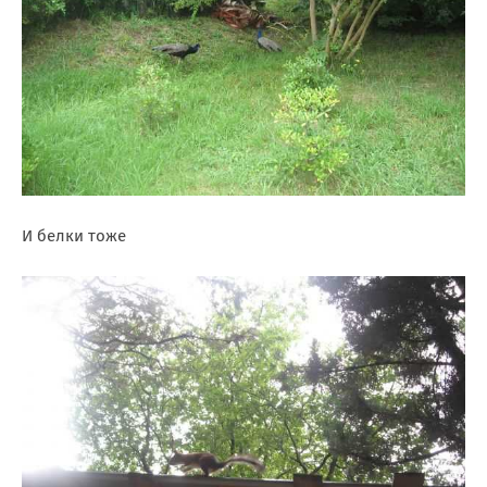
И белки тоже