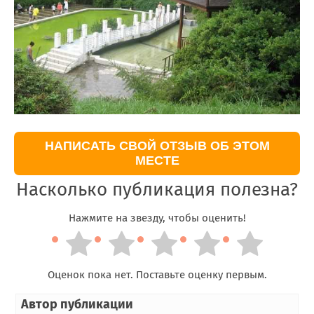
НАПИСАТЬ СВОЙ ОТЗЫВ ОБ ЭТОМ
МЕСТЕ
Насколько публикация полезна?
Нажмите на звезду, чтобы оценить!
Оценок пока нет. Поставьте оценку первым.
Автор публикации