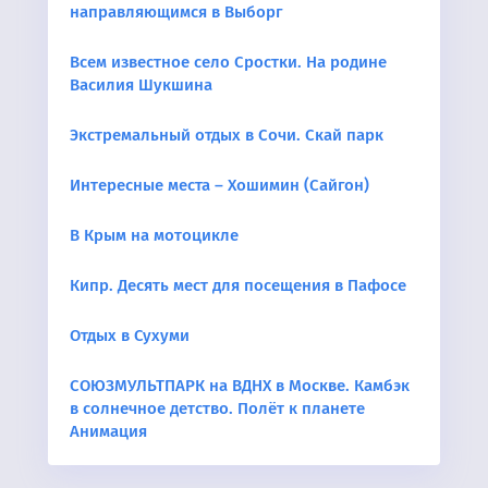
направляющимся в Выборг
Всем известное село Сростки. На родине
Василия Шукшина
Экстремальный отдых в Сочи. Скай парк
Интересные места – Хошимин (Сайгон)
В Крым на мотоцикле
Кипр. Десять мест для посещения в Пафосе
Отдых в Сухуми
СОЮЗМУЛЬТПАРК на ВДНХ в Москве. Камбэк
в солнечное детство. Полёт к планете
Анимация