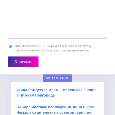
Отправляя сообщение, Вы разрешаете сбор и обработку
персональных данных
Политика конфиденциальности
.
ЧИТАЙТЕ ТАКЖЕ
Улица Рождественская — маленькая Европа
в Нижнем Новгороде
Выборг. Частные наблюдения. Кино и коты.
Несколько актуальных советов туристам,