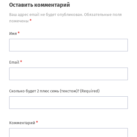
Оставить комментарий
Ваш адрес email не будет опубликован.
Обязательные поля
*
помечены
*
Имя
*
Email
Сколько будет 2 плюс семь (текстом)? (Required)
*
Комментарий