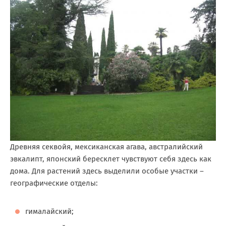
Древняя секвойя, мексиканская агава, австралийский
эвкалипт, японский бересклет чувствуют себя здесь как
дома. Для растений здесь выделили особые участки –
географические отделы:
гималайский;