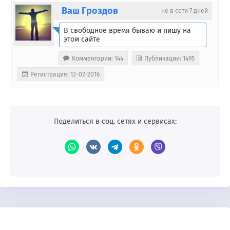
Ваш Гроздов
не в сети 7 дней
В свободное время бываю и пишу на
этом сайте
Комментарии: 144
Публикации: 1495
Регистрация: 12-02-2016
Поделиться в соц. сетях и сервисах: