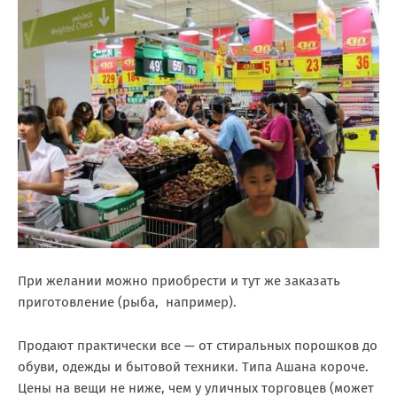
При желании можно приобрести и тут же заказать
приготовление (рыба, например).
Продают практически все — от стиральных порошков до
обуви, одежды и бытовой техники. Типа Ашана короче.
Цены на вещи не ниже, чем у уличных торговцев (может