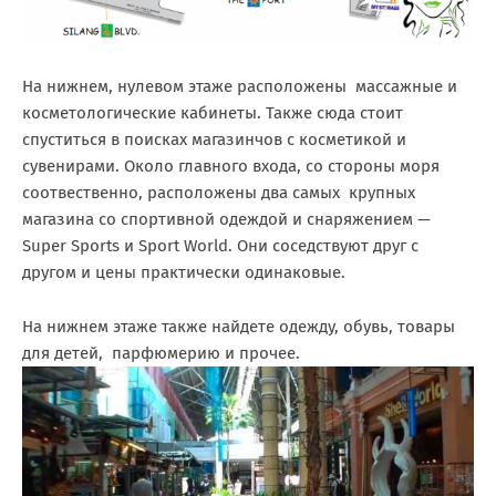
На нижнем, нулевом этаже расположены массажные и
косметологические кабинеты. Также сюда стоит
спуститься в поисках магазинчов с косметикой и
сувенирами. Около главного входа, со стороны моря
соотвественно, расположены два самых крупных
магазина со спортивной одеждой и снаряжением —
Super Sports и Sport World. Они соседствуют друг с
другом и цены практически одинаковые.
На нижнем этаже также найдете одежду, обувь, товары
для детей, парфюмерию и прочее.