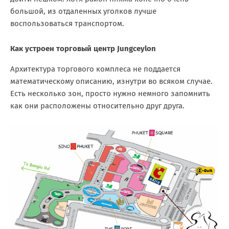
большой, из отдаленных уголков лучше
воспользоваться транспортом.
Как устроен торговый центр Jungceylon
Архитектура торгового комплеса не поддается
математическому описанию, изнутри во всяком случае.
Есть несколько зон, просто нужно немного запомнить
как они расположены относительно друг друга.