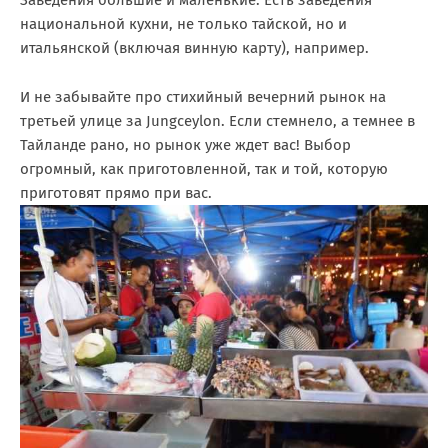
национальной кухни, не только тайской, но и
итальянской (включая винную карту), например.
И не забывайте про стихийный вечерний рынок на
третьей улице за Jungceylon. Если стемнело, а темнее в
Тайланде рано, но рынок уже ждет вас! Выбор
огромный, как приготовленной, так и той, которую
приготовят прямо при вас.