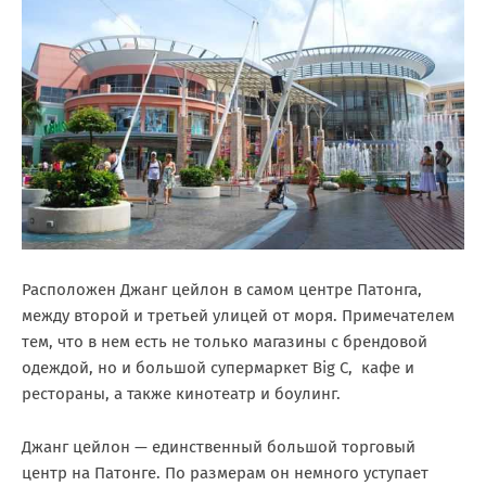
Расположен Джанг цейлон в самом центре Патонга,
между второй и третьей улицей от моря. Примечателем
тем, что в нем есть не только магазины с брендовой
одеждой, но и большой супермаркет Big C, кафе и
рестораны, а также кинотеатр и боулинг.
Джанг цейлон — единственный большой торговый
центр на Патонге. По размерам он немного уступает