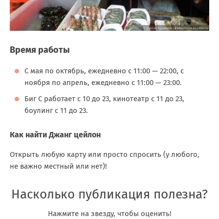
Время работы
С мая по октябрь, ежедневно с 11:00 — 22:00, с
ноября по апрель, ежедневно с 11:00 — 23:00.
Биг С работает с 10 до 23, кинотеатр с 11 до 23,
боулинг с 11 до 23.
Как найти Джанг цейлон
Открыть любую карту или просто спросить (у любого,
не важно местный или нет)!
Насколько публикация полезна?
Нажмите на звезду, чтобы оценить!