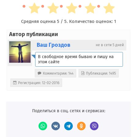
Средняя оценка
5
/ 5. Количество оценок:
1
Автор публикации
Ваш Гроздов
не в сети 5 дней
В свободное время бываю и пишу на
этом сайте
Комментарии: 144
Публикации: 1495
Регистрация: 12-02-2016
Поделиться в соц. сетях и сервисах: