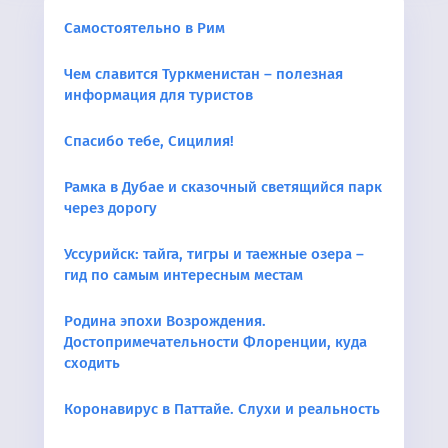
Самостоятельно в Рим
Чем славится Туркменистан – полезная
информация для туристов
Спасибо тебе, Сицилия!
Рамка в Дубае и сказочный светящийся парк
через дорогу
Уссурийск: тайга, тигры и таежные озера –
гид по самым интересным местам
Родина эпохи Возрождения.
Достопримечательности Флоренции, куда
сходить
Коронавирус в Паттайе. Слухи и реальность