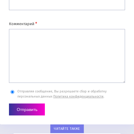
*
Комментарий
Отправляя сообщение, Вы разрешаете сбор и обработку
персональных данных
Политика конфиденциальности
.
ЧИТАЙТЕ ТАКЖЕ