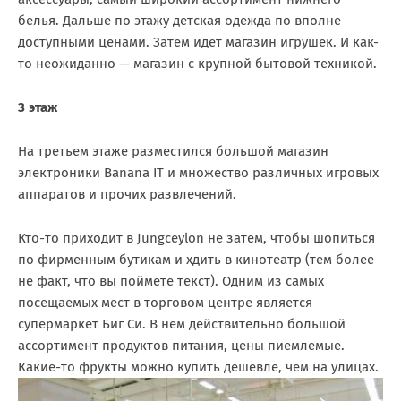
белья. Дальше по этажу детская одежда по вполне
доступными ценами. Затем идет магазин игрушек. И как-
то неожиданно — магазин с крупной бытовой техникой.
3 этаж
На третьем этаже разместился большой магазин
электроники Banana IT и множество различных игровых
аппаратов и прочих развлечений.
Кто-то приходит в Jungceylon не затем, чтобы шопиться
по фирменным бутикам и хдить в кинотеатр (тем более
не факт, что вы поймете текст). Одним из самых
посещаемых мест в торговом центре является
супермаркет Биг Си. В нем действительно большой
ассортимент продуктов питания, цены пиемлемые.
Какие-то фрукты можно купить дешевле, чем на улицах.