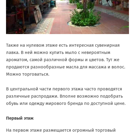
Также на нулевом этаже есть интересная сувенирная
лавка. В ней можно купить мыло с невероятным
ароматом, самой различной формы и цветов. Тут же
продаются разнообразные масла для массажа и волос.
Можно торговаться.
В центральной части первого этажа часто проводятся
различные распродажи. Вполне возможно подобрать
обувь или одежду мирового бренда по доступной цене.
Первый этаж
На первом этаже размещается огромный торговый