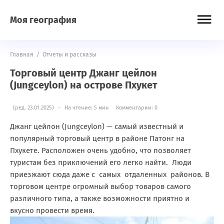
Моя география
Главная
/
Отчеты и рассказы
Торговый центр Джанг цейлон
(Jungceylon) на острове Пхукет
(ред. 23.01.2025) · На чтение: 5 мин
Комментарии: 0
Джанг цейлон (Jungceylon) — самый известный и
популярный торговый центр в районе Патонг на
Пхукете. Расположен очень удобно, что позволяет
туристам без приключений его легко найти. Люди
приезжают сюда даже с самых отдаленных районов. В
торговом центре огромный выбор товаров самого
различного типа, а также возможности приятно и
вкусно провести время.