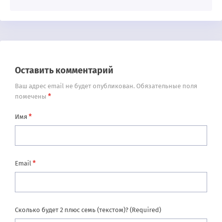
Оставить комментарий
Ваш адрес email не будет опубликован.
Обязательные поля
*
помечены
*
Имя
*
Email
Сколько будет 2 плюс семь (текстом)? (Required)