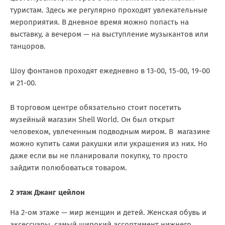
туристам. Здесь же регулярно проходят увлекательные
мероприятия. В дневное время можно попасть на
выставку, а вечером — на выступление музыкантов или
танцоров.
Шоу фонтанов проходят ежедневно в 13-00, 15-00, 19-00
и 21-00.
В торговом центре обязательно стоит посетить
музейный магазин Shell World. Он был открыт
человеком, увлеченным подводным миром. В магазине
можно купить сами ракушки или украшения из них. Но
даже если вы не планировали покупку, то просто
зайдити полюбоваться товаром.
2 этаж Джанг цейлон
На 2-ом этаже — мир женщин и детей. Женская обувь и
аксессуары, самый широкий ассортимент нижнего