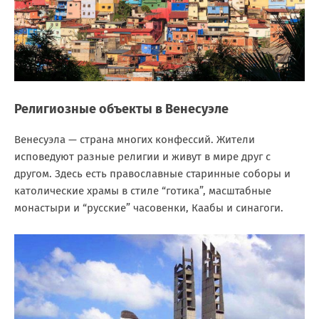
Религиозные объекты в Венесуэле
Венесуэла — страна многих конфессий. Жители
исповедуют разные религии и живут в мире друг с
другом. Здесь есть православные старинные соборы и
католические храмы в стиле “готика”, масштабные
монастыри и “русские” часовенки, Каабы и синагоги.