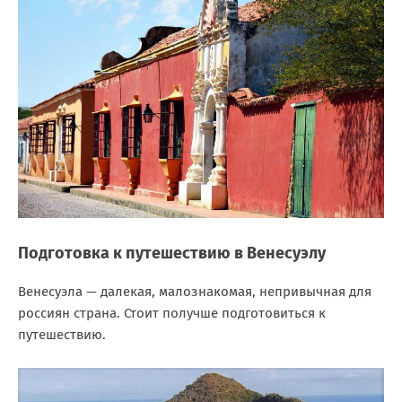
Подготовка к путешествию в Венесуэлу
Венесуэла — далекая, малознакомая, непривычная для
россиян страна. Стоит получше подготовиться к
путешествию.