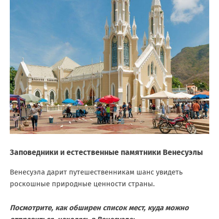
Заповедники и естественные памятники Венесуэлы
Венесуэла дарит путешественникам шанс увидеть
роскошные природные ценности страны.
Посмотрите, как обширен список мест, куда можно