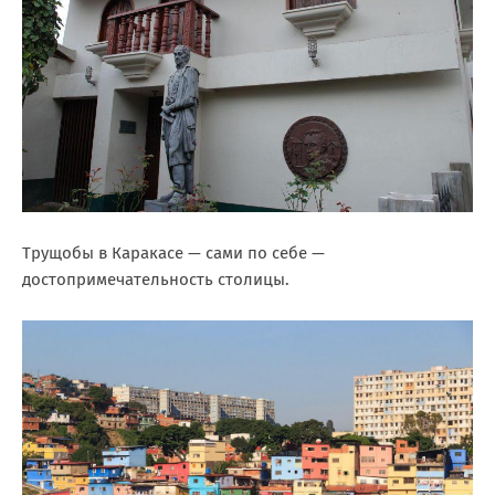
Трущобы в Каракасе — сами по себе —
достопримечательность столицы.