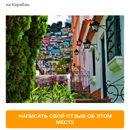
на Карибах.
НАПИСАТЬ СВОЙ ОТЗЫВ ОБ ЭТОМ
МЕСТЕ