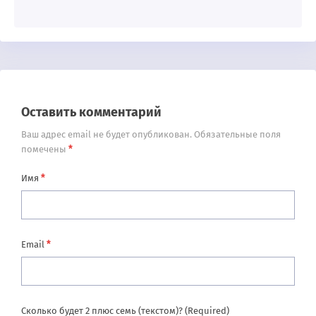
Оставить комментарий
Ваш адрес email не будет опубликован.
Обязательные поля
*
помечены
*
Имя
*
Email
Сколько будет 2 плюс семь (текстом)? (Required)