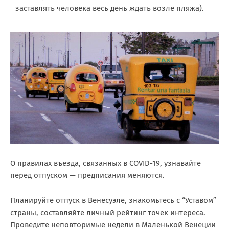
заставлять человека весь день ждать возле пляжа).
О правилах въезда, связанных в COVID-19, узнавайте
перед отпуском — предписания меняются.
Планируйте отпуск в Венесуэле, знакомьтесь с “Уставом”
страны, составляйте личный рейтинг точек интереса.
Проведите неповторимые недели в Маленькой Венеции