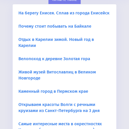
На берегу Енисея. Сплав из города Енисейск
Почему стоит побывать на Байкале
Отдых в Карелии зимой. Новый год в
Карелии
Велопоход к деревне Золотая гора
Живой музей Витославлиц в Великом
Новгороде
Каменный город в Пермском крае
Открываем красоты Волги с речными
круизами из Санкт-Петербурга на 3 дня
Самые интересные места в окрестностях