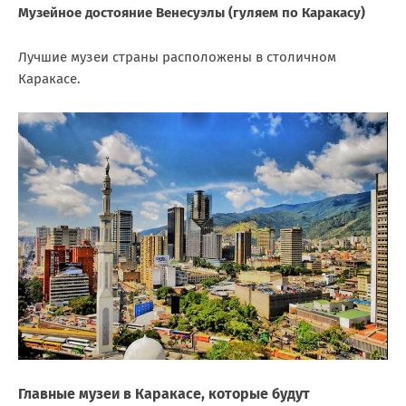
Музейное достояние Венесуэлы (гуляем по Каракасу)
Лучшие музеи страны расположены в столичном
Каракасе.
Главные музеи в Каракасе, которые будут