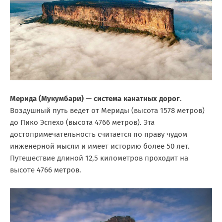
Мерида (Мукумбари) — система канатных дорог
.
Воздушный путь ведет от Мериды (высота 1578 метров)
до Пико Эспехо (высота 4766 метров). Эта
достопримечательность считается по праву чудом
инженерной мысли и имеет историю более 50 лет.
Путешествие длиной 12,5 километров проходит на
высоте 4766 метров.