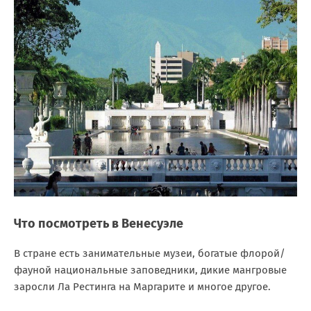
Что посмотреть в Венесуэле
В стране есть занимательные музеи, богатые флорой/
фауной национальные заповедники, дикие мангровые
заросли Ла Рестинга на Маргарите и многое другое.