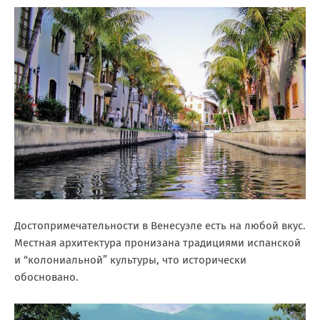
Достопримечательности в Венесуэле есть на любой вкус.
Местная архитектура пронизана традициями испанской
и “колониальной” культуры, что исторически
обосновано.