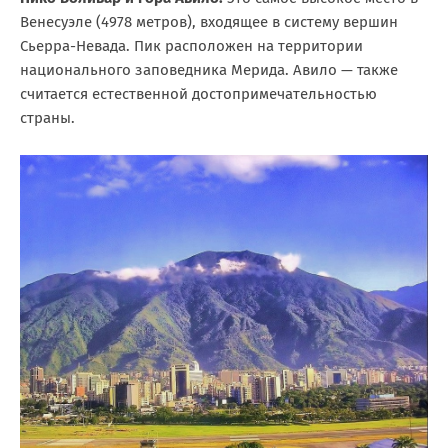
Венесуэле (4978 метров), входящее в систему вершин
Сьерра-Невада. Пик расположен на территории
национального заповедника Мерида. Авило — также
считается естественной достопримечательностью
страны.