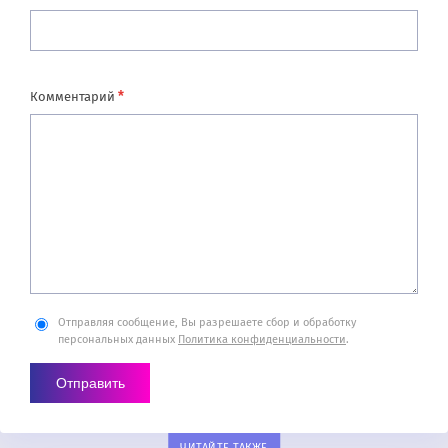
*
Комментарий
Отправляя сообщение, Вы разрешаете сбор и обработку
персональных данных
Политика конфиденциальности
.
ЧИТАЙТЕ ТАКЖЕ