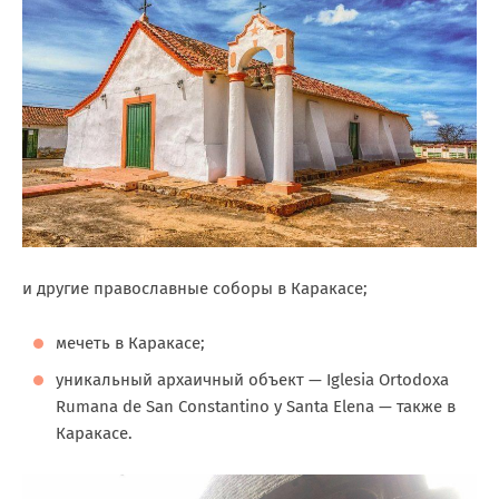
и другие православные соборы в Каракасе;
мечеть в Каракасе;
уникальный архаичный объект — Iglesia Ortodoxa
Rumana de San Constantino y Santa Elena — также в
Каракасе.