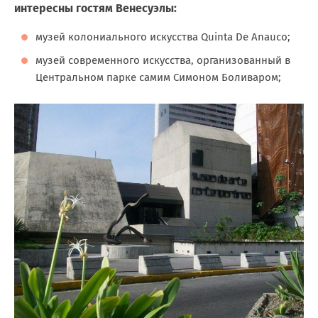
интересны гостям Венесуэлы:
музей колониального искусства Quinta De Anauco;
музей современного искусства, организованный в
Центральном парке самим Симоном Боливаром;