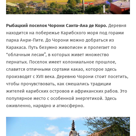
Рыбацкий поселок Чорони Санта-Ана де Коро.
Деревня
находится на побережье Карибского моря под горами
парка Анри-Пите. До Чорони можно добраться из
Каракаса. Путь безумно живописен и пролегает по
“облачным лесам”, в которых живет множество
пернатых. Поселок имеет колониальное прошлое,
славится отличными сортами какао, которое здесь
производят с XVII века. Деревню Чорони стоит посетить,
чтобы прочувствовать, как смешались традиции
жителей карибских островов и африканских рабов. Это
популярное место с особенной энергетикой. Здесь
оживленно, нарядно и атмосферно.