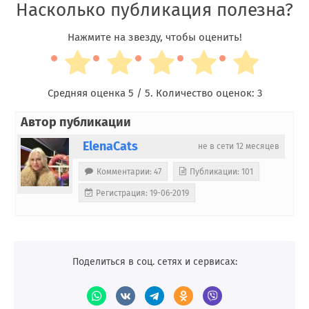
Насколько публикация полезна?
Нажмите на звезду, чтобы оценить!
Средняя оценка
5
/ 5. Количество оценок:
3
Автор публикации
ElenaCats
не в сети 12 месяцев
Комментарии: 47
Публикации: 101
Регистрация: 19-06-2019
Поделиться в соц. сетях и сервисах: