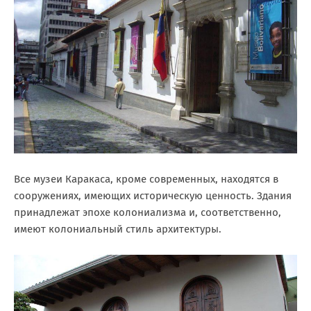
Все музеи Каракаса, кроме современных, находятся в
сооружениях, имеющих историческую ценность. Здания
принадлежат эпохе колониализма и, соответственно,
имеют колониальный стиль архитектуры.