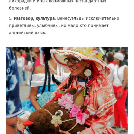
лихорадки и иных возможных нестандартных
болезней.
Разговор, культура
. Венесуэльцы исключительно
приветливы, улыбчивы, но мало кто понимает
английский язык.