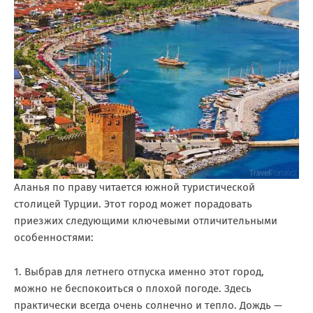
Аланья по праву читается южной туристической
столицей Турции. Этот город может порадовать
приезжих следующими ключевыми отличительными
особенностями:
1. Выбрав для летнего отпуска именно этот город,
можно не беспокоиться о плохой погоде. Здесь
практически всегда очень солнечно и тепло. Дождь —