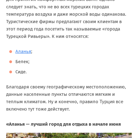
следует знать, что не во всех турецких городах
температура воздуха и даже морской воды одинакова.
Туристические фирмы предлагают своим клиентам в
этот период года посетить так называемые «города
Турецкой Ривьеры». К ним относятся:
Аланья
;
Белек;
Сиде.
Благодаря своему географическому местоположению,
данные населенные пункты отличаются мягким и
теплым климатом. Ну и конечно, правило
Турция все
включено
тут тоже действует.
«Аланья — лучший город для отдыха в начале июня