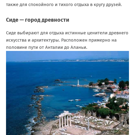
также для спокойного и тихого отдыха в кругу друзей.
Сиде — город древности
Сиде выбирают для отдыха истинные ценители древнего
искусства и архитектуры. Расположен примерно на
половине пути от Анталии до Аланьи.