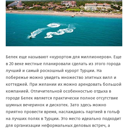
Белек еще называют «курортом для миллионеров». Еще
в 20 веке местные планировали сделать из этого города
лучший и самый роскошный курорт Турции. На
побережье можно увидеть множество элитных вилл и
коттеджей. При желании их можно арендовать большой
компанией. Отличительной особенностью отдыха в
городе Белек является практически полное отсутствие
шумных вечеринок и дискотек. Зато здесь можно
приятно провести время, наслаждаясь партией в гольф
на лучших полях в Турции. Это место идеально подходит
для организации неформальных деловых встреч, а