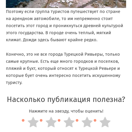
Поэтому если группа туристов путешествует по стране
на арендном автомобиле, то им непременно стоит
посетить этот город и проникнуться древней культурой
этого государства. В городе очень теплый, мягкий
климат. Дожди здесь бывают крайне редко.
Конечно, это не все города Турецкой Ривьеры, только
самые крупные. Есть еще много городков и поселков,
пляжей и бухт, который относят к Турецкой Ревьере и
которые бует очень интересно посетить искушенному
туристу.
Насколько публикация полезна?
Нажмите на звезду, чтобы оценить!