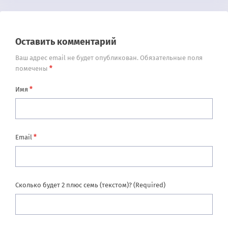
Оставить комментарий
Ваш адрес email не будет опубликован.
Обязательные поля
*
помечены
*
Имя
*
Email
Сколько будет 2 плюс семь (текстом)? (Required)