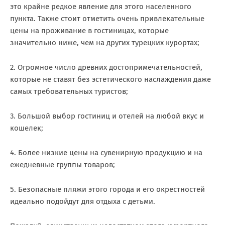
это крайне редкое явление для этого населенного
пункта. Также стоит отметить очень привлекательные
цены на проживание в гостиницах, которые
значительно ниже, чем на других турецких курортах;
2. Огромное число древних достопримечательностей,
которые не ставят без эстетического наслаждения даже
самых требовательных туристов;
3. Большой выбор гостиниц и отелей на любой вкус и
кошелек;
4. Более низкие цены на сувенирную продукцию и на
ежедневные группы товаров;
5. Безопасные пляжи этого города и его окрестностей
идеально подойдут для отдыха с детьми.