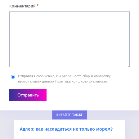
*
Комментарий
Отправляя сообщение, Вы разрешаете сбор и обработку
персональных данных
Политика конфиденциальности
.
ЧИТАЙТЕ ТАКЖЕ
Адлер: как насладиться не только морем?