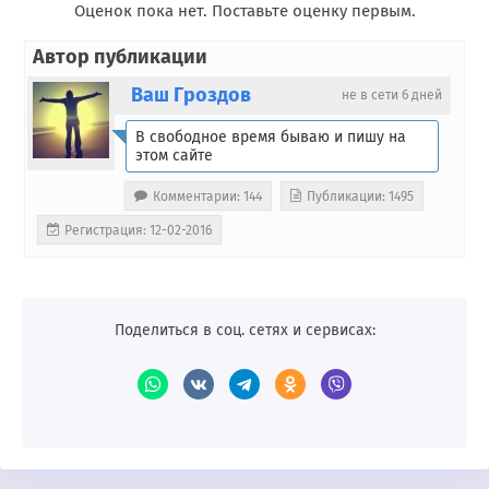
Оценок пока нет. Поставьте оценку первым.
Автор публикации
Ваш Гроздов
не в сети 6 дней
В свободное время бываю и пишу на
этом сайте
Комментарии: 144
Публикации: 1495
Регистрация: 12-02-2016
Поделиться в соц. сетях и сервисах: