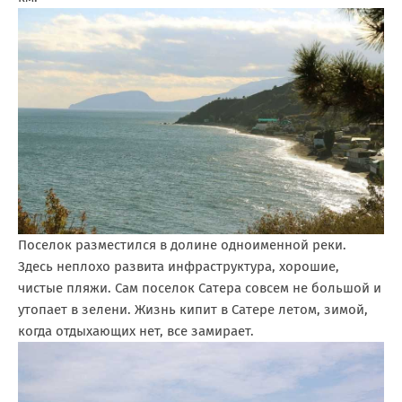
Поселок разместился в долине одноименной реки.
Здесь неплохо развита инфраструктура, хорошие,
чистые пляжи. Сам поселок Сатера совсем не большой и
утопает в зелени. Жизнь кипит в Сатере летом, зимой,
когда отдыхающих нет, все замирает.