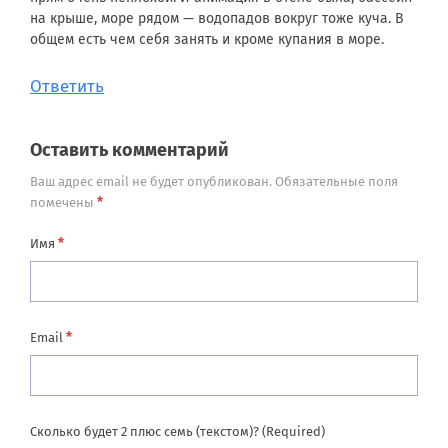
на крыше, море рядом — водопадов вокруг тоже куча. В
общем есть чем себя занять и кроме купания в море.
Ответить
Оставить комментарий
Ваш адрес email не будет опубликован.
Обязательные поля
*
помечены
*
Имя
*
Email
Сколько будет 2 плюс семь (текстом)? (Required)