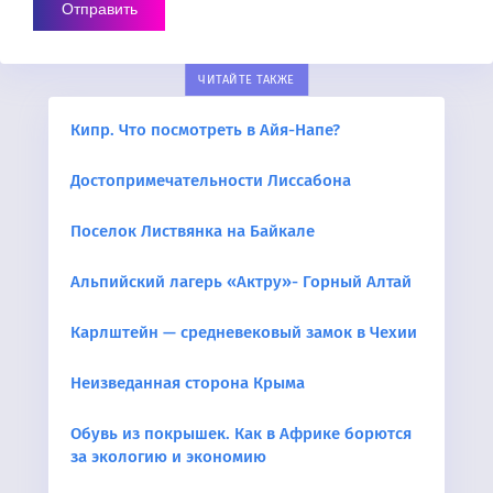
ЧИТАЙТЕ ТАКЖЕ
Кипр. Что посмотреть в Айя-Напе?
Достопримечательности Лиссабона
Поселок Листвянка на Байкале
Альпийский лагерь «Актру»- Горный Алтай
Карлштейн — средневековый замок в Чехии
Неизведанная сторона Крыма
Обувь из покрышек. Как в Африке борются
за экологию и экономию