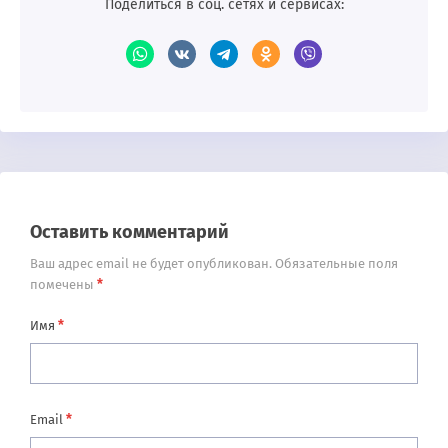
Поделиться в соц. сетях и сервисах:
Оставить комментарий
Ваш адрес email не будет опубликован.
Обязательные поля
*
помечены
*
Имя
*
Email