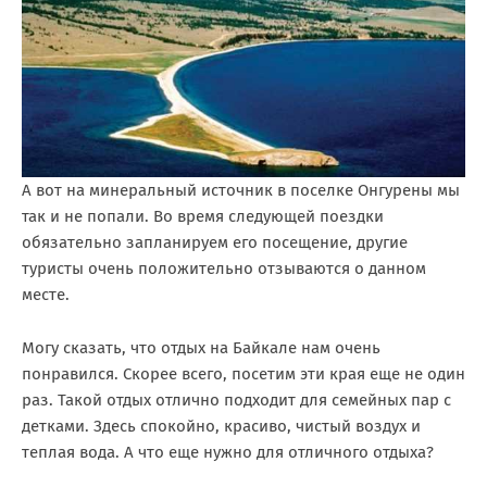
А вот на минеральный источник в поселке Онгурены мы
так и не попали. Во время следующей поездки
обязательно запланируем его посещение, другие
туристы очень положительно отзываются о данном
месте.
Могу сказать, что отдых на Байкале нам очень
понравился. Скорее всего, посетим эти края еще не один
раз. Такой отдых отлично подходит для семейных пар с
детками. Здесь спокойно, красиво, чистый воздух и
теплая вода. А что еще нужно для отличного отдыха?