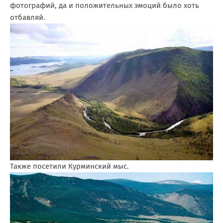
фотографий, да и положительных эмоций было хоть
отбавляй.
Также посетили Курминский мыс.