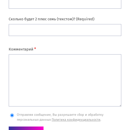
Сколько будет 2 плюс семь (текстом)? (Required)
*
Комментарий
Отправляя сообщение, Вы разрешаете сбор и обработку
персональных данных
Политика конфиденциальности
.