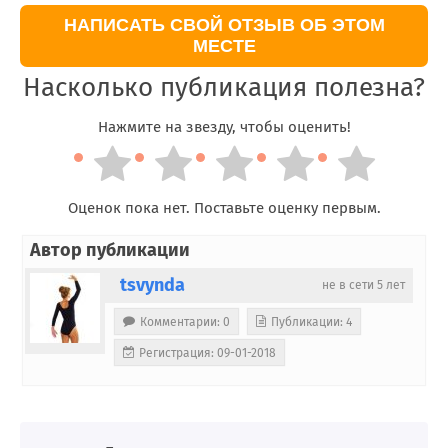
НАПИСАТЬ СВОЙ ОТЗЫВ ОБ ЭТОМ
МЕСТЕ
Насколько публикация полезна?
Нажмите на звезду, чтобы оценить!
Оценок пока нет. Поставьте оценку первым.
Автор публикации
tsvynda
не в сети 5 лет
Комментарии: 0
Публикации: 4
Регистрация: 09-01-2018