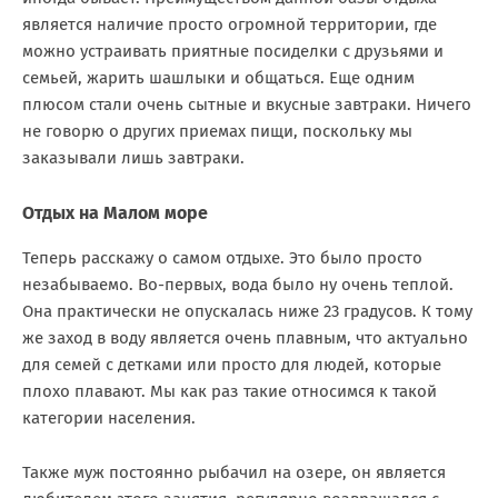
является наличие просто огромной территории, где
можно устраивать приятные посиделки с друзьями и
семьей, жарить шашлыки и общаться. Еще одним
плюсом стали очень сытные и вкусные завтраки. Ничего
не говорю о других приемах пищи, поскольку мы
заказывали лишь завтраки.
Отдых на Малом море
Теперь расскажу о самом отдыхе. Это было просто
незабываемо. Во-первых, вода было ну очень теплой.
Она практически не опускалась ниже 23 градусов. К тому
же заход в воду является очень плавным, что актуально
для семей с детками или просто для людей, которые
плохо плавают. Мы как раз такие относимся к такой
категории населения.
Также муж постоянно рыбачил на озере, он является