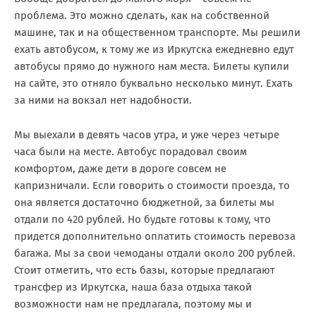
проблема. Это можно сделать, как на собственной
машине, так и на общественном транспорте. Мы решили
ехать автобусом, к тому же из Иркутска ежедневно едут
автобусы прямо до нужного нам места. Билеты купили
на сайте, это отняло буквально несколько минут. Ехать
за ними на вокзал нет надобности.
Мы выехали в девять часов утра, и уже через четыре
часа были на месте. Автобус порадовал своим
комфортом, даже дети в дороге совсем не
капризничали. Если говорить о стоимости проезда, то
она является достаточно бюджетной, за билеты мы
отдали по 420 рублей. Но будьте готовы к тому, что
придется дополнительно оплатить стоимость перевоза
багажа. Мы за свои чемоданы отдали около 200 рублей.
Стоит отметить, что есть базы, которые предлагают
трансфер из Иркутска, наша база отдыха такой
возможности нам не предлагала, поэтому мы и