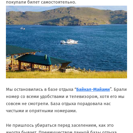
покупали билет самостоятельно.
Мы остановились в базе отдыха “
Байкал-Майами
”. Брали
номер со всеми удобствами и телевизором, хотя его мы
совсем не смотрели. База отдыха порадовала нас
чистыми и опрятными номерами.
Не пришлось убираться перед заселением, как это
иногда бывает. Преимуществом данной базы отдыха