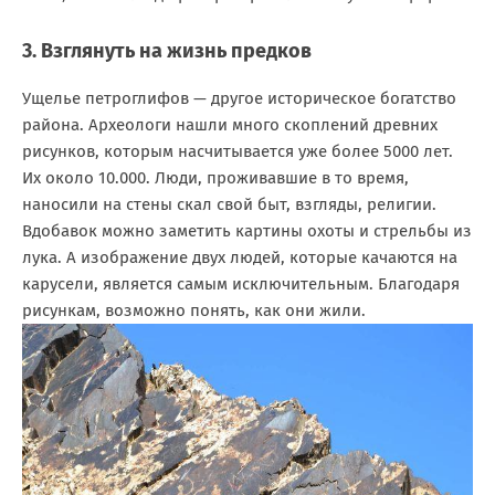
3. Взглянуть на жизнь предков
Ущелье петроглифов — другое историческое богатство
района. Археологи нашли много скоплений древних
рисунков, которым насчитывается уже более 5000 лет.
Их около 10.000. Люди, проживавшие в то время,
наносили на стены скал свой быт, взгляды, религии.
Вдобавок можно заметить картины охоты и стрельбы из
лука. А изображение двух людей, которые качаются на
карусели, является самым исключительным. Благодаря
рисункам, возможно понять, как они жили.