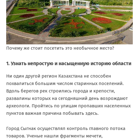
Почему же стоит посетить это необычное место?
1. Узнать непростую и насыщенную историю области
Ни один другой регион Казахстана не способен
похвалиться большим числом старинных поселений.
Вдоль берегов рек строились города и крепости,
развалины которых на сегодняшний день возрождают
археологи. Пройтись по улицам пропавших населенных
пунктов важная причина побывать здесь.
Город Сыгнак осуществлял контроль главного потока
товаров. Ученые нашли фрагменты мечети,