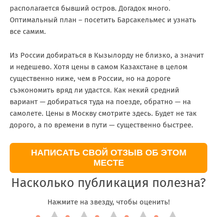
располагается бывший остров. Догадок много.
Оптимальный план – посетить Барсакельмес и узнать
все самим.
Из России добираться в Кызылорду не близко, а значит
и недешево. Хотя цены в самом Казахстане в целом
существенно ниже, чем в России, но на дороге
съэкономить вряд ли удастся. Как некий средний
вариант — добираться туда на поезде, обратно — на
самолете. Цены в Москву смотрите здесь. Будет не так
дорого, а по времени в пути — существенно быстрее.
НАПИСАТЬ СВОЙ ОТЗЫВ ОБ ЭТОМ
МЕСТЕ
Насколько публикация полезна?
Нажмите на звезду, чтобы оценить!