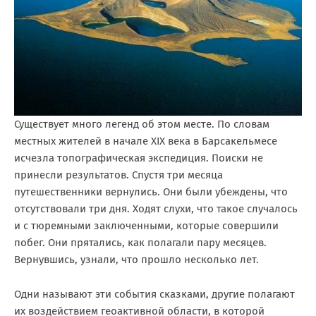
Существует много легенд об этом месте. По словам
местных жителей в начале XIX века в Барсакельмесе
исчезла топографическая экспедиция. Поиски не
принесли результатов. Спустя три месяца
путешественники вернулись. Они были убеждены, что
отсутствовали три дня. Ходят слухи, что такое случалось
и с тюремными заключенными, которые совершили
побег. Они прятались, как полагали пару месяцев.
Вернувшись, узнали, что прошло несколько лет.
Одни называют эти события сказками, другие полагают
их воздействием геоактивной области, в которой