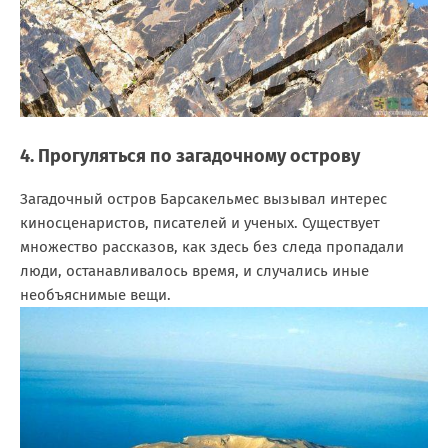
4. Прогуляться по загадочному острову
Загадочный остров Барсакельмес вызывал интерес
киносценаристов, писателей и ученых. Существует
множество рассказов, как здесь без следа пропадали
люди, останавливалось время, и случались иные
необъяснимые вещи.