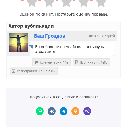
Оценок пока нет. Поставьте оценку первым.
Автор публикации
Ваш Гроздов
не в сети 7 дней
В свободное время бываю и пишу на
этом сайте
Комментарии: 144
Публикации: 1495
Регистрация: 12-02-2016
Поделиться в соц. сетях и сервисах: