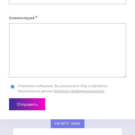
*
Комментарий
Отправляя сообщение, Вы разрешаете сбор и обработку
персональных данных
Политика конфиденциальности
.
ЧИТАЙТЕ ТАКЖЕ