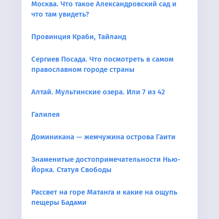
Москва. Что такое Александровский сад и
что там увидеть?
Провинция Краби, Тайланд
Сергиев Посада. Что посмотреть в самом
православном городе страны
Алтай. Мультинские озера. Или 7 из 42
Галилея
Доминикана — жемчужина острова Гаити
Знаменитые достопримечательности Нью-
Йорка. Статуя Свободы
Рассвет на горе Матанга и какие на ощупь
пещеры Бадами