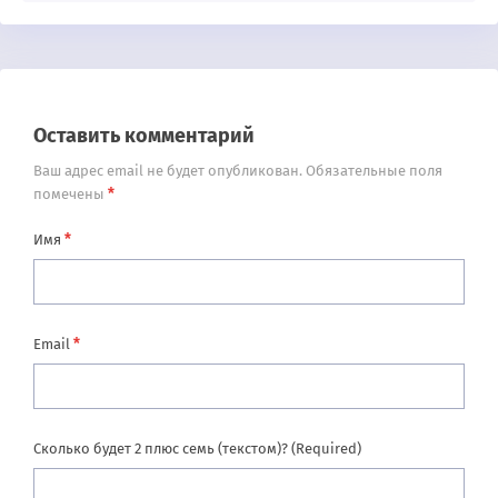
Оставить комментарий
Ваш адрес email не будет опубликован.
Обязательные поля
*
помечены
*
Имя
*
Email
Сколько будет 2 плюс семь (текстом)? (Required)