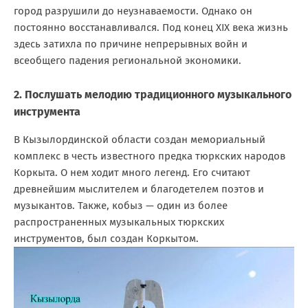
город разрушили до неузнаваемости. Однако он
постоянно восстанавливался. Под конец XIX века жизнь
здесь затихла по причине непрерывных войн и
всеобщего падения региональной экономики.
2. Послушать мелодию традиционного музыкального
инструмента
В Кызылординской области создан мемориальный
комплекс в честь известного предка тюркских народов
Коркыта. О нем ходит много легенд. Его считают
древнейшим мыслителем и благодетелем поэтов и
музыкантов. Также, кобыз — один из более
распространенных музыкальных тюркских
инструментов, был создан Коркытом.