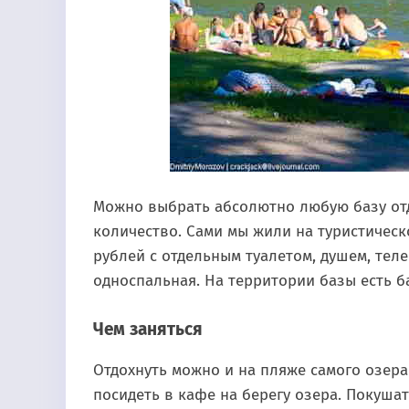
Можно выбрать абсолютно любую базу отд
количество. Сами мы жили на туристичес
рублей с отдельным туалетом, душем, тел
односпальная. На территории базы есть б
Чем заняться
Отдохнуть можно и на пляже самого озера
посидеть в кафе на берегу озера. Покушат