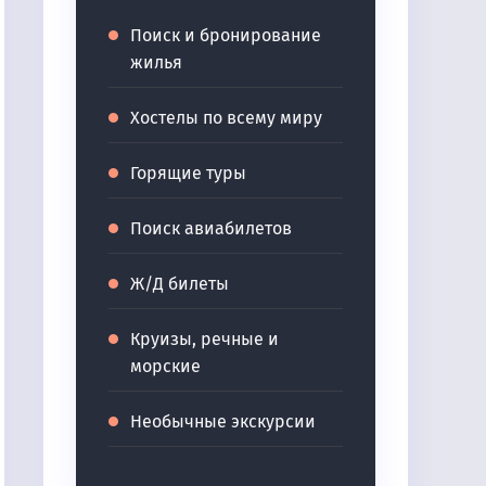
Поиск и бронирование
жилья
Хостелы по всему миру
Горящие туры
Поиск авиабилетов
Ж/Д билеты
Круизы, речные и
морские
Необычные экскурсии