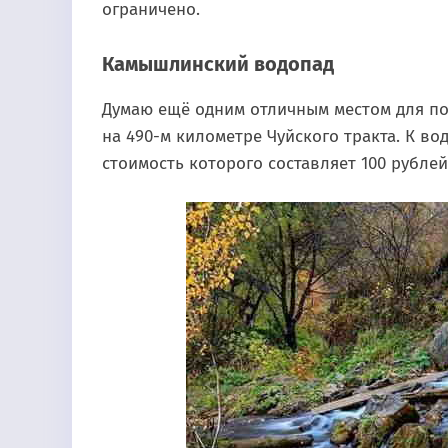
ограничено.
Камышлинский водопад
Думаю ещё одним отличным местом для п
на 490-м километре Чуйского тракта. К в
стоимость которого составляет 100 рублей