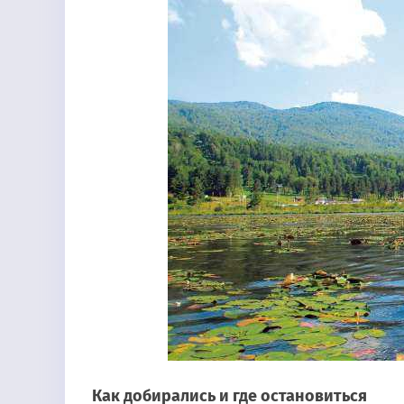
Как добирались и где остановиться