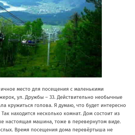
ичное место для посещения с маленькими
жерок, ул. Дружбы – 33. Действительно необычные
ла кружиться голова. Я думаю, что будет интересно
Так находится несколько комнат. Дом состоит из
аже настоящая машина, тоже в перевернутом виде.
рослых. Время посещения дома перевёртыша не