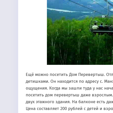
Ещё можно посетить Дом Перевертыш. Отл
детишками. Он находится по адресу с. Ман
ощущения. Когда мы зашли туда у нас нача
посетить дом перевертыш даже взрослым. 
двух этажного здания. На балконе есть д
Цена составляет 200 рублей с детей и вз