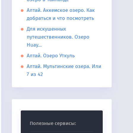
Алтай. Аккемское озеро. Как
добраться и что посмотреть
Для искушенных
путешественников. Озеро
Huay…
Алтай. Озеро Уткуль
Алтай. Мультинские озера. Или
7 из 42
Полезные сервисы: