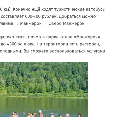
6 км). Конечно ещё ходят туристические автобусы
 составляет 600-700 рублей. Добраться можно
Майма → Манжерок → Озеро Манжерок
 далеко ехать прямо в парке-отеле «Манжерок».
до 4500 за люкс. На территории есть ресторан,
голодными. Вы сможете воспользоваться услугами