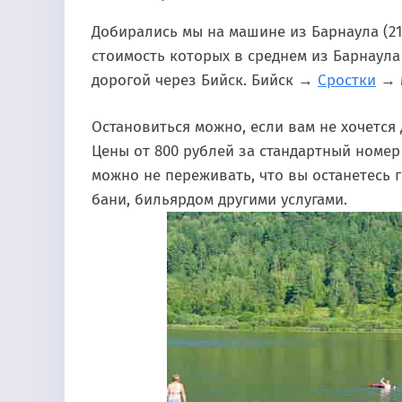
Добирались мы на машине из Барнаула (21
стоимость которых в среднем из Барнаула
дорогой через Бийск. Бийск →
Сростки
→ 
Остановиться можно, если вам не хочется
Цены от 800 рублей за стандартный номер 
можно не переживать, что вы останетесь 
бани, бильярдом другими услугами.