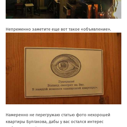
Непременно заметите еще вот такое «объявление».
Намеренно не перегружаю статью фото нехорошей
квартиры Булгакова, дабы у вас остался интерес