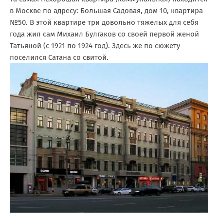
в Москве по адресу: Большая Садовая, дом 10, квартира
№50. В этой квартире три довольно тяжелых для себя
года жил сам Михаил Булгаков со своей первой женой
Татьяной (с 1921 по 1924 год). Здесь же по сюжету
поселился Сатана со свитой.