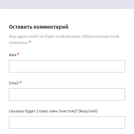
Оставить комментарий
Ваш адрес email не будет опубликован.
Обязательные поля
*
помечены
*
Имя
*
Email
Сколько будет 2 плюс семь (текстом)? (Required)