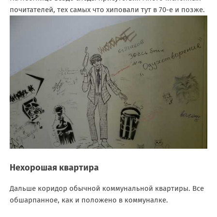
почитателей, тех самых что хиповали тут в 70-е и позже.
Нехорошая квартира
Дальше коридор обычной коммунальной квартиры. Все
обшарпанное, как и положено в коммуналке.