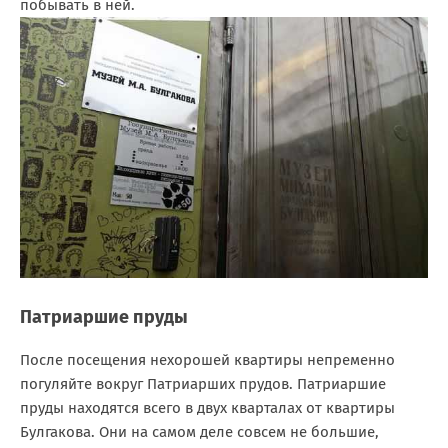
побывать в ней.
Патриаршие пруды
После посещения нехорошей квартиры непременно
погуляйте вокруг Патриарших прудов. Патриаршие
пруды находятся всего в двух кварталах от квартиры
Булгакова. Они на самом деле совсем не большие,