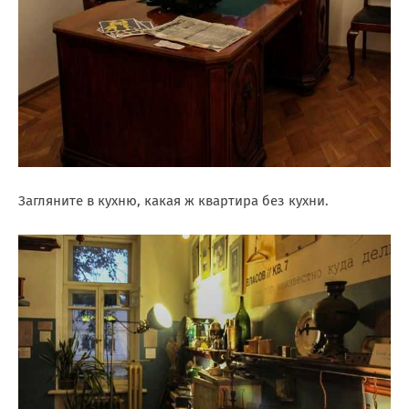
Загляните в кухню, какая ж квартира без кухни.