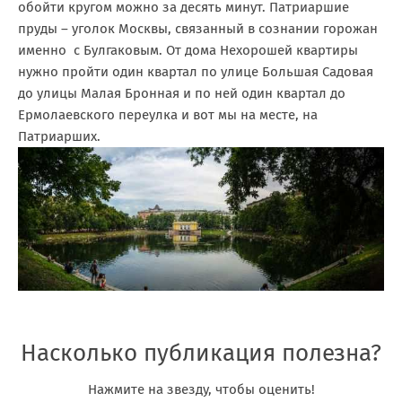
обойти кругом можно за десять минут. Патриаршие
пруды – уголок Москвы, связанный в сознании горожан
именно с Булгаковым. От дома Нехорошей квартиры
нужно пройти один квартал по улице Большая Садовая
до улицы Малая Бронная и по ней один квартал до
Ермолаевского переулка и вот мы на месте, на
Патриарших.
Насколько публикация полезна?
Нажмите на звезду, чтобы оценить!