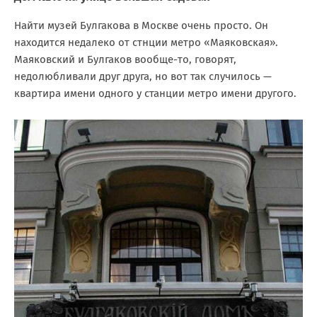
Найти музей Булгакова в Москве очень просто. Он
находится недалеко от стнции метро «Маяковская».
Маяковский и Булгаков вообще-то, говорят,
недолюбливали друг друга, но вот так случилось —
квартира имени одного у станции метро имени другого.