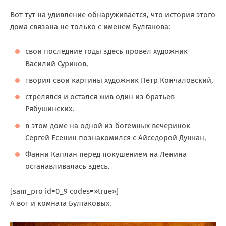
Вот тут на удивление обнаруживается, что история этого
дома связана не только с именем Булгакова:
свои последние годы здесь провел художник
Василий Суриков,
творил свои картины художник Петр Кончаловский,
стрелялся и остался жив один из братьев
Рябушинских.
в этом доме на одной из богемных вечеринок
Сергей Есенин познакомился с Айседорой Дункан,
Фанни Каплан перед покушением на Ленина
останавливалась здесь.
[sam_pro id=0_9 codes=»true»]
А вот и комната Булгаковых.