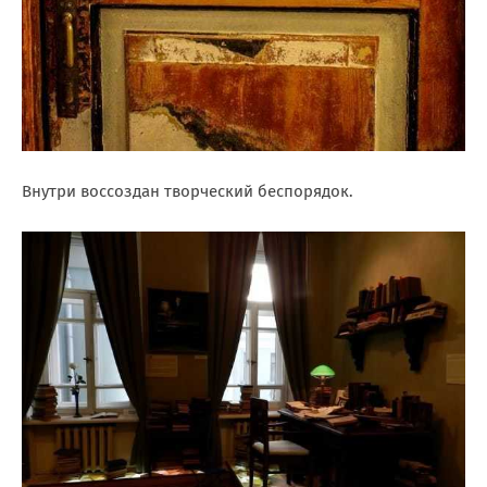
Внутри воссоздан творческий беспорядок.