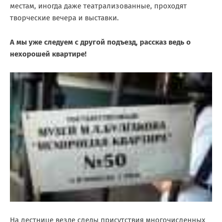
местам, иногда даже театрализованные, проходят
творческие вечера и выставки.
А мы уже следуем с другой подъезд, рассказ ведь о
нехорошей квартире!
На лестнице везде следы присутствия многочисленных