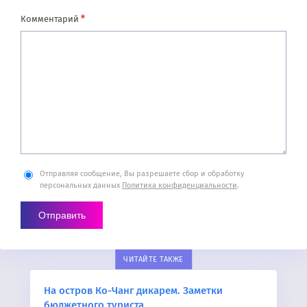
*
Комментарий
Отправляя сообщение, Вы разрешаете сбор и обработку
персональных данных
Политика конфиденциальности
.
ЧИТАЙТЕ ТАКЖЕ
На остров Ко-Чанг дикарем. Заметки
бюджетного туриста