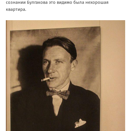
сознании Булгакова это видимо была нехорошая
квартира.