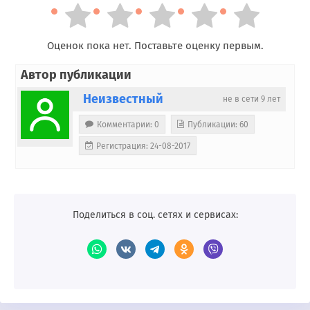
Оценок пока нет. Поставьте оценку первым.
Автор публикации
Неизвестный
не в сети 9 лет
Комментарии: 0
Публикации: 60
Регистрация: 24-08-2017
Поделиться в соц. сетях и сервисах: