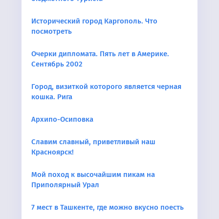
Исторический город Каргополь. Что
посмотреть
Очерки дипломата. Пять лет в Америке.
Сентябрь 2002
Город, визиткой которого является черная
кошка. Рига
Архипо-Осиповка
Славим cлавный, приветливый наш
Красноярск!
Мой поход к высочайшим пикам на
Приполярный Урал
7 мест в Ташкенте, где можно вкусно поесть