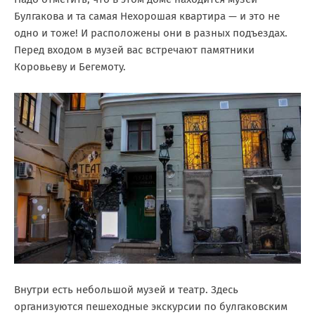
Булгакова и та самая Нехорошая квартира — и это не
одно и тоже! И расположены они в разных подъездах.
Перед входом в музей вас встречают памятники
Коровьеву и Бегемоту.
Внутри есть небольшой музей и театр. Здесь
организуются пешеходные экскурсии по булгаковским