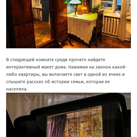
В следующей комнате среди прочего найдете
интерактивный макет дома. Нажимая на звонок какой-
либо квартиры, вы включаете свет в одной из ячеек и
слышите рассказ об истории семьи, которая ее
населяла.