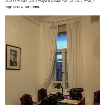
неизвестного мне автора и снова письменный стол, с
портретом писателя.