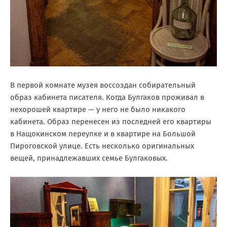
В первой комнате музея воссоздан собирательный
образ кабинета писателя. Когда Булгаков проживал в
нехорошей квартире — у него не было никакого
кабинета. Образ перенесен из последней его квартиры
в Нащокинском переулке и в квартире на Большой
Пироговской улице. Есть несколько оригинальных
вещей, принадлежавших семье Булгаковых.