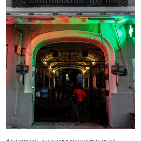
Надо отметить, что в этом доме находится музей