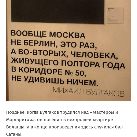
Позднее, когда Булгаков трудился над «Мастером и
Маргаритой», он поселил в нехорошей квартире
Воланда, а в конце произведения здесь случился бал
Сатаны.