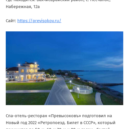
Набережная, 12а
Сайт:
https://previsokov.ru/
Спа-отель-ресторан «Превысоковъ» подготовил на
Новый год 2022 «Ретропоезд. Билет в СССР», который