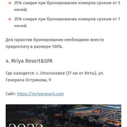
25% скидки при бронировании номеров сроком от 5
ночей;
35% скидки при бронировании номеров сроком от 7
ночей.
Для гарантии бронирования необходимо внести
предоплату в размере 100%.
4. Mriya Resort&SPA
Где находится: c. Оползневое (27 км от Ялты), ул.
Генерала Острякова, 9
Сайт:
https://mriyaresort.com