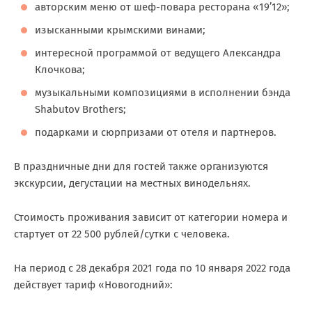
авторским меню от шеф-повара ресторана «19’12»;
изысканными крымскими винами;
интересной программой от ведущего Александра
Клочкова;
музыкальными композициями в исполнении бэнда
Shabutov Brothers;
подарками и сюрпризами от отеля и партнеров.
В праздничные дни для гостей также организуются
экскурсии, дегустации на местных винодельнях.
Стоимость проживания зависит от категории номера и
стартует от 22 500 рублей/сутки с человека.
На период с 28 декабря 2021 года по 10 января 2022 года
действует тариф «Новогодний»: