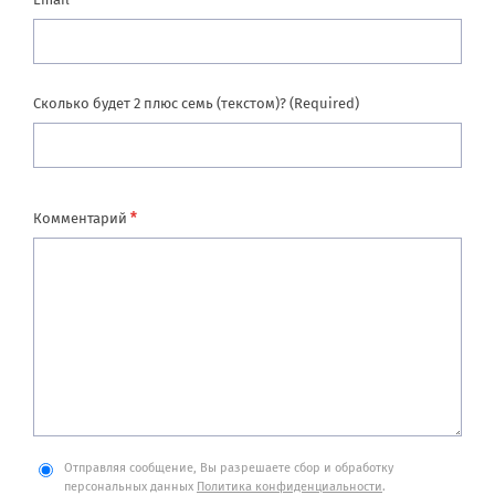
Сколько будет 2 плюс семь (текстом)? (Required)
*
Комментарий
Отправляя сообщение, Вы разрешаете сбор и обработку
персональных данных
Политика конфиденциальности
.