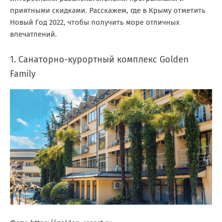
приятными скидками. Расскажем, где в Крыму отметить
Новый Год 2022, чтобы получить море отличных
впечатлений.
1. Санаторно-курортный комплекс Golden
Family