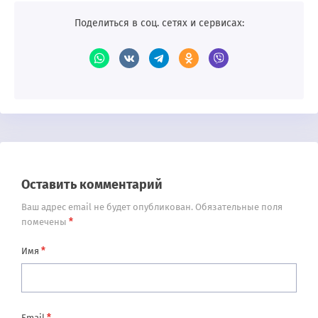
Поделиться в соц. сетях и сервисах:
Оставить комментарий
Ваш адрес email не будет опубликован.
Обязательные поля
*
помечены
*
Имя
*
Email