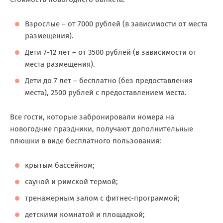
Взрослые – от 7000 рублей (в зависимости от места
размещения).
Дети 7-12 лет – от 3500 рублей (в зависимости от
места размещения).
Дети до 7 лет – бесплатно (без предоставления
места), 2500 рублей с предоставлением места.
Все гости, которые забронировали номера на
новогодние праздники, получают дополнительные
плюшки в виде бесплатного пользования:
крытым бассейном;
сауной и римской термой;
тренажерным залом с фитнес-программой;
детскими комнатой и площадкой;