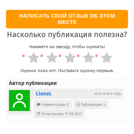
НАПИСАТЬ СВОЙ ОТЗЫВ ОБ ЭТОМ
МЕСТЕ
Насколько публикация полезна?
Нажмите на звезду, чтобы оценить!
Оценок пока нет. Поставьте оценку первым.
Автор публикации
LianaL
не в сети 4 года
Комментарии: 0
Публикации: 4
Регистрация: 17-09-2021