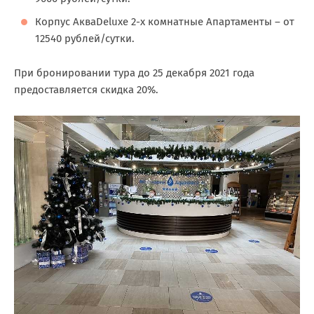
Корпус АкваDeluxe 2-х комнатные Апартаменты – от
12540 рублей/сутки.
При бронировании тура до 25 декабря 2021 года
предоставляется скидка 20%.