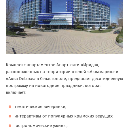
Комплекс апартаментов Апарт-сити «Ирида»,
расположенных на территории отелей «Аквамарин» и
«Аква DeLuxe» в Севастополе, предлагает десятидневную
программу на новогодние праздники, которая
включает:
тематические вечеринки;
интерактивы от популярных крымских ведущих;
гастрономические ужины;