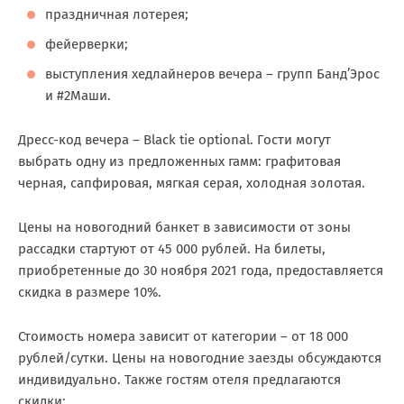
праздничная лотерея;
фейерверки;
выступления хедлайнеров вечера – групп Банд’Эрос
и #2Маши.
Дресс-код вечера – Black tie optional. Гости могут
выбрать одну из предложенных гамм: графитовая
черная, сапфировая, мягкая серая, холодная золотая.
Цены на новогодний банкет в зависимости от зоны
рассадки стартуют от 45 000 рублей. На билеты,
приобретенные до 30 ноября 2021 года, предоставляется
скидка в размере 10%.
Стоимость номера зависит от категории – от 18 000
рублей/сутки. Цены на новогодние заезды обсуждаются
индивидуально. Также гостям отеля предлагаются
скидки: