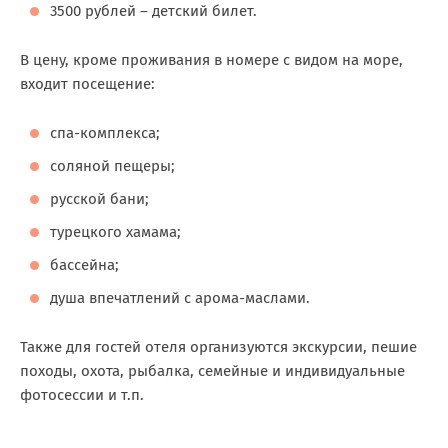
3500 рублей – детский билет.
В цену, кроме проживания в номере с видом на море,
входит посещение:
спа-комплекса;
соляной пещеры;
русской бани;
турецкого хамама;
бассейна;
душа впечатлений с арома-маслами.
Также для гостей отеля организуются экскурсии, пешие
походы, охота, рыбалка, семейные и индивидуальные
фотосессии и т.п.