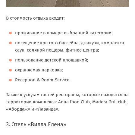
В стоимость отдыха входит:
проживание в номере выбранной категории;
посещение
крытого бассейна, джакузи, комплекса
саун, соляной пещеры, фитнес-центра;
пользование детской площадкой;
охраняемая парковка;
Reception & Room-Service.
Также к услугам гостей рестораны, которые находятся на
территории комплекса: Aqua food Сlub, Madera Grill club,
«Абордаж» и «Лаванда».
3. Отель «Вилла Елена»