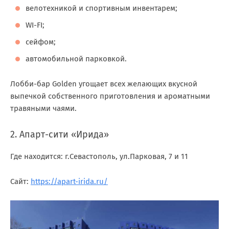
велотехникой и спортивным инвентарем;
WI-FI;
сейфом;
автомобильной парковкой.
Лобби-бар Golden угощает всех желающих вкусной
выпечкой собственного приготовления и ароматными
травяными чаями.
2. Апарт-сити «Ирида»
Где находится: г.Севастополь, ул.Парковая, 7 и 11
Сайт:
https://apart-irida.ru/