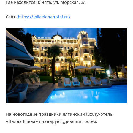
Где находится: г. Ялта, ул. Морская, 3А
Сайт:
https://villaelenahotel.ru/
На новогодние праздники ялтинский luxury-отель
«Вилла Елена» планирует удивлять гостей: