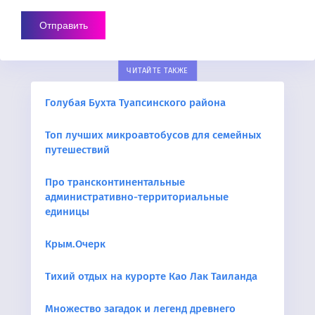
ЧИТАЙТЕ ТАКЖЕ
Голубая Бухта Туапсинского района
Топ лучших микроавтобусов для семейных
путешествий
Про трансконтинентальные
административно-территориальные
единицы
Крым.Очерк
Тихий отдых на курорте Као Лак Таиланда
Множество загадок и легенд древнего