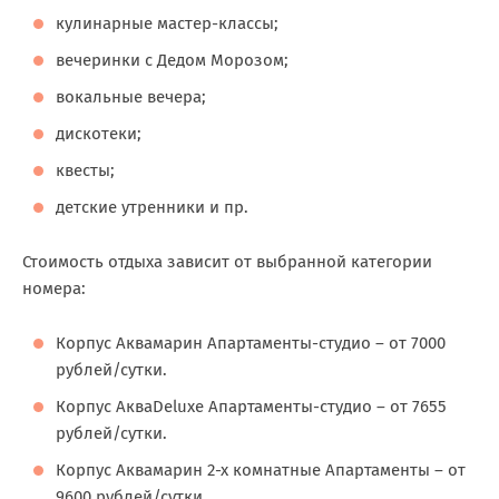
кулинарные мастер-классы;
вечеринки с Дедом Морозом;
вокальные вечера;
дискотеки;
квесты;
детские утренники и пр.
Стоимость отдыха зависит от выбранной категории
номера:
Корпус Аквамарин Апартаменты-студио – от 7000
рублей/сутки.
Корпус АкваDeluxe Апартаменты-студио – от 7655
рублей/сутки.
Корпус Аквамарин 2-х комнатные Апартаменты – от
9600 рублей/сутки.