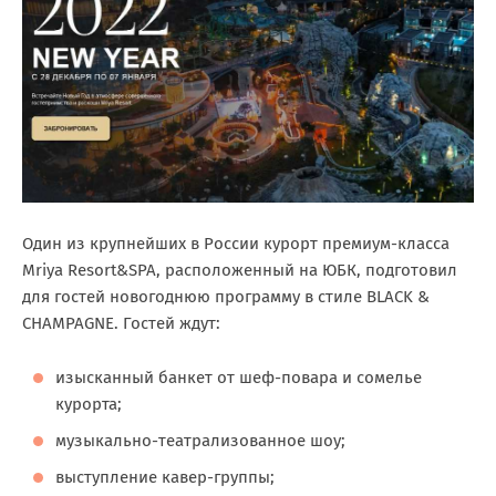
Один из крупнейших в России курорт премиум-класса
Mriya Resort&SPA, расположенный на ЮБК, подготовил
для гостей новогоднюю программу в стиле BLACK &
CHAMPAGNE. Гостей ждут:
изысканный банкет от шеф-повара и сомелье
курорта;
музыкально-театрализованное шоу;
выступление кавер-группы;