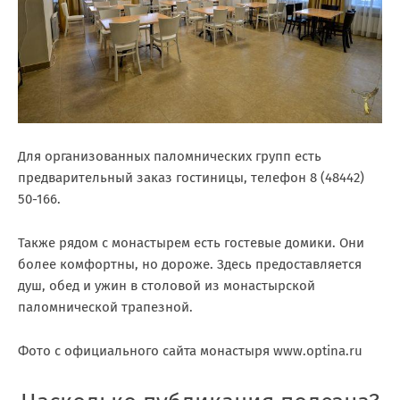
Для организованных паломнических групп есть
предварительный заказ гостиницы, телефон 8 (48442)
50-166.
Также рядом с монастырем есть гостевые домики. Они
более комфортны, но дороже. Здесь предоставляется
душ, обед и ужин в столовой из монастырской
паломнической трапезной.
Фото с официального сайта монастыря www.optina.ru