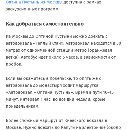
Оптина Пустынь из Москвы
доступна с рамках
экскурсионных программ.
Как добраться самостоятельно
Из Москвы до Оптиной Пустыни можно доехать с
автовокзала «Теплый Стан». Автовокзал находится в 50
метрах от одноименной станции метро (оранжевая
ветка). Автобус идет около 5 часов, в зависимости от
пробок.
Если вы окажитесь в Козельске, то опять же с
автовокзала до монастыря ходит маршрутка
«Автовокзал – Оптина Пустынь». Время в пути 10–15
минут, интервал 1 час, во все дни недели, кроме
понедельникам.
Более сложный маршрут от Киевского вокзала в
Москве. Нужно доехать до Калуги на электричке (около