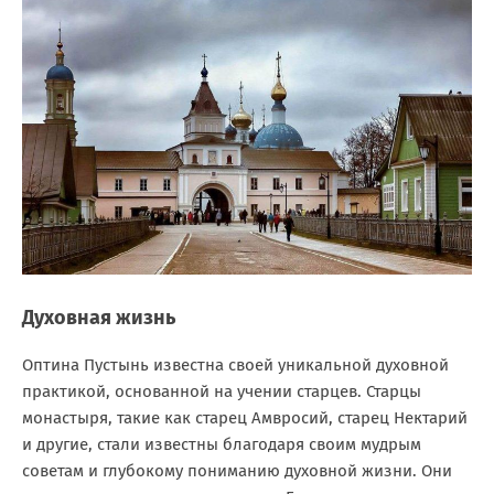
Духовная жизнь
Оптина Пустынь известна своей уникальной духовной
практикой, основанной на учении старцев. Старцы
монастыря, такие как старец Амвросий, старец Нектарий
и другие, стали известны благодаря своим мудрым
советам и глубокому пониманию духовной жизни. Они