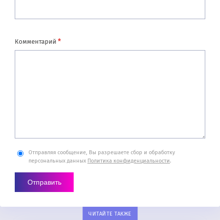
*
Комментарий
Отправляя сообщение, Вы разрешаете сбор и обработку
персональных данных
Политика конфиденциальности
.
ЧИТАЙТЕ ТАКЖЕ