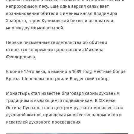
непроходимом лесу. Еще одна версия связывает
возникновение обители с именем князя Владимира
Храброго, героя Куликовской битвы и основателя
многих других монастырей.
Первые письменные свидетельства об обители
относятся ко времени царствования Михаила
Феодоровича.
В конце 17-го века, а именно в 1689 году, местные бояре
Братья Шепелевы построили Введенский собор.
Монастырь стал известен благодаря своим духовным
традициям и выдающимся подвижникам. В XIX веке
Оптина Пустынь стала центром русского монашества и
духовной жизни, привлекая множество паломников и
искателей духовного просвещения.