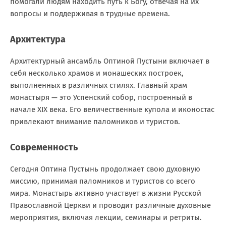
помогали людям находить путь к Богу, отвечая на их
вопросы и поддерживая в трудные времена.
Архитектура
Архитектурный ансамбль Оптиной Пустыни включает в
себя несколько храмов и монашеских построек,
выполненных в различных стилях. Главный храм
монастыря — это Успенский собор, построенный в
начале XIX века. Его величественные купола и иконостас
привлекают внимание паломников и туристов.
Современность
Сегодня Оптина Пустынь продолжает свою духовную
миссию, принимая паломников и туристов со всего
мира. Монастырь активно участвует в жизни Русской
Православной Церкви и проводит различные духовные
мероприятия, включая лекции, семинары и ретриты.