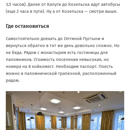
3,5 часов). Далее от Калуги до Козельска идут автобусы
(еще 2 часа в пути). Ну а от Козельска — смотри выше.
Где остановиться
Самостоятельно доехать до Оптиной Пустыни и
вернуться обратно в тот же день довольно сложно. Но
не беда. Рядом с монастырем есть гостиницы для
паломников. Стоимость поселения невысокая, но
номера на 8 койкомест. Необходим паспорт. Поесть
можно в паломнической трапезной, расположенный
рядом.