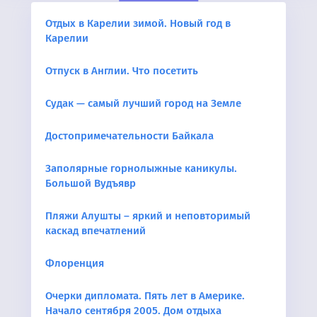
Отдых в Карелии зимой. Новый год в
Карелии
Отпуск в Англии. Что посетить
Судак — самый лучший город на Земле
Достопримечательности Байкала
Заполярные горнолыжные каникулы.
Большой Вудъявр
Пляжи Алушты – яркий и неповторимый
каскад впечатлений
Флоренция
Очерки дипломата. Пять лет в Америке.
Начало сентября 2005. Дом отдыха