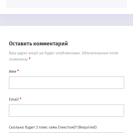
Оставить комментарий
Ваш адрес email не будет опубликован.
Обязательные поля
*
помечены
*
Имя
*
Email
Сколько будет 2 плюс семь (текстом)? (Required)