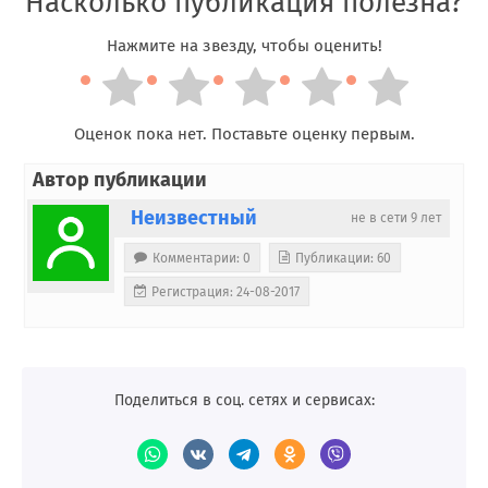
Насколько публикация полезна?
Нажмите на звезду, чтобы оценить!
Оценок пока нет. Поставьте оценку первым.
Автор публикации
Неизвестный
не в сети 9 лет
Комментарии: 0
Публикации: 60
Регистрация: 24-08-2017
Поделиться в соц. сетях и сервисах: