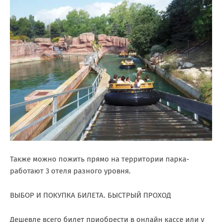
Также можно пожить прямо на территории парка-
работают 3 отеля разного уровня.
ВЫБОР И ПОКУПКА БИЛЕТА. БЫСТРЫЙ ПРОХОД
Дешевле всего билет приобрести в онлайн кассе или у