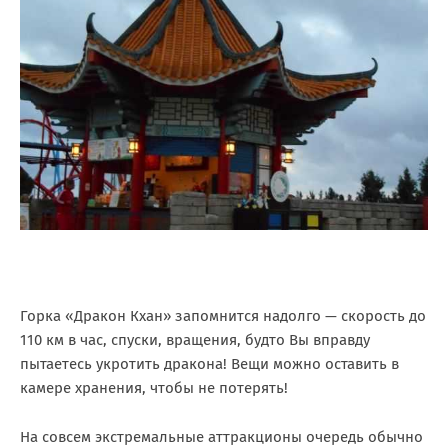
Горка «Дракон Кхан» запомнится надолго — скорость до
110 км в час, спуски, вращения, будто Вы вправду
пытаетесь укротить дракона! Вещи можно оставить в
камере хранения, чтобы не потерять!
На совсем экстремальные аттракционы очередь обычно