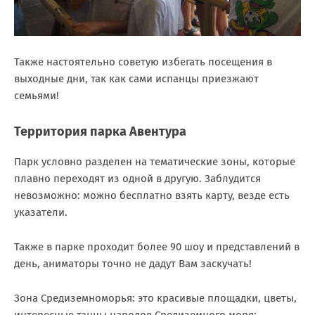
Также настоятельно советую избегать посещения в
выходные дни, так как сами испанцы приезжают
семьями!
Территория парка Авентура
Парк условно разделен на тематические зоны, которые
плавно переходят из одной в другую. Заблудится
невозможно: можно бесплатно взять карту, везде есть
указатели.
Также в парке проходит более 90 шоу и представлений в
день, аниматоры точно не дадут Вам заскучать!
Зона Средиземноморья: это красивые площадки, цветы,