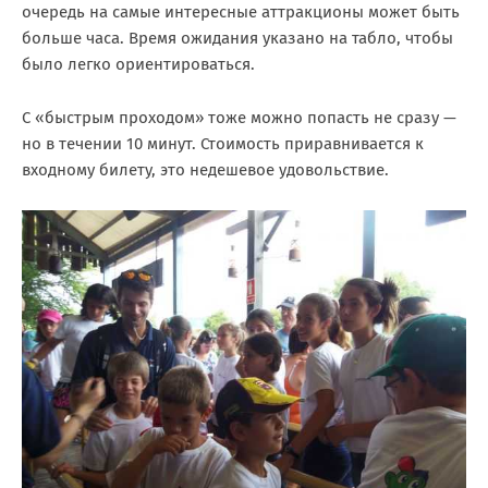
очередь на самые интересные аттракционы может быть
больше часа. Время ожидания указано на табло, чтобы
было легко ориентироваться.
С «быстрым проходом» тоже можно попасть не сразу —
но в течении 10 минут. Стоимость приравнивается к
входному билету, это недешевое удовольствие.