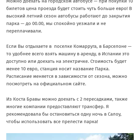
Можно доехать на городском автобусе — при покупки 10
билетов цена проезда будет стоить чуть больше евро! В
высокий летний сезон автобусы работают до закрытия
парка — до 00.00, мы спокойно уезжали и не
переплачивали.
Если Вы отдыхаете в поселке Комарруга, в Барселоне —
то удобнее всего взять машину в аренду, в Испании это
доступно или доехать на электричке. Стоимость будет
менее 10 евро, станция носит название Парка.
Расписание меняется в зависимости от сезона, можно
посмотреть на официальном сайте.
Из Коста Бравы можно доехать с 2 пересадками, также
многие компании предоставляют трансфер. Я
рекомендовала бы остановиться одну ночь в Салоу,
чтобы использовать все прелести парка!