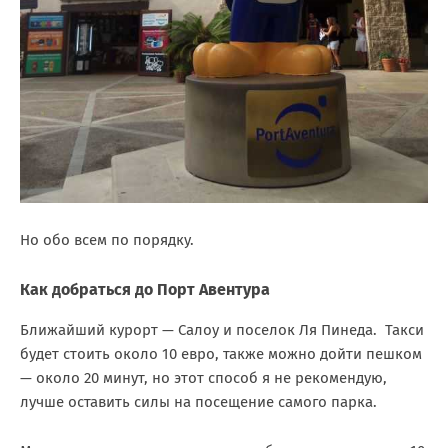
Но обо всем по порядку.
Как добраться до Порт Авентура
Ближайший курорт — Салоу и поселок Ля Пинеда. Такси
будет стоить около 10 евро, также можно дойти пешком
— около 20 минут, но этот способ я не рекомендую,
лучше оставить силы на посещение самого парка.