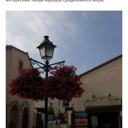
интересные танцы народов Средиземного моря: