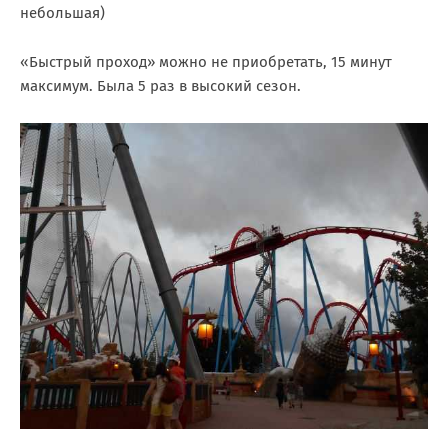
небольшая)
«Быстрый проход» можно не приобретать, 15 минут
максимум. Была 5 раз в высокий сезон.