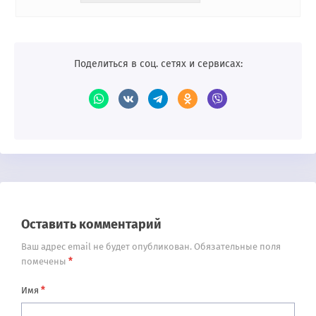
Поделиться в соц. сетях и сервисах:
Оставить комментарий
Ваш адрес email не будет опубликован.
Обязательные поля
*
помечены
*
Имя