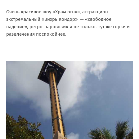
Очень красивое шоу «Храм огня», аттракцион
экстремальный «Вихрь Кондор» — «свободное
падение», ретро-паровозик и не только. тут же горки и
развлечения поспокойнее.