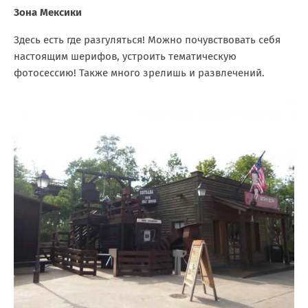
Зона Мексики
Здесь есть где разгуляться! Можно почувствовать себя
настоящим шерифов, устроить тематическую
фотосессию! Также много зрелишь и развлечений.