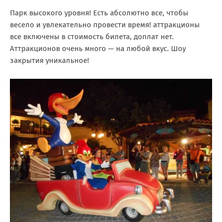
Парк высокого уровня! Есть абсолютно все, чтобы
весело и увлекательно провести время! аттракционы
все включены в стоимость билета, доплат нет.
Аттракционов очень много — на любой вкус. Шоу
закрытия уникальное!