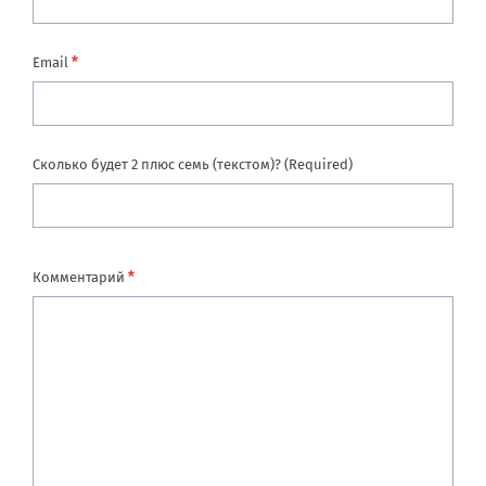
*
Email
Сколько будет 2 плюс семь (текстом)? (Required)
*
Комментарий