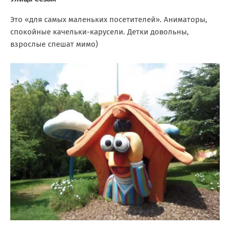
Это «для самых маленьких посетителей». Аниматоры,
спокойные качельки-карусели. Детки довольны,
взрослые спешат мимо)