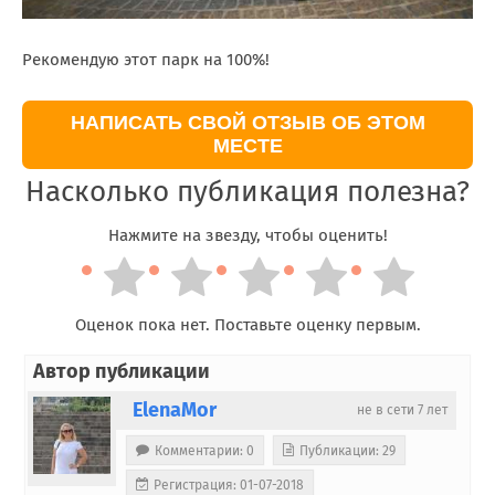
Рекомендую этот парк на 100%!
НАПИСАТЬ СВОЙ ОТЗЫВ ОБ ЭТОМ
МЕСТЕ
Насколько публикация полезна?
Нажмите на звезду, чтобы оценить!
Оценок пока нет. Поставьте оценку первым.
Автор публикации
ElenaMor
не в сети 7 лет
Комментарии: 0
Публикации: 29
Регистрация: 01-07-2018