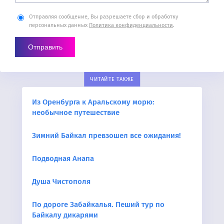
Отправляя сообщение, Вы разрешаете сбор и обработку
персональных данных
Политика конфиденциальности
.
ЧИТАЙТЕ ТАКЖЕ
Из Оренбурга к Аральскому морю:
необычное путешествие
Зимний Байкал превзошел все ожидания!
Подводная Анапа
Душа Чистополя
По дороге Забайкалья. Пеший тур по
Байкалу дикарями