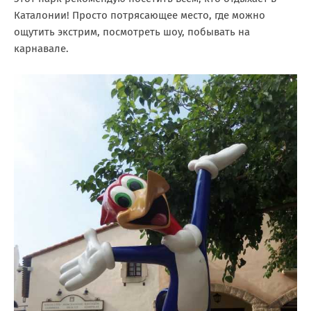
Каталонии! Просто потрясающее место, где можно
ощутить экстрим, посмотреть шоу, побывать на
карнавале.