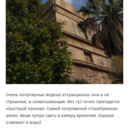
Очень популярные водные аттракционы: они и не
страшные, и захватывающие. Вот тут точно пригодится
«Быстрый проход». Самый популярный «Серебренная
река», вещи лучше сдать в камеру хранения. Хорошо
освежает в жару)