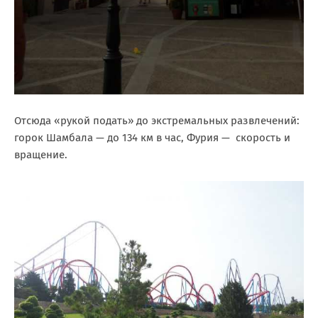
Отсюда «рукой подать» до экстремальных развлечений:
горок Шамбала — до 134 км в час, Фурия — скорость и
вращение.