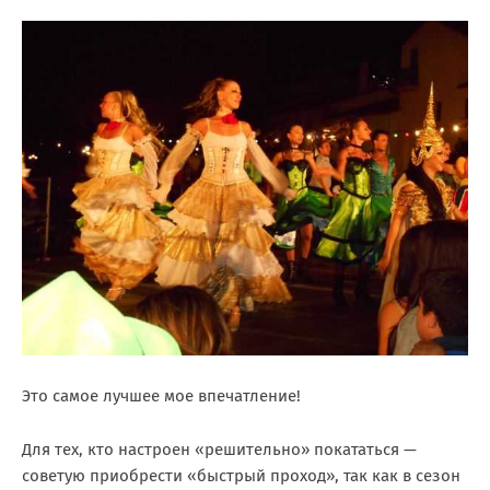
Это самое лучшее мое впечатление!
Для тех, кто настроен «решительно» покататься —
советую приобрести «быстрый проход», так как в сезон