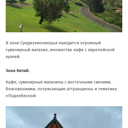
В зоне Средиземноморья находится огромный
сувенирный магазин, множество кафе с европейской
кухней.
Зона Китай:
Кафе, сувенирные магазины с восточными свечами,
благовониями, потрясающие аттракционы и тематика
«Поднебесной: