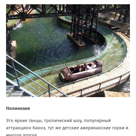
Полинезия
Это яркие танцы, тропический шоу, популярный
аттракцион Каноэ, тут же детские американские горки и
многое другое.