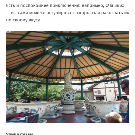
Есть и поспокойнее приключения: например, «Чашки»
— вы сами можете регулировать скорость и разогнать их
по своему вкусу.
Улица Сезам