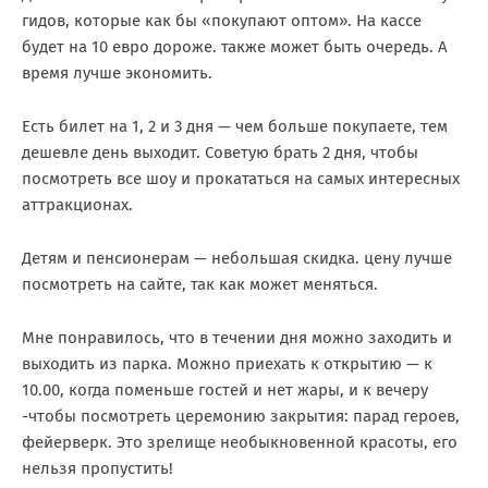
гидов, которые как бы «покупают оптом». На кассе
будет на 10 евро дороже. также может быть очередь. А
время лучше экономить.
Есть билет на 1, 2 и 3 дня — чем больше покупаете, тем
дешевле день выходит. Советую брать 2 дня, чтобы
посмотреть все шоу и прокататься на самых интересных
аттракционах.
Детям и пенсионерам — небольшая скидка. цену лучше
посмотреть на сайте, так как может меняться.
Мне понравилось, что в течении дня можно заходить и
выходить из парка. Можно приехать к открытию — к
10.00, когда поменьше гостей и нет жары, и к вечеру
-чтобы посмотреть церемонию закрытия: парад героев,
фейерверк. Это зрелище необыкновенной красоты, его
нельзя пропустить!