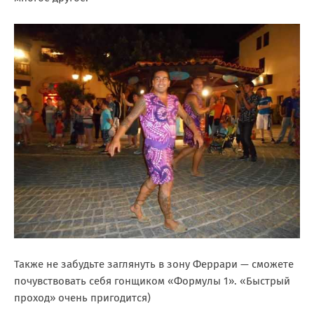
Также не забудьте заглянуть в зону Феррари — сможете
почувствовать себя гонщиком «Формулы 1». «Быстрый
проход» очень пригодится)