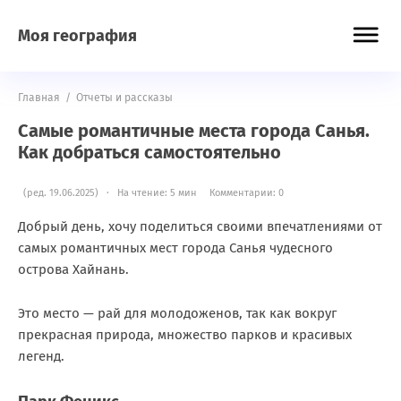
Моя география
Главная
/
Отчеты и рассказы
Самые романтичные места города Санья.
Как добраться самостоятельно
(ред. 19.06.2025) · На чтение: 5 мин
Комментарии: 0
Добрый день, хочу поделиться своими впечатлениями от
самых романтичных мест города Санья чудесного
острова Хайнань.
Это место — рай для молодоженов, так как вокруг
прекрасная природа, множество парков и красивых
легенд.