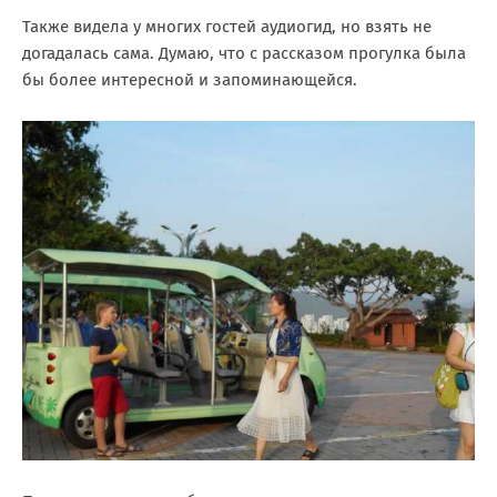
Также видела у многих гостей аудиогид, но взять не
догадалась сама. Думаю, что с рассказом прогулка была
бы более интересной и запоминающейся.