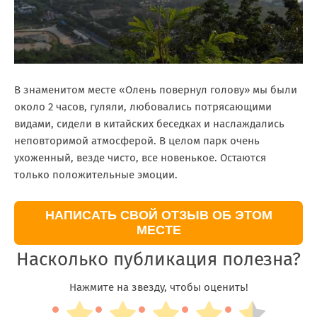
В знаменитом месте «Олень повернул голову» мы были
около 2 часов, гуляли, любовались потрясающими
видами, сидели в китайских беседках и наслаждались
неповторимой атмосферой. В целом парк очень
ухоженный, везде чисто, все новенькое. Остаются
только положительные эмоции.
НАПИСАТЬ СВОЙ ОТЗЫВ ОБ ЭТОМ
МЕСТЕ
Насколько публикация полезна?
Нажмите на звезду, чтобы оценить!