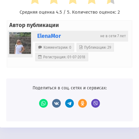
Средняя оценка
4.5
/ 5. Количество оценок:
2
Автор публикации
ElenaMor
не в сети 7 лет
Комментарии: 0
Публикации: 29
Регистрация: 01-07-2018
Поделиться в соц. сетях и сервисах: