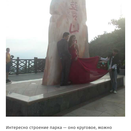
Интересно строение парка — оно круговое, можно