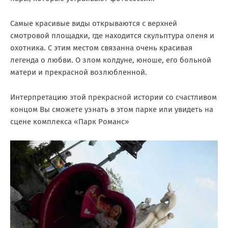
Самые красивые виды открываются с верхней
смотровой площадки, где находится скульптура оленя и
охотника. С этим местом связанна очень красивая
легенда о любви. О злом колдуне, юноше, его больной
матери и прекрасной возлюбленной.
Интерпретацию этой прекрасной истории со счастливом
концом Вы сможете узнать в этом парке или увидеть на
сцене комплекса «Парк Романс»