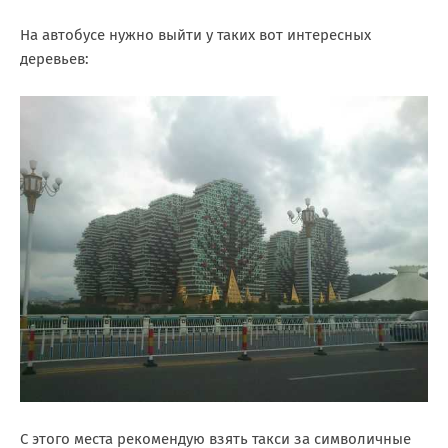
На автобусе нужно выйти у таких вот интересных
деревьев:
С этого места рекомендую взять такси за символичные