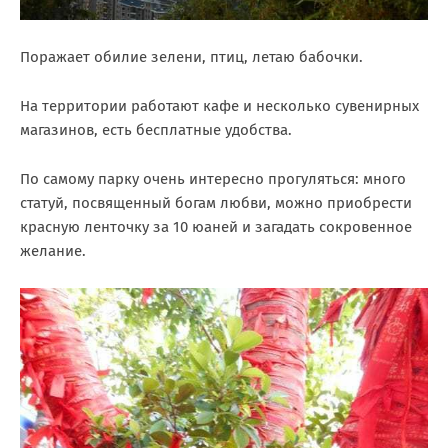
Поражает обилие зелени, птиц, летаю бабочки.
На территории работают кафе и несколько сувенирных
магазинов, есть бесплатные удобства.
По самому парку очень интересно прогуляться: много
статуй, посвященный богам любви, можно приобрести
красную ленточку за 10 юаней и загадать сокровенное
желание.