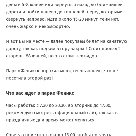
деньги 5-8 юаней или вернуться назад до ближайшей
дороги и пойти налево до тоннелей, перед которыми
свернуть направо. Идти около 15-20 минут, тени нет,
очень жарко и некомфортно.
И вот Вы на месте — далее покупаем билет на канатную
дорогу, так как подъем в гору закрыт! Стоит проезд 2
стороны 88 юаней, но это стоит тех видов.
Парк «Феникс» поразил меня, очень жалею, что не
посетила второй раз!
Что вас ждет в парке Феникс
Часы работы: с 7.30 до 20.30, во вторник до 17.00,
рекомендую смотреть официальный сайт, так как в
праздничные дни время может меняться.
Советую приезжать около 15.00, чтобы погулять