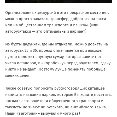
Организованных экскурсий в это прекрасное место нет,
можно просто заказать трансфер, добраться на такси
или на общественном транспорте и пешком. (Или
автобус+такси — это оптимальный вариант)
Из бухты Дадунхай, где мы отдыхали, можно доехать на
автобусах 25 и 36, проезд оплачивается при выходе,
нужно положить нужную сумму, которая зависит от
числа остановок, в «коробочку» перед водителем, сдачу
никто не выдает. Поэтому лучше поменять побольше
мелких денег.
Также советую попросить русскоговорящих китайцев
написать названия парков, которые Вы ходите посетить,
так как часто водители общественного транспорта и
таксисты не знают ни русского, ни английского языка.
Наши «заготовки» выручали много раз)