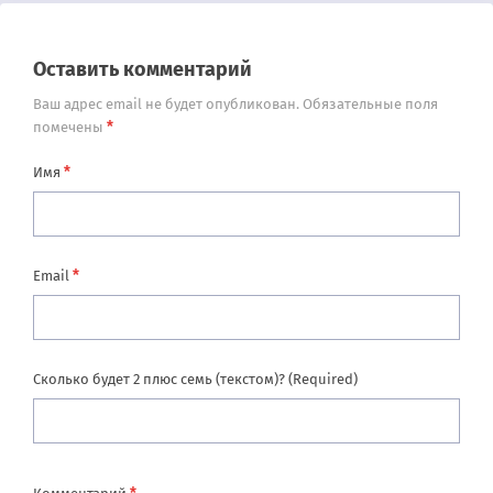
Оставить комментарий
Ваш адрес email не будет опубликован.
Обязательные поля
*
помечены
*
Имя
*
Email
Сколько будет 2 плюс семь (текстом)? (Required)
*