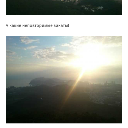
А какие неповторимые закаты!