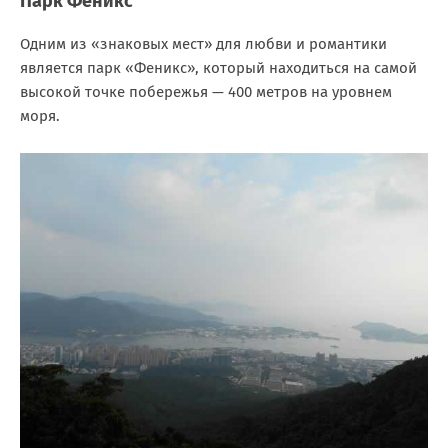
Парк Феникс
Одним из «знаковых мест» для любви и романтики
является парк «Феникс», который находиться на самой
высокой точке побережья — 400 метров на уровнем
моря.