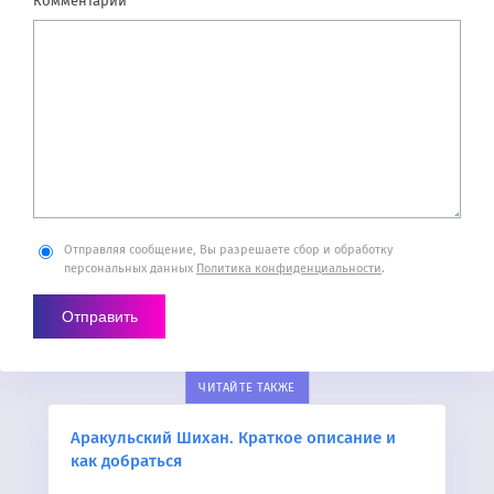
Комментарий
Отправляя сообщение, Вы разрешаете сбор и обработку
персональных данных
Политика конфиденциальности
.
ЧИТАЙТЕ ТАКЖЕ
Аракульский Шихан. Краткое описание и
как добраться