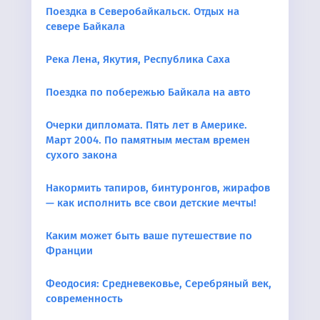
Поездка в Северобайкальск. Отдых на
севере Байкала
Река Лена, Якутия, Республика Саха
Поездка по побережью Байкала на авто
Очерки дипломата. Пять лет в Америке.
Март 2004. По памятным местам времен
сухого закона
Накормить тапиров, бинтуронгов, жирафов
— как исполнить все свои детские мечты!
Каким может быть ваше путешествие по
Франции
Феодосия: Средневековье, Серебряный век,
современность