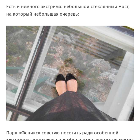
Есть и немного экстрима: небольшой стеклянный мост,
на который небольшая очередь:
Парк «Феникс» советую посетить ради особенной