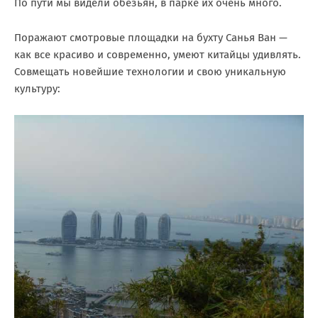
По пути мы видели обезьян, в парке их очень много.
Поражают смотровые площадки на бухту Санья Ван —
как все красиво и современно, умеют китайцы удивлять.
Совмещать новейшие технологии и свою уникальную
культуру: