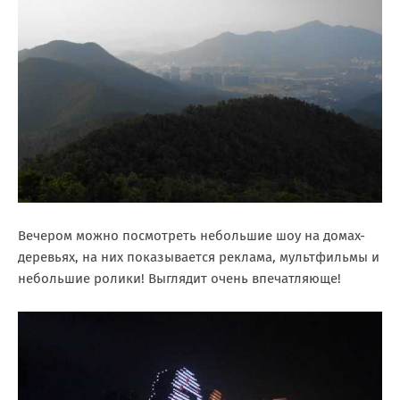
Вечером можно посмотреть небольшие шоу на домах-
деревьях, на них показывается реклама, мультфильмы и
небольшие ролики! Выглядит очень впечатляюще!