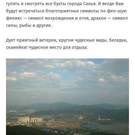
гулять и смотреть все бухты города Санья. И везде Вам
будут встречаться благоприятные символы по фен-шуи:
феникс — символ возрождения и огня, дракон — символ
силы, рыбы и другие.
Дует приятный ветерок, кругом чудесные виды, беседки,
скамейки! Чудесное место для отдыха: