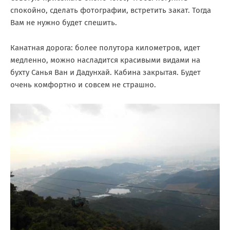
спокойно, сделать фотографии, встретить закат. Тогда
Вам не нужно будет спешить.
Канатная дорога: более полутора километров, идет
медленно, можно насладится красивыми видами на
бухту Санья Ван и Дадунхай. Кабина закрытая. Будет
очень комфортно и совсем не страшно.