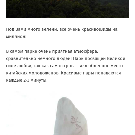
Под Вами много зелени, все очень красиво!Виды на
миллион!
В самом парке очень приятная атмосфера,
сравнительно немного людей! Парк посвящен Великой
силе любви, так как сам остров — излюбленное место
китайских молодоженов. Красивые пары попадаются
каждые 2-3 минуты.