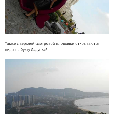
Также с верхней смотровой площадки открываются
виды на бухту Дадунхай: