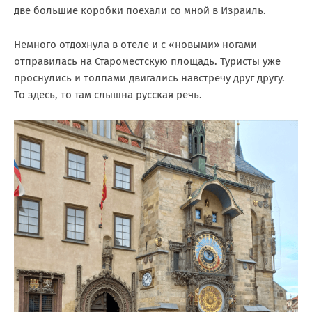
две большие коробки поехали со мной в Израиль.
Немного отдохнула в отеле и с «новыми» ногами
отправилась на Староместскую площадь. Туристы уже
проснулись и толпами двигались навстречу друг другу.
То здесь, то там слышна русская речь.