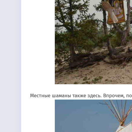
Местные шаманы также здесь. Впрочем, по