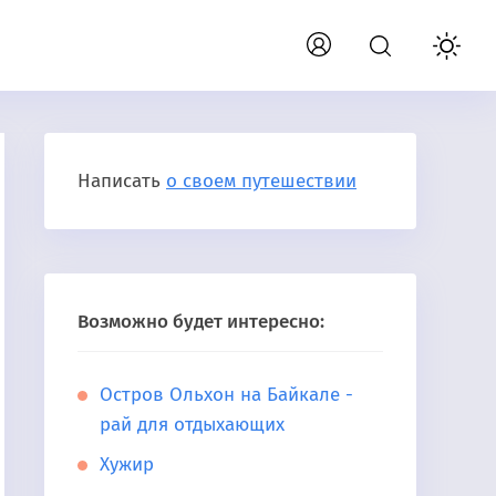
Написать
о своем путешествии
Возможно будет интересно:
Остров Ольхон на Байкале -
рай для отдыхающих
Хужир