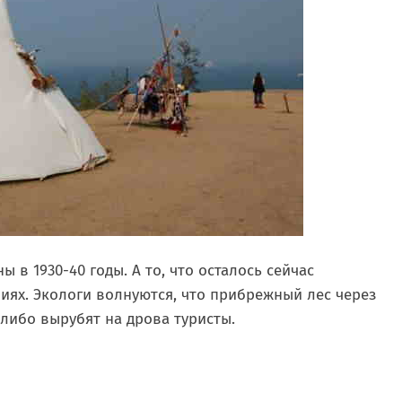
 в 1930-40 годы. А то, что осталось сейчас
иях. Экологи волнуются, что прибрежный лес через
 либо вырубят на дрова туристы.