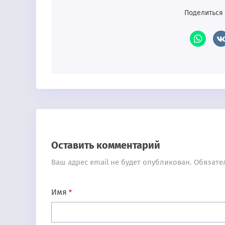
Поделиться 
Оставить комментарий
Ваш адрес email не будет опубликован.
Обязате
Имя
*