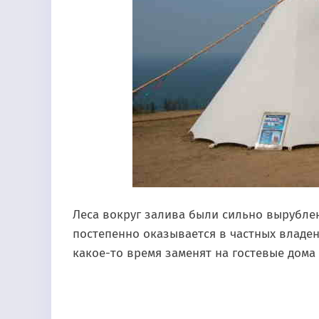
Леса вокруг залива были сильно вырублены
постепенно оказывается в частных владен
какое-то время заменят на гостевые дома