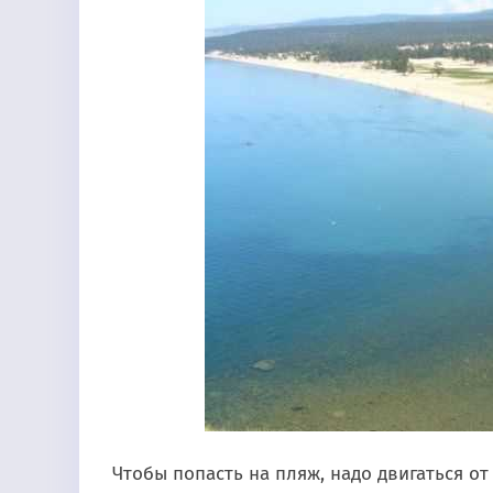
Чтобы попасть на пляж, надо двигаться от