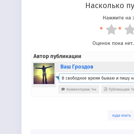
Насколько п
Нажмите на з
Оценок пока нет.
Автор публикации
Ваш Гроздов
В свободное время бываю и пишу н
Комментарии: 144
Публикации: 1
куда ехать