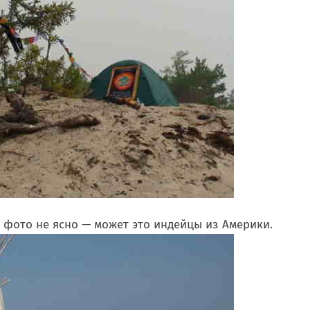
 фото не ясно — может это индейцы из Америки.