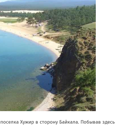
 поселка Хужир в сторону Байкала. Побывав здесь