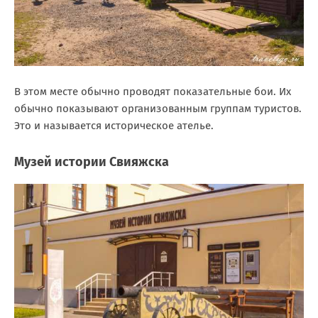
В этом месте обычно проводят показательные бои. Их
обычно показывают организованным группам туристов.
Это и называется историческое ателье.
Музей истории Свияжска