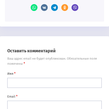
Оставить комментарий
Ваш адрес email не будет опубликован.
Обязательные поля
*
помечены
*
Имя
*
Email