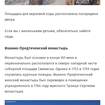
Площадка для верховой езды расположена посередине
двора.
Если вы с маленькими детьми, обязательно зайите
сюда.
Иоанно-Предтеченский монастырь
Монастырь был основан в конце XVI века и
первоначально располагался в северо-западной части
соборной площади Свияжска. Однако в 1753 и 1759 годах
случились крупные пожары. Иоанно-Предтеченский
женский монастырь был переведен в помещения
упраздненного в 1764 году мужского Троице-Сергиева
монастыря.