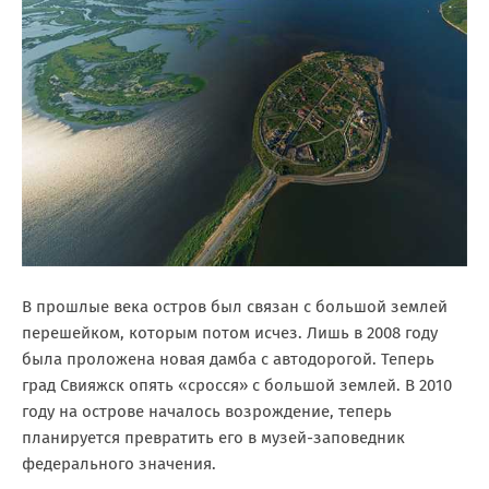
В прошлые века остров был связан с большой землей
перешейком, которым потом исчез. Лишь в 2008 году
была проложена новая дамба с автодорогой. Теперь
град Свияжск опять «сросся» с большой землей. В 2010
году на острове началось возрождение, теперь
планируется превратить его в музей-заповедник
федерального значения.