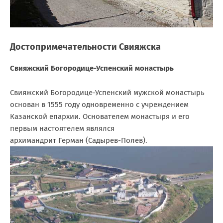
Достопримечательности Свияжска
Свияжский Богородице-Успенский монастырь
Свияжский Богородице-Успенский мужской монастырь
основан в
1555 году
одновременно с учреждением
Казанской епархии. Основателем монастыря и его
первым настоятелем являлся
архимандрит
Герман
(Садырев-Полев).