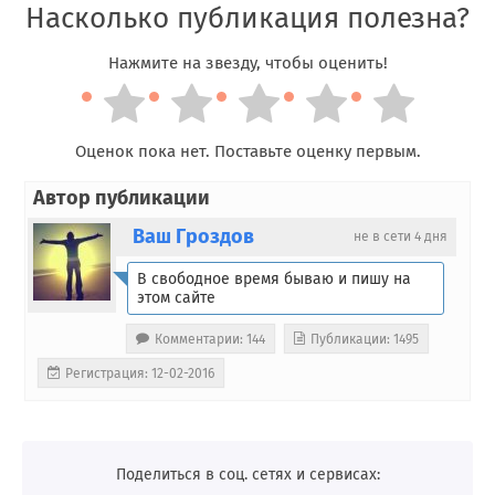
Насколько публикация полезна?
Нажмите на звезду, чтобы оценить!
Оценок пока нет. Поставьте оценку первым.
Автор публикации
Ваш Гроздов
не в сети 4 дня
В свободное время бываю и пишу на
этом сайте
Комментарии: 144
Публикации: 1495
Регистрация: 12-02-2016
Поделиться в соц. сетях и сервисах: