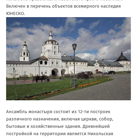
Включен в перечень объектов всемирного наследия
ЮНЕСКО.
Ансамбль монастыря состоит из 12-ти построек
различного назначения, включая церкви, собор,
бытовые и хозяйственные здания. Древнейшей
постройкой на территории является Никольская