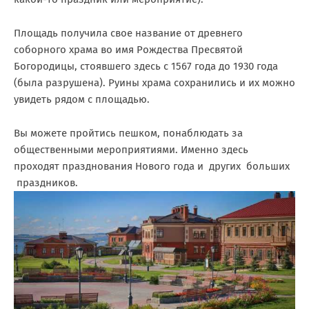
Площадь получила свое название от древнего
соборного храма во имя Рождества Пресвятой
Богородицы, стоявшего здесь с 1567 года до 1930 года
(была разрушена). Руины храма сохранились и их можно
увидеть рядом с площадью.
Вы можете пройтись пешком, понаблюдать за
общественными мероприятиями. Именно здесь
проходят празднования Нового года и других больших
праздников.