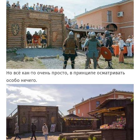
Но всё как-то очень просто, в принципе осматривать
особо нечего.