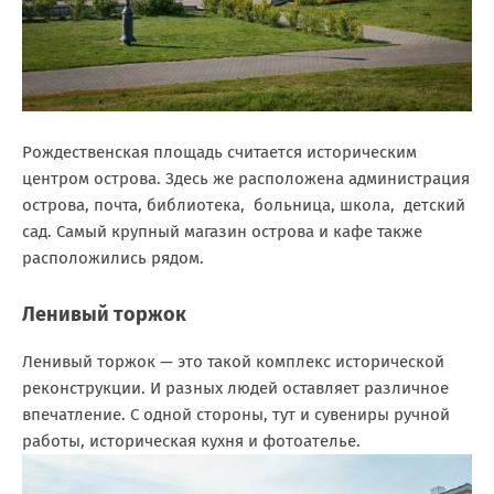
Рождественская площадь считается историческим
центром острова. Здесь же расположена администрация
острова, почта, библиотека, больница, школа, детский
сад. Самый крупный магазин острова и кафе также
расположились рядом.
Ленивый торжок
Ленивый торжок — это такой комплекс исторической
реконструкции. И разных людей оставляет различное
впечатление. С одной стороны, тут и сувениры ручной
работы, историческая кухня и фотоателье.