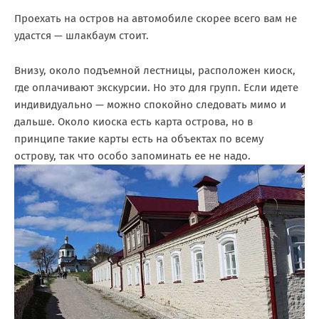
Проехать на остров на автомобиле скорее всего вам не
удастся — шлакбаум стоит.
Внизу, около подъемной лестницы, расположен киоск,
где оплачивают экскурсии. Но это для групп. Если идете
индивидуально — можно спокойно следовать мимо и
дальше. Около киоска есть карта острова, но в
принципе такие карты есть на объектах по всему
острову, так что особо запоминать ее не надо.