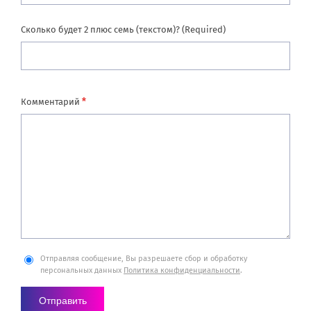
Сколько будет 2 плюс семь (текстом)? (Required)
*
Комментарий
Отправляя сообщение, Вы разрешаете сбор и обработку
персональных данных
Политика конфиденциальности
.