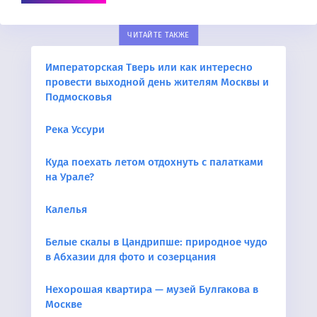
ЧИТАЙТЕ ТАКЖЕ
Императорская Тверь или как интересно
провести выходной день жителям Москвы и
Подмосковья
Река Уссури
Куда поехать летом отдохнуть с палатками
на Урале?
Калелья
Белые скалы в Цандрипше: природное чудо
в Абхазии для фото и созерцания
Нехорошая квартира — музей Булгакова в
Москве