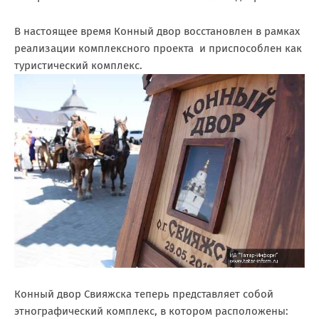
В настоящее время Конный двор восстановлен в рамках
реализации комплексного проекта и приспособлен как
туристический комплекс.
Конный двор Свияжска теперь представляет собой
этнографический комплекс, в котором расположены: