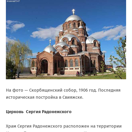
На фото — Скорбященский собор, 1906 год. Последняя
историческая постройка в Свияжске.
Церковь Сергия Радонежского
Храм Сергия Радонежского расположен на территории