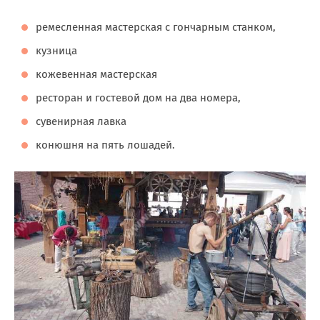
ремесленная мастерская с гончарным станком,
кузница
кожевенная мастерская
ресторан и гостевой дом на два номера,
сувенирная лавка
конюшня на пять лошадей.