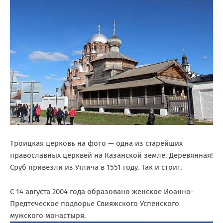
Троицкая церковь на фото — одна из старейших
православных церквей на Казанской земле. Деревянная!
Сруб привезли из Углича в 1551 году. Так и стоит.
С 14 августа 2004 года образовано женское Иоанно-
Предтеческое подворье Свияжского Успенского
мужского монастыря.