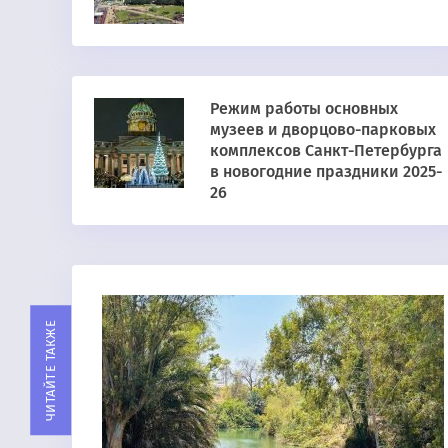
Режим работы основных
музеев и дворцово-парковых
комплексов Санкт-Петербурга
в новогодние праздники 2025-
26
ЧИТАЙТЕ ТАКЖЕ