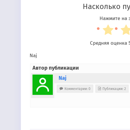
Насколько п
Нажмите на з
Средняя оценка
Naj
Автор публикации
Naj
Комментарии: 0
Публикации: 2