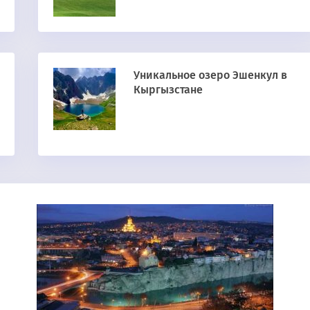
Уникальное озеро Эшенкул в
Кыргызстане