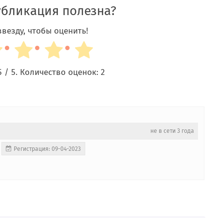
убликация полезна?
везду, чтобы оценить!
5
/ 5. Количество оценок:
2
не в сети 3 года
Регистрация: 09-04-2023