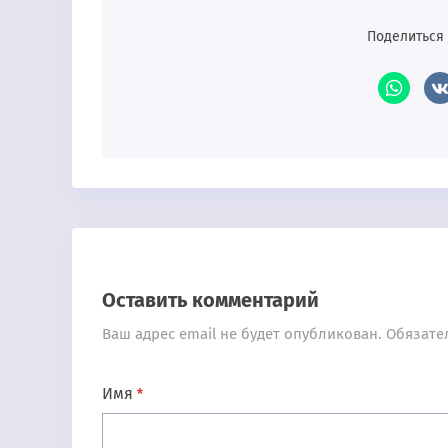
Поделиться 
Оставить комментарий
Ваш адрес email не будет опубликован.
Обязате
Имя
*