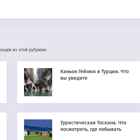
ации из этой рубрики:
Каньон Гейнюк в Турции. Что
вы увидите
Туристическая Тоскана. Что
посмотреть, где побывать