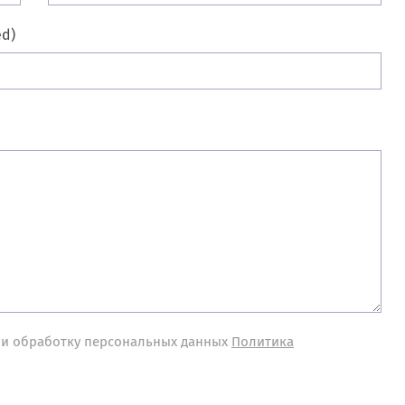
ed)
 и обработку персональных данных
Политика