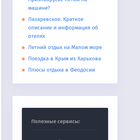
машине?
Лазаревское. Краткое
описание и информация об
отелях
Летний отдых на Малом море
Поездка в Крым из Харькова
Плюсы отдыха в Феодосии
Полезные сервисы: