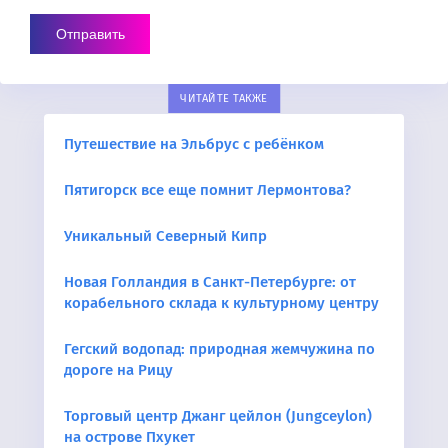
ЧИТАЙТЕ ТАКЖЕ
Путешествие на Эльбрус с ребёнком
Пятигорск все еще помнит Лермонтова?
Уникальный Северный Кипр
Новая Голландия в Санкт-Петербурге: от
корабельного склада к культурному центру
Гегский водопад: природная жемчужина по
дороге на Рицу
Торговый центр Джанг цейлон (Jungceylon)
на острове Пхукет