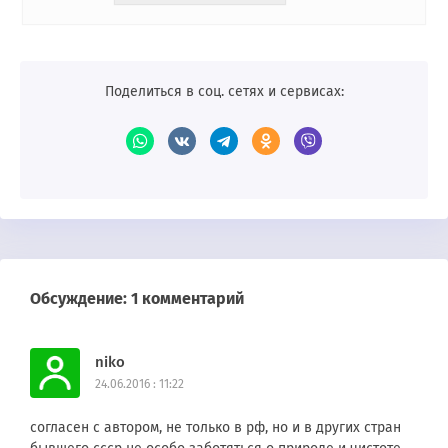
Поделиться в соц. сетях и сервисах:
Обсуждение: 1 комментарий
niko
24.06.2016 : 11:22
согласен с автором, не только в рф, но и в других стран