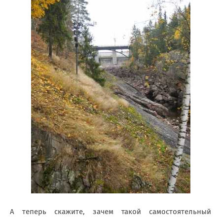
А теперь скажите, зачем такой самостоятельный