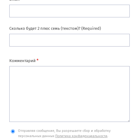
Сколько будет 2 плюс семь (текстом)? (Required)
*
Комментарий
Отправляя сообщение, Вы разрешаете сбор и обработку
персональных данных
Политика конфиденциальности
.