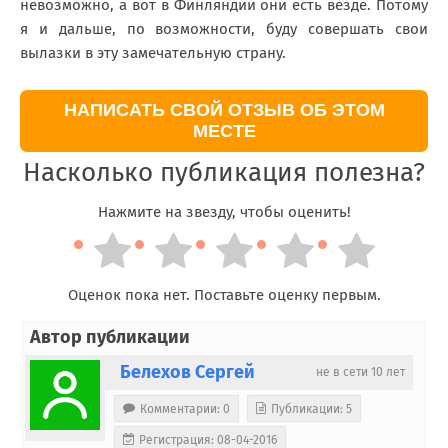
невозможно, а вот в Финляндии они есть везде. Потому
я и дальше, по возможности, буду совершать свои
вылазки в эту замечательную страну.
НАПИСАТЬ СВОЙ ОТЗЫВ ОБ ЭТОМ
МЕСТЕ
Насколько публикация полезна?
Нажмите на звезду, чтобы оценить!
Оценок пока нет. Поставьте оценку первым.
Автор публикации
Белехов Сергей
не в сети 10 лет
Комментарии: 0
Публикации: 5
Регистрация: 08-04-2016