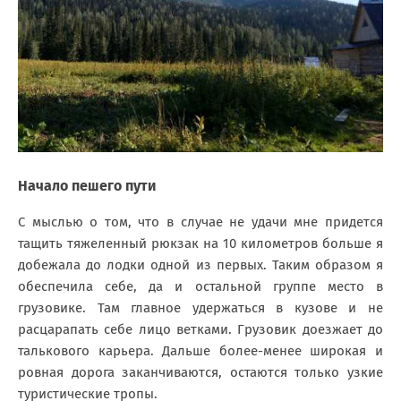
Начало пешего пути
С мыслью о том, что в случае не удачи мне придется
тащить тяжеленный рюкзак на 10 километров больше я
добежала до лодки одной из первых. Таким образом я
обеспечила себе, да и остальной группе место в
грузовике. Там главное удержаться в кузове и не
расцарапать себе лицо ветками. Грузовик доезжает до
талькового карьера. Дальше более-менее широкая и
ровная дорога заканчиваются, остаются только узкие
туристические тропы.