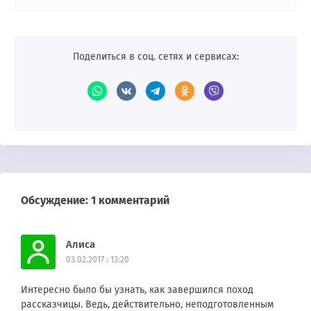
Поделиться в соц. сетях и сервисах:
Обсуждение: 1 комментарий
Алиса
03.02.2017 : 13:20
Интересно было бы узнать, как завершился поход
рассказчицы. Ведь, действительно, неподготовленным