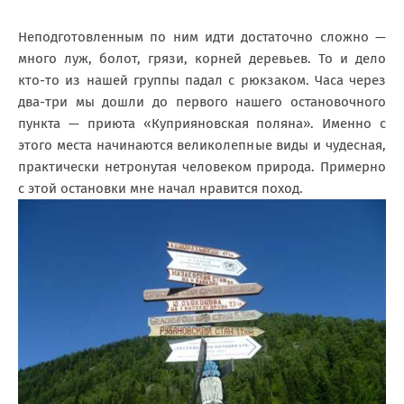
Неподготовленным по ним идти достаточно сложно —
много луж, болот, грязи, корней деревьев. То и дело
кто-то из нашей группы падал с рюкзаком. Часа через
два-три мы дошли до первого нашего остановочного
пункта — приюта «Куприяновская поляна». Именно с
этого места начинаются великолепные виды и чудесная,
практически нетронутая человеком природа. Примерно
с этой остановки мне начал нравится поход.