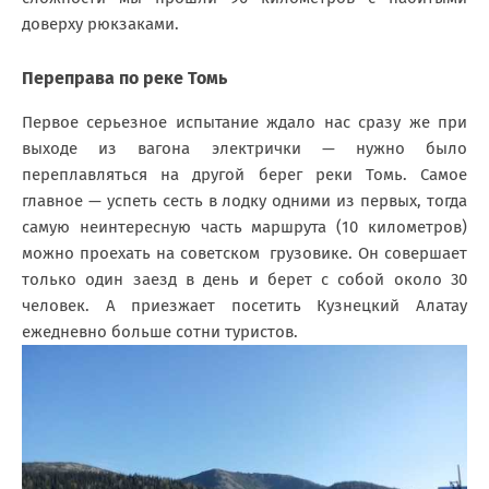
доверху рюкзаками.
Переправа по реке Томь
Первое серьезное испытание ждало нас сразу же при
выходе из вагона электрички — нужно было
переплавляться на другой берег реки Томь. Самое
главное — успеть сесть в лодку одними из первых, тогда
самую неинтересную часть маршрута (10 километров)
можно проехать на советском грузовике. Он совершает
только один заезд в день и берет с собой около 30
человек. А приезжает посетить Кузнецкий Алатау
ежедневно больше сотни туристов.