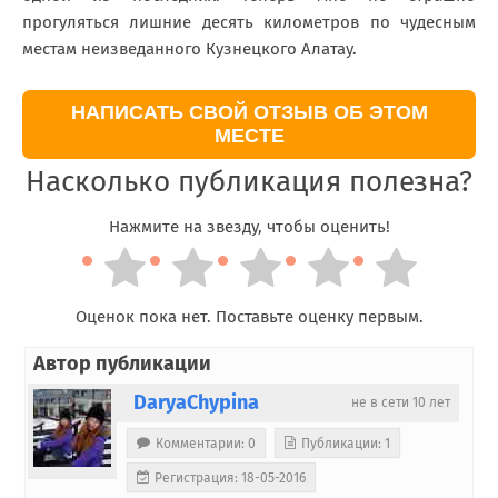
прогуляться лишние десять километров по чудесным
местам неизведанного Кузнецкого Алатау.
НАПИСАТЬ СВОЙ ОТЗЫВ ОБ ЭТОМ
МЕСТЕ
Насколько публикация полезна?
Нажмите на звезду, чтобы оценить!
Оценок пока нет. Поставьте оценку первым.
Автор публикации
DaryaChypina
не в сети 10 лет
Комментарии: 0
Публикации: 1
Регистрация: 18-05-2016