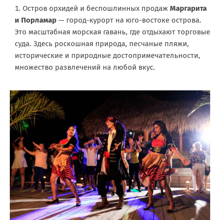
Остров орхидей и беспошлинных продаж
Маргарита
и Порламар
— город-курорт на юго-востоке острова.
Это масштабная морская гавань, где отдыхают торговые
суда. Здесь роскошная природа, песчаные пляжи,
исторические и природные достопримечательности,
множество развлечений на любой вкус.