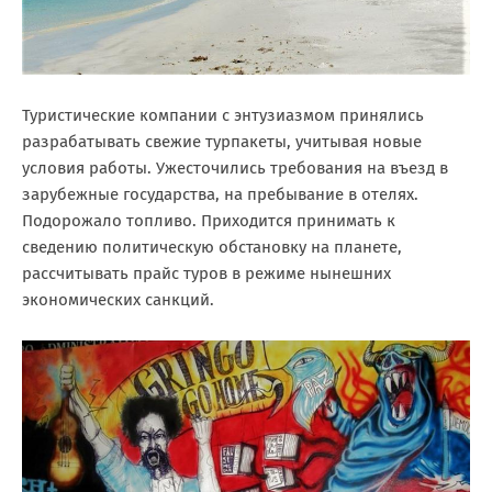
Туристические компании с энтузиазмом принялись
разрабатывать свежие турпакеты, учитывая новые
условия работы. Ужесточились требования на въезд в
зарубежные государства, на пребывание в отелях.
Подорожало топливо. Приходится принимать к
сведению политическую обстановку на планете,
рассчитывать прайс туров в режиме нынешних
экономических санкций.