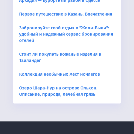
Аркадия — курортный район в Одессе
Первое путешествие в Казань. Впечатления
Забронируйте свой отдых в "Жили-Были":
удобный и надежный сервис бронирования
отелей
Стоит ли покупать кожаные изделия в
Таиланде?
Коллекция необычных мест ночлегов
Озеро Шара-Нур на острове Ольхон.
Описание, природа, лечебная грязь