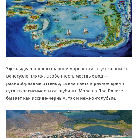
Здесь идеально прозрачное море и самые ухоженные в
Венесуэле пляжи. Особенность местных вод —
разнообразные оттенки, смена цвета в разное время
суток в зависимости от глубины. Море на Лос-Рокесе
бывает как иссине-черным, так и нежно-голубым.