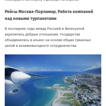
Рейсы Москва-Порламар. Работа компаний
над новыми турпакетами
В последние годы между Россией и Венесуэлой
укрепились добрые отношения. Государства
объединились в альянс на основе общих гуманных
целей и взаимовыгодного сотрудничества.