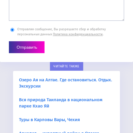
Отправляя сообщение, Вы разрешаете сбор и обработку
персональных данных
Политика конфиденциальности
.
ЧИТАЙТЕ ТАКЖЕ
Озеро Ая на Алтае. Где остановиться. Отдых.
Экскурсии
Вся природа Таиланда в национальном
парке Кхао Яй
Туры в Карловы Вары, Чехия