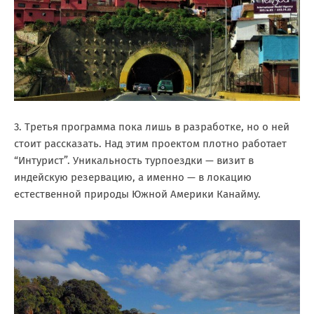
3. Третья программа пока лишь в разработке, но о ней
стоит рассказать. Над этим проектом плотно работает
“Интурист”. Уникальность турпоездки — визит в
индейскую резервацию, а именно — в локацию
естественной природы Южной Америки Канайму.