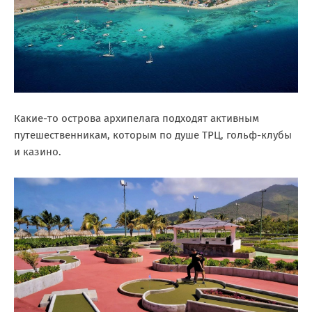
Какие-то острова архипелага подходят активным
путешественникам, которым по душе ТРЦ, гольф-клубы
и казино.