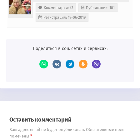
Комментарии: 47
Публикации: 101
Регистрация: 19-06-2019
Поделиться в соц. сетях и сервисах:
Оставить комментарий
Ваш адрес email не будет опубликован.
Обязательные поля
*
помечены