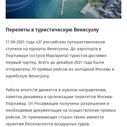
Перелеты в туристическую Венесуэлу
17.09.2021 года 437 российских путешественников
ступили на курорты Венесуэлы. До аэропорта в
Порламаре (остров Маргарита) туристов доставил
первый чартер. Всего до декабря 2021 года были
отправлены 70 прямых рейсов из холодной Москвы в
карибскую Венесуэлу.
Работа агентств движется в нужном направлении,
заметна динамика в организации перелетов Москва-
Порламар. От Росавиации получены разрешения и
необходимая документация на осуществление прямых
рейсов. От принимающих сторон также имеются
гарантии безопасности воздушных судов.