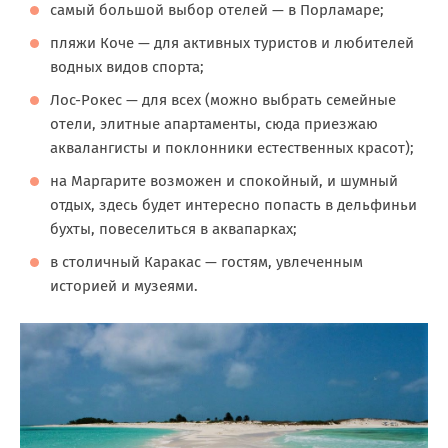
самый большой выбор отелей — в Порламаре;
пляжи Коче — для активных туристов и любителей
водных видов спорта;
Лос-Рокес — для всех (можно выбрать семейные
отели, элитные апартаменты, сюда приезжаю
аквалангисты и поклонники естественных красот);
на Маргарите возможен и спокойный, и шумный
отдых, здесь будет интересно попасть в дельфиньи
бухты, повеселиться в аквапарках;
в столичный Каракас — гостям, увлеченным
историей и музеями.