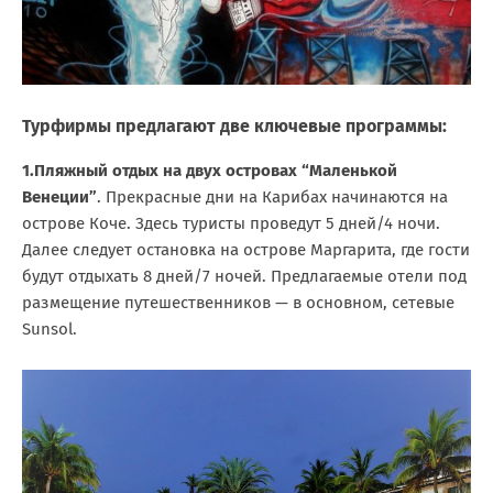
Турфирмы предлагают две ключевые программы:
1.Пляжный отдых на двух островах “Маленькой
Венеции”
. Прекрасные дни на Карибах начинаются на
острове Коче. Здесь туристы проведут 5 дней/4 ночи.
Далее следует остановка на острове Маргарита, где гости
будут отдыхать 8 дней/7 ночей. Предлагаемые отели под
размещение путешественников — в основном, сетевые
Sunsol.