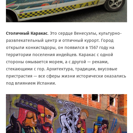
Столичный Каракас
. Это сердце Венесуэлы, культурно-
развлекательный центр и отличный курорт. Город
открыли конкистадоры, он появился в 1567 году на
территории поселения индейцев. Каракас с одной
стороны омывается морем, а с другой — реками,
стекающими с гор. Архитектура, традиции, вкусовые
пристрастия — все сферы жизни исторически оказались
под влиянием Испании.