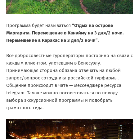
Программа будет называться
“Отдых на острове
Маргарита. Перемещение в Канайму на 3 дня/2 ночи.
Перемещение в Каракас на 3 дня/2 ночи”
.
Все добросовестные туроператоры постоянно на связи с
каждым клиентом, улетевшим в Венесуэлу.
Принимающая сторона обязана отвечать на любой
запрос/вопрос сотрудника российской турфирмы.
Общение происходит в чате — мессенджере ресурса
telegram. Там же можно посоветоваться по поводу
выбора экскурсионной программы и подобрать
грамотного гида.