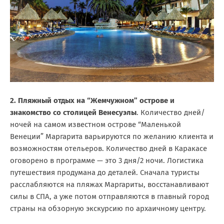
2. Пляжный отдых на “Жемчужном” острове и
знакомство со столицей Венесуэлы
. Количество дней/
ночей на самом известном острове “Маленькой
Венеции” Маргарита варьируются по желанию клиента и
возможностям отельеров. Количество дней в Каракасе
оговорено в программе — это 3 дня/2 ночи. Логистика
путешествия продумана до деталей. Сначала туристы
расслабляются на пляжах Маргариты, восстанавливают
силы в СПА, а уже потом отправляются в главный город
страны на обзорную экскурсию по архаичному центру.