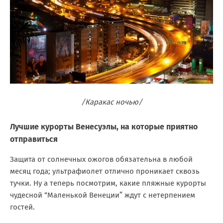
/Каракас ночью/
Лучшие курорты Венесуэлы, на которые приятно
отправиться
Защита от солнечных ожогов обязательна в любой
месяц года; ультрафиолет отлично проникает сквозь
тучки. Ну а теперь посмотрим, какие пляжные курорты
чудесной “Маленькой Венеции” ждут с нетерпением
гостей.