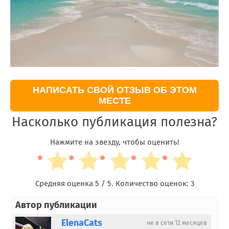
НАПИСАТЬ СВОЙ ОТЗЫВ ОБ ЭТОМ
МЕСТЕ
Насколько публикация полезна?
Нажмите на звезду, чтобы оценить!
Средняя оценка
5
/ 5. Количество оценок:
3
Автор публикации
ElenaCats
не в сети 12 месяцев