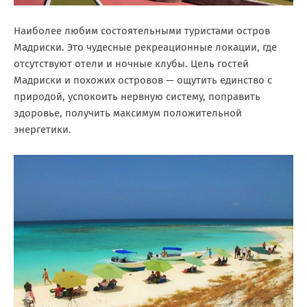
Наиболее любим состоятельными туристами остров
Мадриски. Это чудесные рекреационные локации, где
отсутствуют отели и ночные клубы. Цель гостей
Мадриски и похожих островов — ощутить единство с
природой, успокоить нервную систему, поправить
здоровье, получить максимум положительной
энергетики.