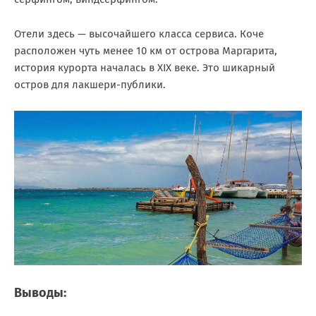
Отели здесь — высочайшего класса сервиса. Коче
расположен чуть менее 10 км от острова Маргарита,
история курорта началась в XIX веке. Это шикарный
остров для лакшери-публики.
Выводы: