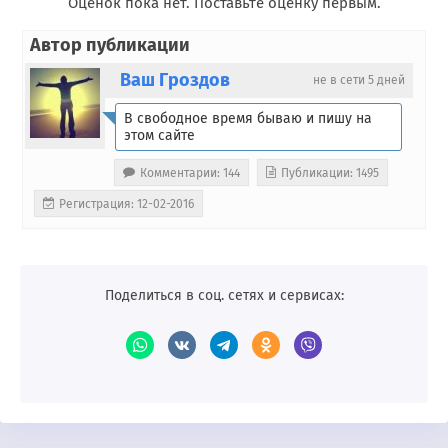
Оценок пока нет. Поставьте оценку первым.
Автор публикации
Ваш Гроздов
не в сети 5 дней
В свободное время бываю и пишу на
этом сайте
Комментарии: 144
Публикации: 1495
Регистрация: 12-02-2016
Поделиться в соц. сетях и сервисах: