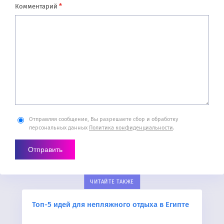
*
Комментарий
Отправляя сообщение, Вы разрешаете сбор и обработку
персональных данных
Политика конфиденциальности
.
ЧИТАЙТЕ ТАКЖЕ
Топ-5 идей для непляжного отдыха в Египте