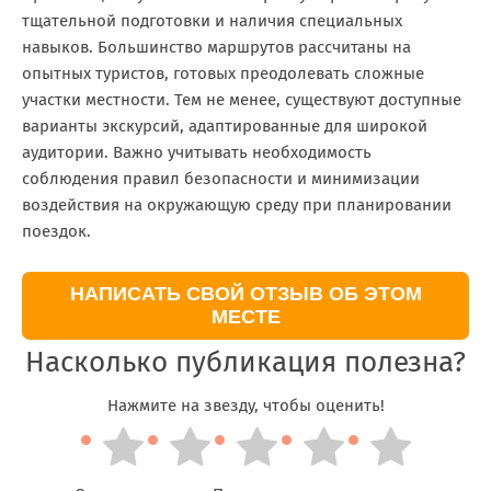
тщательной подготовки и наличия специальных
навыков. Большинство маршрутов рассчитаны на
опытных туристов, готовых преодолевать сложные
участки местности. Тем не менее, существуют доступные
варианты экскурсий, адаптированные для широкой
аудитории. Важно учитывать необходимость
соблюдения правил безопасности и минимизации
воздействия на окружающую среду при планировании
поездок.
НАПИСАТЬ СВОЙ ОТЗЫВ ОБ ЭТОМ
МЕСТЕ
Насколько публикация полезна?
Нажмите на звезду, чтобы оценить!