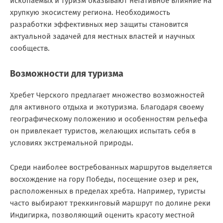
ископаемых и туризм оказывают негативное влияние на
хрупкую экосистему региона. Необходимость
разработки эффективных мер защиты становится
актуальной задачей для местных властей и научных
сообществ.
Возможности для туризма
Хребет Черского предлагает множество возможностей
для активного отдыха и экотуризма. Благодаря своему
географическому положению и особенностям рельефа
он привлекает туристов, желающих испытать себя в
условиях экстремальной природы.
Среди наиболее востребованных маршрутов выделяется
восхождение на гору Победы, посещение озер и рек,
расположенных в пределах хребта. Например, туристы
часто выбирают треккинговый маршрут по долине реки
Индигирка, позволяющий оценить красоту местной