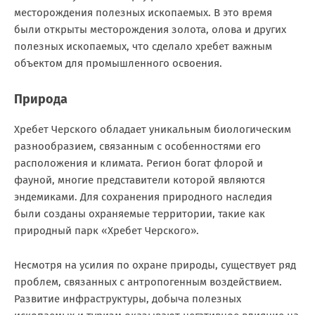
месторождения полезных ископаемых. В это время
были открыты месторождения золота, олова и других
полезных ископаемых, что сделало хребет важным
объектом для промышленного освоения.
Природа
Хребет Черского обладает уникальным биологическим
разнообразием, связанным с особенностями его
расположения и климата. Регион богат флорой и
фауной, многие представители которой являются
эндемиками. Для сохранения природного наследия
были созданы охраняемые территории, такие как
природный парк «Хребет Черского».
Несмотря на усилия по охране природы, существует ряд
проблем, связанных с антропогенным воздействием.
Развитие инфраструктуры, добыча полезных