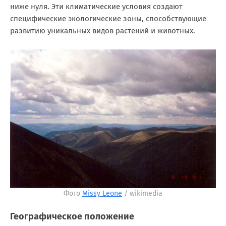
ниже нуля. Эти климатические условия создают
специфические экологические зоны, способствующие
развитию уникальных видов растений и животных.
Фото
Missy Leone
/ wikimedia
Географическое положение