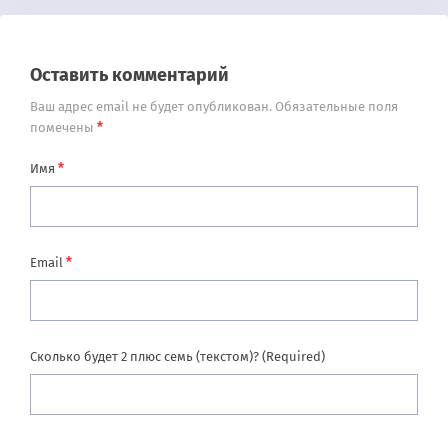
Оставить комментарий
Ваш адрес email не будет опубликован.
Обязательные поля
*
помечены
*
Имя
*
Email
Сколько будет 2 плюс семь (текстом)? (Required)