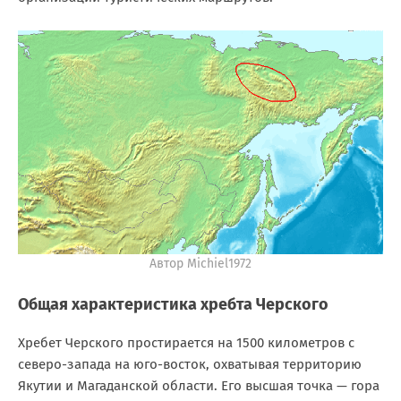
Автор Michiel1972
Общая характеристика хребта Черского
Хребет Черского простирается на 1500 километров с
северо-запада на юго-восток, охватывая территорию
Якутии и Магаданской области. Его высшая точка — гора