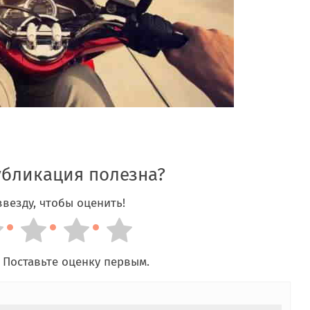
убликация полезна?
везду, чтобы оценить!
 Поставьте оценку первым.