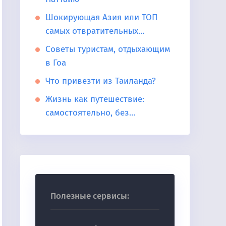
Шокирующая Азия или ТОП
самых отвратительных…
Советы туристам, отдыхающим
в Гоа
Что привезти из Таиланда?
Жизнь как путешествие:
самостоятельно, без…
Полезные сервисы: