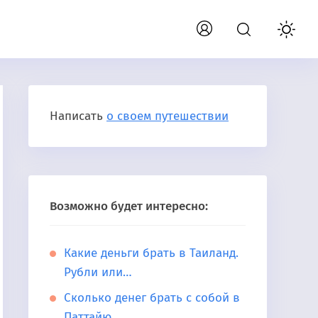
Написать
о своем путешествии
Возможно будет интересно:
Какие деньги брать в Таиланд.
Рубли или…
Сколько денег брать с собой в
Паттайю