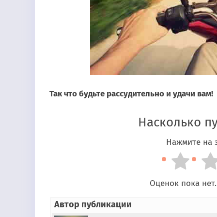
Так что будьте рассудительно и удачи вам!
Насколько п
Нажмите на з
Оценок пока нет.
Автор публикации