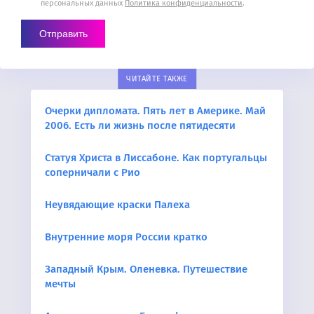
персональных данных
Политика конфиденциальности
.
ЧИТАЙТЕ ТАКЖЕ
Очерки дипломата. Пять лет в Америке. Май
2006. Есть ли жизнь после пятидесяти
Статуя Христа в Лиссабоне. Как португальцы
соперничали с Рио
Неувядающие краски Палеха
Внутренние моря России кратко
Западный Крым. Оленевка. Путешествие
мечты