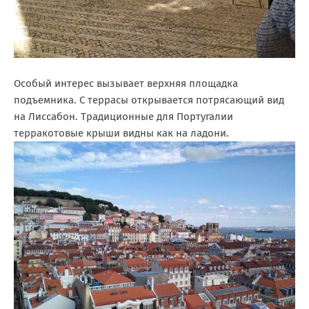
Особый интерес вызывает верхняя площадка
подъемника. С террасы открывается потрясающий вид
на Лиссабон. Традиционные для Португалии
терракотовые крыши видны как на ладони.