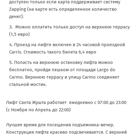
доступен только если карта поддерживает систему
Zapping (на карте есть определенное количество
денег).
Можно оплатить только доступ на верхнюю террасу
(1,5 евро)
Проезд на лифте включен в 24 часовой проездной
Carris. Стоимость такого билета 6,4 евро
Попасть на верхнюю остановку лифта можно
бесплатно, пройдя пешком от площади Largo do
Carmo. Верхнюю террасу и улицу Carmo соединяет
стальной мостик.
Лифт Санта Жушта работает ежедневно с 07:00 до 23:00
(с Ноября по Апрель до 22:00)
Лучшее время для посещения подъемника-вечер.
Конструкция лифта красиво подсвечивается. С верхней