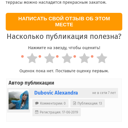
террасы можно насладится прекрасным закатом.
НАПИСАТЬ СВОЙ ОТЗЫВ ОБ ЭТОМ
МЕСТЕ
Насколько публикация полезна?
Нажмите на звезду, чтобы оценить!
Оценок пока нет. Поставьте оценку первым.
Автор публикации
Dubovic Alexandra
не в сети 7 лет
Комментарии: 0
Публикации: 13
Регистрация: 17-06-2019