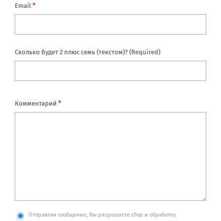
*
Email
Сколько будет 2 плюс семь (текстом)? (Required)
*
Комментарий
Отправляя сообщение, Вы разрешаете сбор и обработку