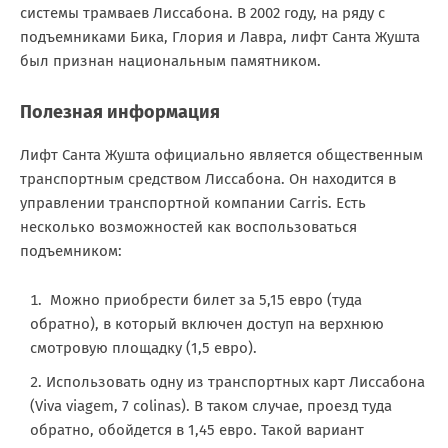
системы трамваев Лиссабона. В 2002 году, на ряду с
подъемниками Бика, Глория и Лавра, лифт Санта Жушта
был признан национальным памятником.
Полезная информация
Лифт Санта Жушта официально является общественным
транспортным средством Лиссабона. Он находится в
управлении транспортной компании Carris. Есть
несколько возможностей как воспользоваться
подъемником:
Можно приобрести билет за 5,15 евро (туда
обратно), в который включен доступ на верхнюю
смотровую площадку (1,5 евро).
Использовать одну из транспортных карт Лиссабона
(Viva viagem, 7 colinas). В таком случае, проезд туда
обратно, обойдется в 1,45 евро. Такой вариант