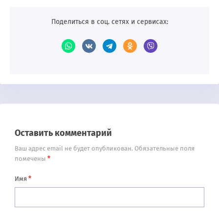
Поделиться в соц. сетях и сервисах:
Оставить комментарий
Ваш адрес email не будет опубликован.
Обязательные поля
*
помечены
*
Имя