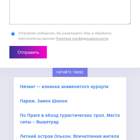
Отправляя сообщение, Вы разрешаете сбор и обработку
персональных данных
Политика конфиденциальности
.
ЧИТАЙТЕ ТАКЖЕ
Нячанг — изнанка знаменитого курорта
Париж. Замок Шинон
По Праге в обход туристических троп. Место
силы – Вышеград
Летний остров Ольхон. Впечатления жителя