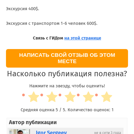
Экскурсия 400$.
Экскурсия с транспортом 1-6 человек 600$.
Связь с ГИДом
на этой странице
НАПИСАТЬ СВОЙ ОТЗЫВ ОБ ЭТОМ
МЕСТЕ
Насколько публикация полезна?
Нажмите на звезду, чтобы оценить!
Средняя оценка
5
/ 5. Количество оценок:
1
Автор публикации
Igor Sergeev
не в сети 3 года