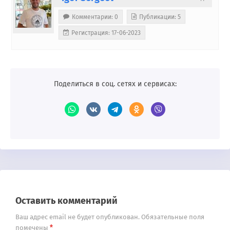
Комментарии: 0
Публикации: 5
Регистрация: 17-06-2023
Поделиться в соц. сетях и сервисах:
Оставить комментарий
Ваш адрес email не будет опубликован.
Обязательные поля
*
помечены