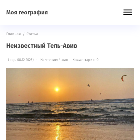
Моя география
Главная
/
Статьи
Неизвестный Тель-Авив
(ред. 08.12.2025) · На чтение: 4 мин
Комментарии: 0