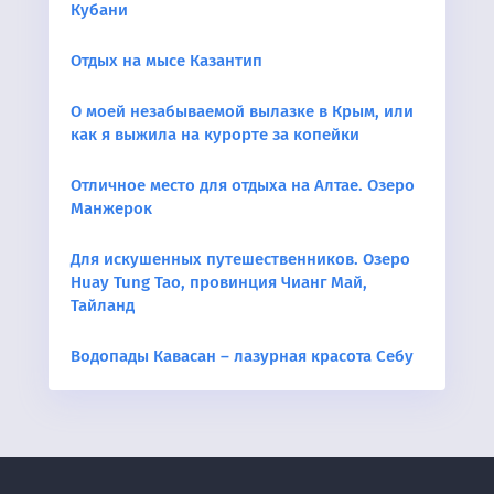
Кубани
Отдых на мысе Казантип
О моей незабываемой вылазке в Крым, или
как я выжила на курорте за копейки
Отличное место для отдыха на Алтае. Озеро
Манжерок
Для искушенных путешественников. Озеро
Huay Tung Tao, провинция Чианг Май,
Тайланд
Водопады Кавасан – лазурная красота Себу