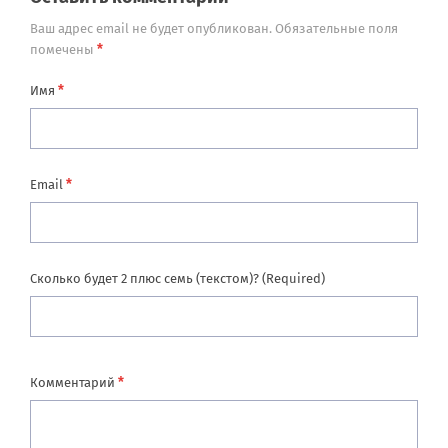
Ваш адрес email не будет опубликован.
Обязательные поля
*
помечены
*
Имя
*
Email
Сколько будет 2 плюс семь (текстом)? (Required)
*
Комментарий