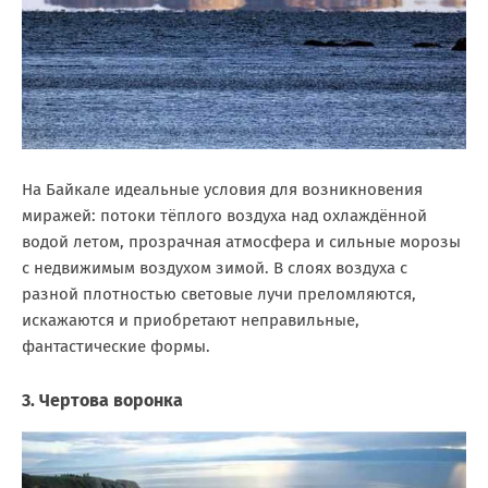
На Байкале идеальные условия для возникновения
миражей: потоки тёплого воздуха над охлаждённой
водой летом, прозрачная атмосфера и сильные морозы
с недвижимым воздухом зимой. В слоях воздуха с
разной плотностью световые лучи преломляются,
искажаются и приобретают неправильные,
фантастические формы.
3. Чертова воронка