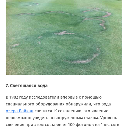
7. Светящаяся вода
В 1982 году исследователи впервые с помощью
специального оборудования обнаружили, что вода
озера Байкал
светится. К сожалению, это явление
невозможно увидеть невооруженным глазом. Уровень
свечения при этом составляет 100 фотонов на 1 кв. см в