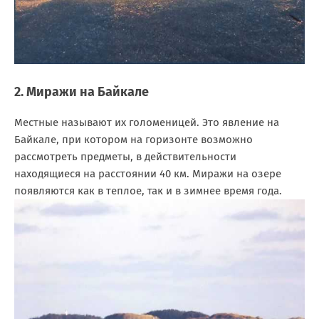
2. Миражи на Байкале
Местные называют их голоменицей. Это явление на
Байкале, при котором на горизонте возможно
рассмотреть предметы, в действительности
находящиеся на расстоянии 40 км. Миражи на озере
появляются как в теплое, так и в зимнее время года.