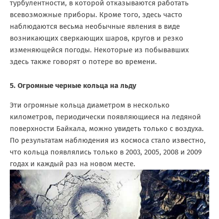
турбулентности, в которой отказываются работать
всевозможные приборы. Кроме того, здесь часто
наблюдаются весьма необычные явления в виде
возникающих сверкающих шаров, кругов и резко
изменяющейся погоды. Некоторые из побывавших
здесь также говорят о потере во времени.
5. Огромные черные кольца на льду
Эти огромные кольца диаметром в несколько
километров, периодически появляющиеся на ледяной
поверхности Байкала, можно увидеть только с воздуха.
По результатам наблюдения из космоса стало известно,
что кольца появлялись только в 2003, 2005, 2008 и 2009
годах и каждый раз на новом месте.