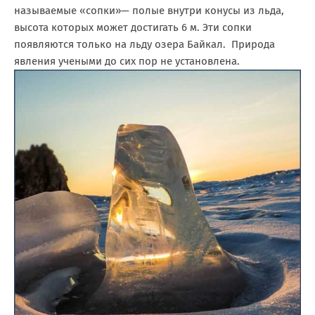
называемые «сопки»— полые внутри конусы из льда,
высота которых может достигать 6 м. Эти сопки
появляются только на льду озера Байкал. Природа
явления учеными до сих пор не установлена.