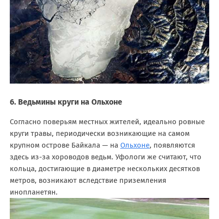
6. Ведьмины круги на Ольхоне
Согласно поверьям местных жителей, идеально ровные
круги травы, периодически возникающие на самом
крупном острове Байкала — на
Ольхоне
, появляются
здесь из-за хороводов ведьм. Уфологи же считают, что
кольца, достигающие в диаметре нескольких десятков
метров, возникают вследствие приземления
инопланетян.