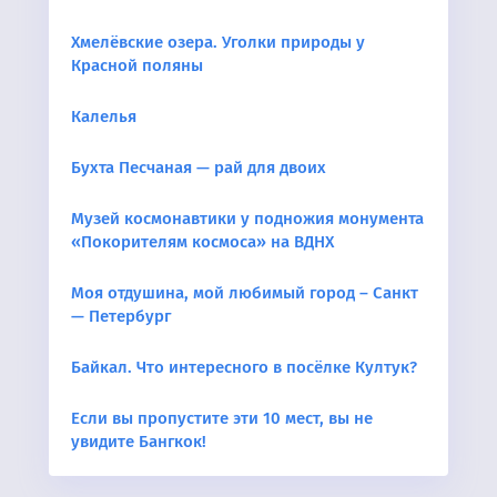
Хмелёвские озера. Уголки природы у
Красной поляны
Калелья
Бухта Песчаная — рай для двоих
Музей космонавтики у подножия монумента
«Покорителям космоса» на ВДНХ
Моя отдушина, мой любимый город – Санкт
— Петербург
Байкал. Что интересного в посёлке Култук?
Если вы пропустите эти 10 мест, вы не
увидите Бангкок!