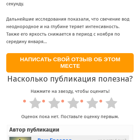
секунду.
Дальнейшие исследования показали, что свечение вод
неоднородное и на глубине теряет интенсивность.
Также его яркость снижается в период с ноября по
середину января…
НАПИСАТЬ СВОЙ ОТЗЫВ ОБ ЭТОМ
МЕСТЕ
Насколько публикация полезна?
Нажмите на звезду, чтобы оценить!
Оценок пока нет. Поставьте оценку первым.
Автор публикации