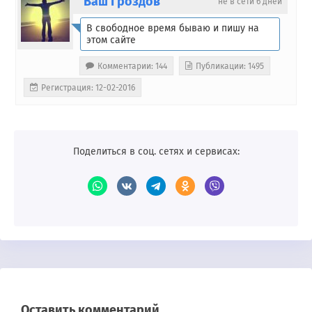
Ваш Гроздов
не в сети 6 дней
В свободное время бываю и пишу на
этом сайте
Комментарии: 144
Публикации: 1495
Регистрация: 12-02-2016
Поделиться в соц. сетях и сервисах:
Оставить комментарий