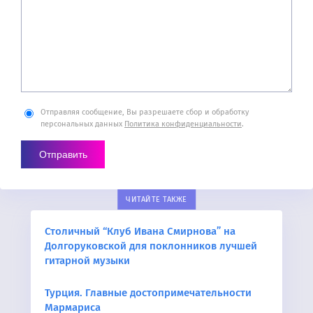
Отправляя сообщение, Вы разрешаете сбор и обработку
персональных данных
Политика конфиденциальности
.
ЧИТАЙТЕ ТАКЖЕ
Столичный “Клуб Ивана Смирнова” на
Долгоруковской для поклонников лучшей
гитарной музыки
Турция. Главные достопримечательности
Мармариса