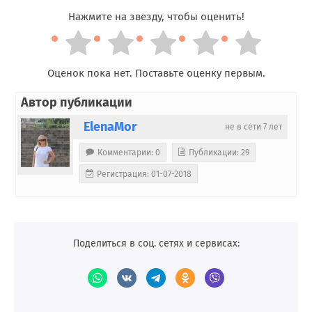
Нажмите на звезду, чтобы оценить!
Оценок пока нет. Поставьте оценку первым.
Автор публикации
ElenaMor
не в сети 7 лет
Комментарии: 0
Публикации: 29
Регистрация: 01-07-2018
Поделиться в соц. сетях и сервисах: