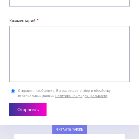
*
Комментарий
Отправляя сообщение, Вы разрешаете сбор и обработку
персональных данных
Политика конфиденциальности
.
ЧИТАЙТЕ ТАКЖЕ