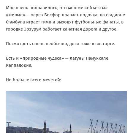
Мне очень понравилось, что многие «объекты»
«живые» — через Босфор плавает лодочка, на стадионе
Стамбула играет гимп и выходят футбольные фанаты, в
городке Эрзурум работает канатная дорога и другое!
Посмотреть очень необычно, дети тоже в восторге.
Есть и «природные чудеса» — лагуны Памуккале,
Каппадокия.
Но больше всего мечетей: