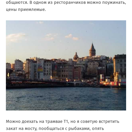
общаются. В одном из ресторанчиков можно поужинать,
цены приемлемые.
Можно доехать на трамвае Т1, но я советую встретить
закат на мосту, пообщаться с рыбаками, опять