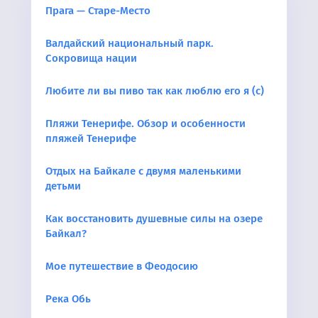
Прага — Старе-Место
Валдайский национальный парк.
Сокровища нации
Любите ли вы пиво так как люблю его я (с)
Пляжи Тенерифе. Обзор и особенности
пляжей Тенерифе
Отдых на Байкале с двумя маленькими
детьми
Как восстановить душевные силы на озере
Байкал?
Мое путешествие в Феодосию
Река Обь