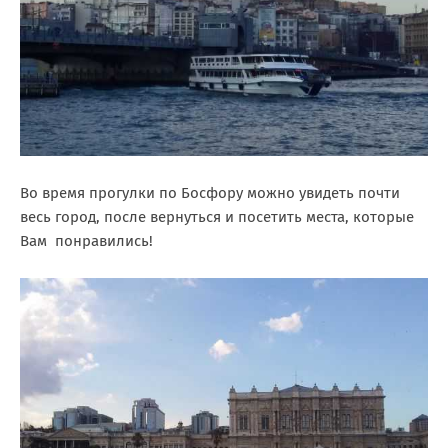
Во время прогулки по Босфору можно увидеть почти
весь город, после вернуться и посетить места, которые
Вам понравились!