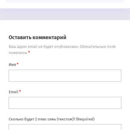
Оставить комментарий
Ваш адрес email не будет опубликован.
Обязательные поля
*
помечены
*
Имя
*
Email
Сколько будет 2 плюс семь (текстом)? (Required)