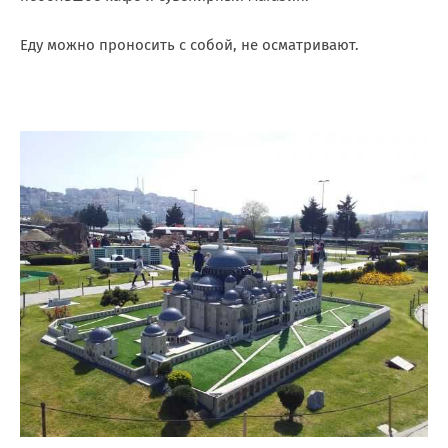
Еду можно проносить с собой, не осматривают.