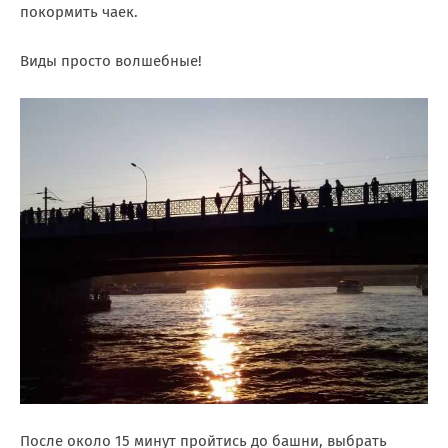
покормить чаек.
Виды просто волшебные!
После около 15 минут пройтись до башни, выбрать