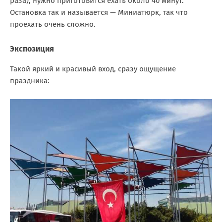
раза), нужно приготовится ехать около 40 минут.
Остановка так и называется — Миниатюрк, так что
проехать очень сложно.
Экспозиция
Такой яркий и красивый вход, сразу ощущение
праздника: