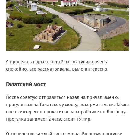
Я провела в парке около 2 часов, гуляла очень
спокойно, все рассматривала. Было интересно.
Галатский мост
После советую отправиться назад на причал Эменю,
прогуляться на Галатскому мосту, покормить чаек. Также
очень интересно прокатится на кораблике по Босфору.
Прогулка занимает 2 часа, стоит 15 лир.
Отправление каждый час от моста! Во время прогулки