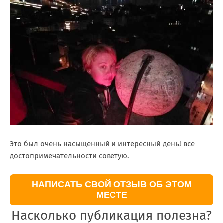
Это был очень насыщенный и интересный день! все
достопримечательности советую.
НАПИСАТЬ СВОЙ ОТЗЫВ ОБ ЭТОМ
МЕСТЕ
Насколько публикация полезна?