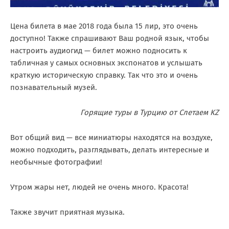
Цена билета в мае 2018 года была 15 лир, это очень
доступно! Также спрашивают Ваш родной язык, чтобы
настроить аудиогид — билет можно подносить к
табличная у самых основных экспонатов и услышать
краткую историческую справку. Так что это и очень
познавательный музей.
Горящие туры в Турцию от Слетаем KZ
Вот общий вид — все миниатюры находятся на воздухе,
можно подходить, разглядывать, делать интересные и
необычные фотографии!
Утром жары нет, людей не очень много. Красота!
Также звучит приятная музыка.