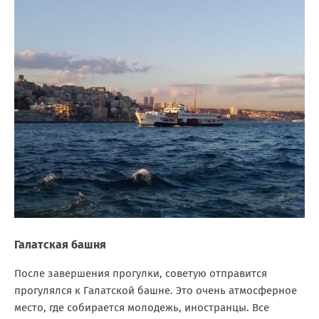
Галатская башня
После завершения прогулки, советую отправится
прогулялся к Галатской башне. Это очень атмосферное
место, где собирается молодежь, иностранцы. Все