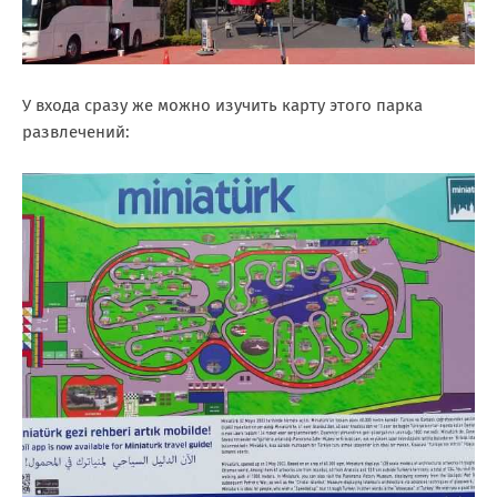
У входа сразу же можно изучить карту этого парка
развлечений: