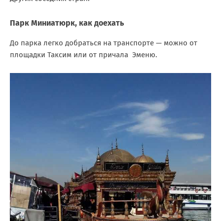
Парк Миниатюрк, как доехать
До парка легко добраться на транспорте — можно от
площадки Таксим или от причала Эменю.