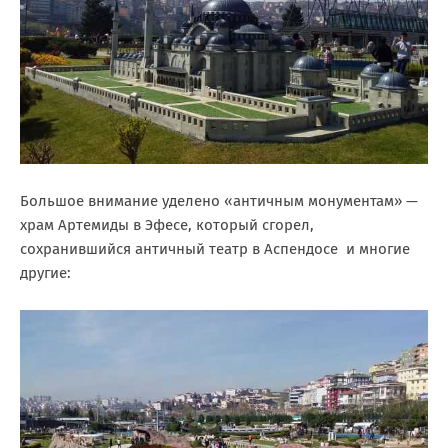
Большое внимание уделено «античным монументам» —
храм Артемиды в Эфесе, который сгорел,
сохранившийся античный театр в Аспендосе и многие
другие: