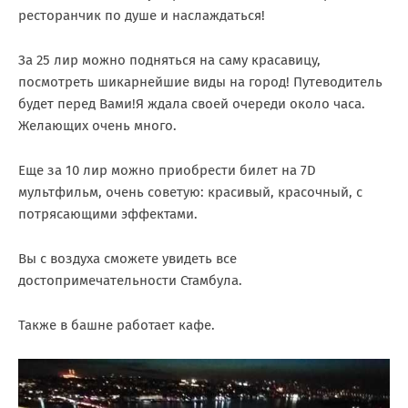
ресторанчик по душе и наслаждаться!
За 25 лир можно подняться на саму красавицу,
посмотреть шикарнейшие виды на город! Путеводитель
будет перед Вами!Я ждала своей очереди около часа.
Желающих очень много.
Еще за 10 лир можно приобрести билет на 7D
мультфильм, очень советую: красивый, красочный, с
потрясающими эффектами.
Вы с воздуха сможете увидеть все
достопримечательности Стамбула.
Также в башне работает кафе.