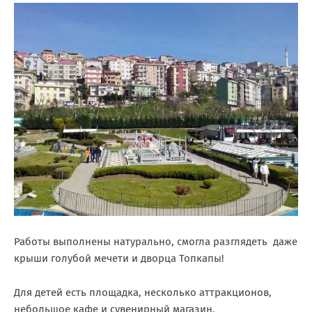
Работы выполнены натурально, смогла разглядеть даже
крыши голубой мечети и дворца Топкапы!
Для детей есть площадка, несколько аттракционов,
небольшое кафе и сувенирный магазин.