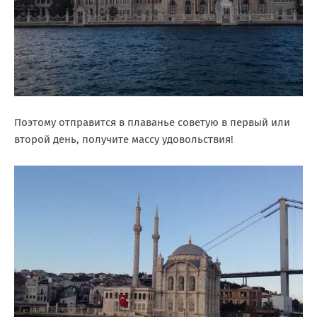
Поэтому отправится в плаванье советую в первый или
второй день, получите массу удовольствия!