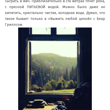
сыграть в мяч. Приблизительно в ста метрах течет река,
с пресной ПИТЬЕВОЙ водой. Можно было даже не
кипятить, кристально чистая, холодная вода. Думал, что
такое бывает только в «Выжить любой ценой» с Беар
Гриллсом.