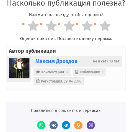
Насколько публикация полезна?
Нажмите на звезду, чтобы оценить!
Оценок пока нет. Поставьте оценку первым.
Автор публикации
Максим Дроздов
не в сети 10 лет
Комментарии: 0
Публикации: 1
Регистрация: 29-04-2016
Поделиться в соц. сетях и сервисах: