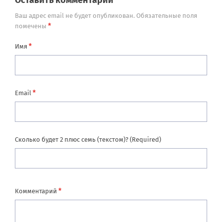
Оставить комментарий
Ваш адрес email не будет опубликован.
Обязательные поля
*
помечены
*
Имя
*
Email
Сколько будет 2 плюс семь (текстом)? (Required)
*
Комментарий