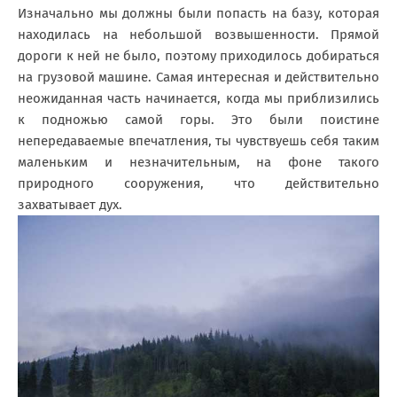
Изначально мы должны были попасть на базу, которая
находилась на небольшой возвышенности. Прямой
дороги к ней не было, поэтому приходилось добираться
на грузовой машине. Самая интересная и действительно
неожиданная часть начинается, когда мы приблизились
к подножью самой горы. Это были поистине
непередаваемые впечатления, ты чувствуешь себя таким
маленьким и незначительным, на фоне такого
природного сооружения, что действительно
захватывает дух.