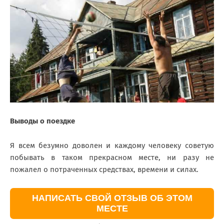
Выводы о поездке
Я всем безумно доволен и каждому человеку советую
побывать в таком прекрасном месте, ни разу не
пожалел о потраченных средствах, времени и силах.
НАПИСАТЬ СВОЙ ОТЗЫВ ОБ ЭТОМ
МЕСТЕ