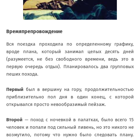
Времяпрепровождение
Вся поездка проходила по определенному графику,
вроде плана, который занимал целых десять дней
(разумеется, не без свободного времени, ведь это в
первую очередь отдых). Планировалось два групповых
пеших похода.
Первый
был в вершину на гору, продолжительностью
приблизительно пол дня в один конец, с которой
открывался просто невообразимый пейзаж.
Второй
— поход с ночевкой в палатках, было всего 15
человек и попали под сильный ливень, но это никого не
возмутило, потому что нужно было следовать плану.