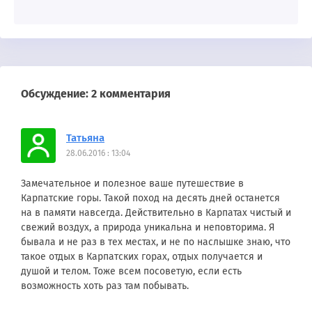
Обсуждение: 2 комментария
Татьяна
28.06.2016 : 13:04
Замечательное и полезное ваше путешествие в
Карпатские горы. Такой поход на десять дней останется
на в памяти навсегда. Действительно в Карпатах чистый и
свежий воздух, а природа уникальна и неповторима. Я
бывала и не раз в тех местах, и не по наслышке знаю, что
такое отдых в Карпатских горах, отдых получается и
душой и телом. Тоже всем посоветую, если есть
возможность хоть раз там побывать.