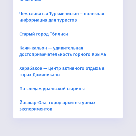
Чем славится Туркменистан – полезная
информация для туристов
Старый город Тбилиси
Качи-кальон — удивительная
достопримечательность горного Крыма
Харабакоа — центр активного отдыха в
горах Доминиканы
По следам уральской старины
Йошкар-Ола, город архитектурных
экспериментов