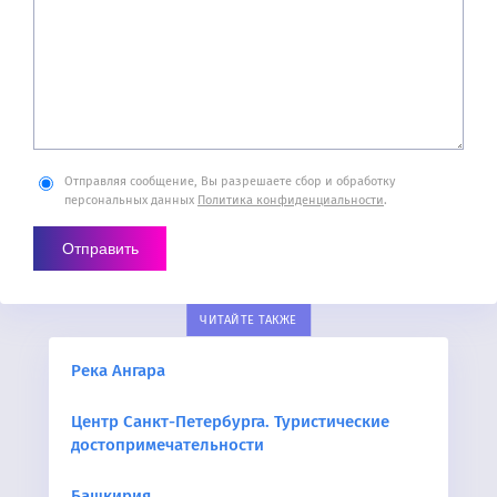
Отправляя сообщение, Вы разрешаете сбор и обработку
персональных данных
Политика конфиденциальности
.
ЧИТАЙТЕ ТАКЖЕ
Река Ангара
Центр Санкт-Петербурга. Туристические
достопримечательности
Башкирия