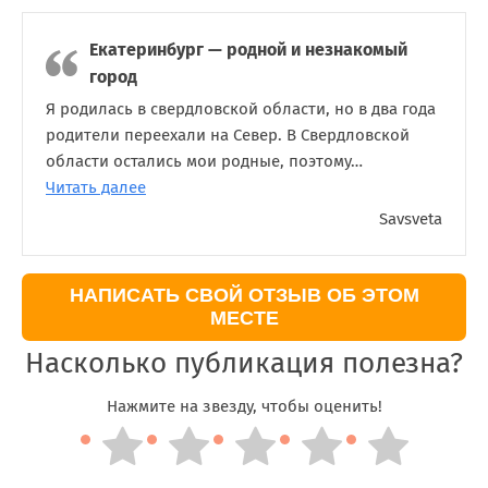
Екатеринбург — родной и незнакомый
город
Я родилась в свердловской области, но в два года
родители переехали на Север. В Свердловской
области остались мои родные, поэтому…
Читать далее
Savsveta
НАПИСАТЬ СВОЙ ОТЗЫВ ОБ ЭТОМ
МЕСТЕ
Насколько публикация полезна?
Нажмите на звезду, чтобы оценить!