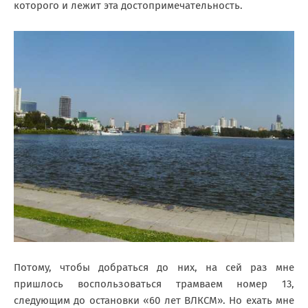
которого и лежит эта достопримечательность.
Потому, чтобы добраться до них, на сей раз мне
пришлось воспользоваться трамваем номер 13,
следующим до остановки «60 лет ВЛКСМ». Но ехать мне