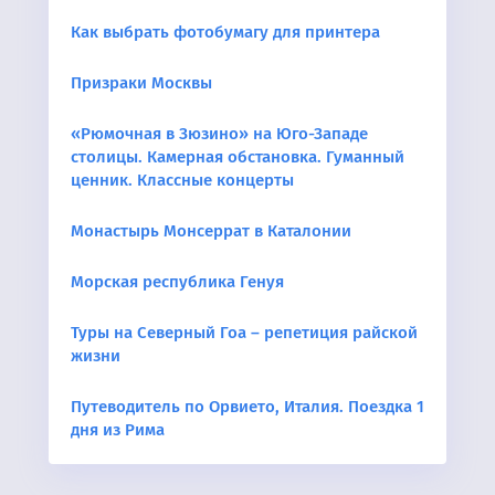
Как выбрать фотобумагу для принтера
Призраки Москвы
«Рюмочная в Зюзино» на Юго-Западе
столицы. Камерная обстановка. Гуманный
ценник. Классные концерты
Монастырь Монсеррат в Каталонии
Морская республика Генуя
Туры на Северный Гоа – репетиция райской
жизни
Путеводитель по Орвието, Италия. Поездка 1
дня из Рима