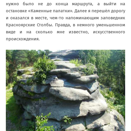
нужно было не до конца маршрута, а выйти на
остановке «Каменные палатки». Далее я перешёл дорогу
и оказался в месте, чем-то напоминающим заповедник
Красноярские Столбы. Правда, в немного уменьшенном
виде и на сколько мне известно, искусственного
происхождения.