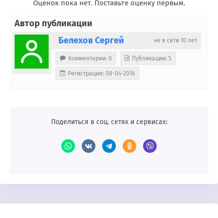
Оценок пока нет. Поставьте оценку первым.
Автор публикации
Белехов Сергей
не в сети 10 лет
Комментарии: 0
Публикации: 5
Регистрация: 08-04-2016
Поделиться в соц. сетях и сервисах: