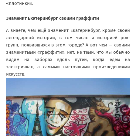
«плотинки».
Знаменит Екатеринбург своими граффити
А знаете, чем ещё знаменит Екатеринбург, кроме своей
легендарной истории, в том числе и историей рок-
групп, появившихся в этом городе? А вот чем — своими
знаменитыми «граффити», нет, не теми, что мы обычно
видим на заборах вдоль путей, когда едем на
электричках, а самыми настоящими произведениями
искусств.