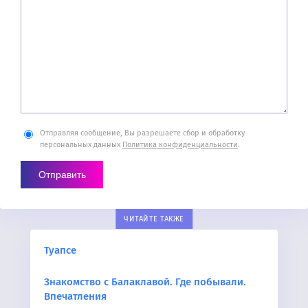
Отправляя сообщение, Вы разрешаете сбор и обработку
персональных данных
Политика конфиденциальности
.
ЧИТАЙТЕ ТАКЖЕ
Туапсе
Знакомство с Балаклавой. Где побывали.
Впечатления