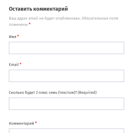
Оставить комментарий
Ваш адрес email не будет опубликован.
Обязательные поля
*
помечены
*
Имя
*
Email
Сколько будет 2 плюс семь (текстом)? (Required)
*
Комментарий