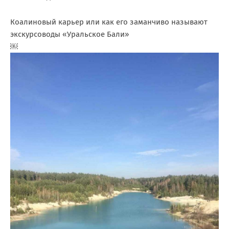
Коалиновый карьер или как его заманчиво называют
экскурсоводы «Уральское Бали»
￼