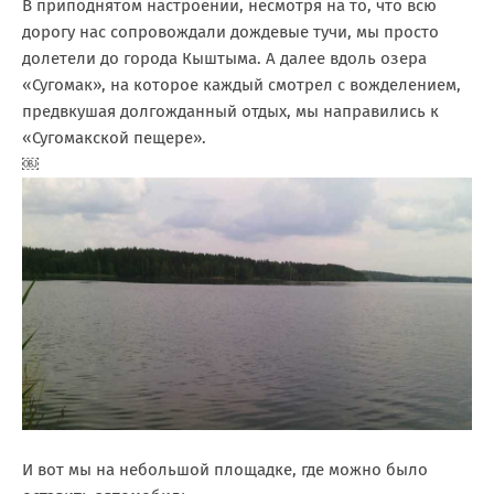
В приподнятом настроении, несмотря на то, что всю
дорогу нас сопровождали дождевые тучи, мы просто
долетели до города Кыштыма. А далее вдоль озера
«Сугомак», на которое каждый смотрел с вожделением,
предвкушая долгожданный отдых, мы направились к
«Сугомакской пещере».
￼
И вот мы на небольшой площадке, где можно было