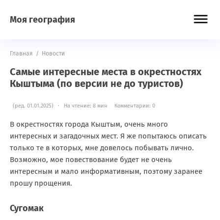
Моя география
Главная
/
Новости
Самые интересные места в окрестностях
Кыштыма (по версии не до туристов)
(ред. 01.01.2025) · На чтение: 8 мин
Комментарии: 0
В окрестностях города Кыштым, очень много
интересных и загадочных мест. Я же попытаюсь описать
только те в которых, мне довелось побывать лично.
Возможно, мое повествование будет не очень
интересным и мало информативным, поэтому заранее
прошу прощения.
Сугомак