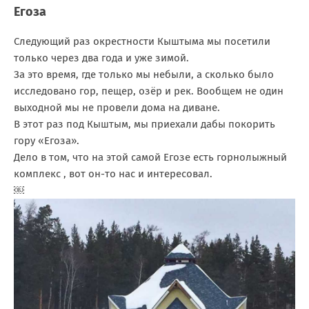
Егоза
Следующий раз окрестности Кыштыма мы посетили
только через два года и уже зимой.
За это время, где только мы небыли, а сколько было
исследовано гор, пещер, озёр и рек. Вообщем не один
выходной мы не провели дома на диване.
В этот раз под Кыштым, мы приехали дабы покорить
гору «Егоза».
Дело в том, что на этой самой Егозе есть горнолыжный
комплекс , вот он-то нас и интересовал.
￼