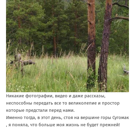
Никакие фотографии, видео и даже рассказы,
неспособны передать все то великолепие и простор
которые предстали перед нами.
Именно тогда, в этот день, стоя на вершине горы Сугомак
, я поняла, что больше моя жизнь не будет прежней!