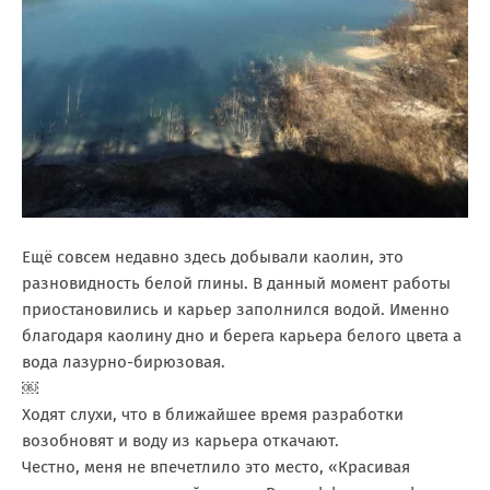
Ещё совсем недавно здесь добывали каолин, это
разновидность белой глины. В данный момент работы
приостановились и карьер заполнился водой. Именно
благодаря каолину дно и берега карьера белого цвета а
вода лазурно-бирюзовая.
￼
Ходят слухи, что в ближайшее время разработки
возобновят и воду из карьера откачают.
Честно, меня не впечетлило это место, «Красивая